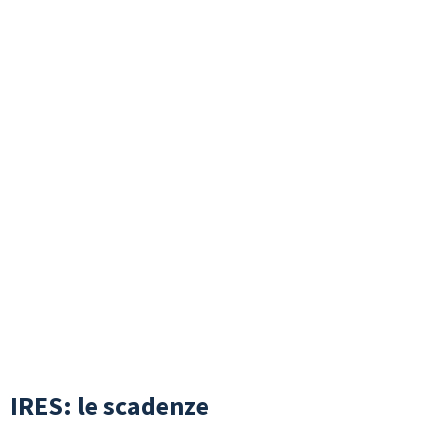
IRES: le scadenze