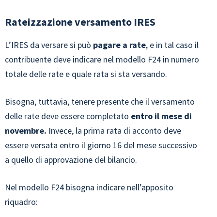
Rateizzazione versamento IRES
L’IRES da versare si può
pagare a rate
, e in tal caso il
contribuente deve indicare nel modello F24 in numero
totale delle rate e quale rata si sta versando.
Bisogna, tuttavia, tenere presente che il versamento
delle rate deve essere completato
entro il mese di
novembre.
Invece, la prima rata di acconto deve
essere versata entro il giorno 16 del mese successivo
a quello di approvazione del bilancio.
Nel modello F24 bisogna indicare nell’apposito
riquadro: