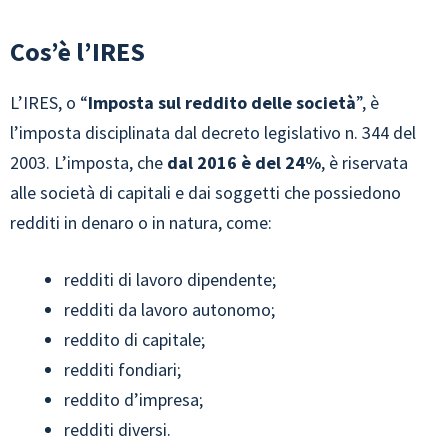
Cos’è l’IRES
L’IRES, o “
Imposta sul reddito delle società
”, è
l’imposta disciplinata dal decreto legislativo n. 344 del
2003. L’imposta, che
dal 2016 è
del 24%
, è riservata
alle società di capitali e dai soggetti che possiedono
redditi in denaro o in natura, come:
redditi di lavoro dipendente;
redditi da lavoro autonomo;
reddito di capitale;
redditi fondiari;
reddito d’impresa;
redditi diversi.