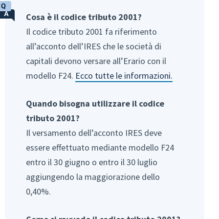
Cosa è il codice tributo 2001?
Il codice tributo 2001 fa riferimento
all’acconto dell’IRES che le società di
capitali devono versare all’Erario con il
modello F24.
Ecco tutte le informazioni.
Quando bisogna utilizzare il codice
tributo 2001?
Il versamento dell’acconto IRES deve
essere effettuato mediante modello F24
entro il 30 giugno o entro il 30 luglio
aggiungendo la maggiorazione dello
0,40%.