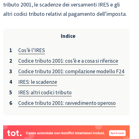
tributo 2001, le scadenze dei versamenti IRES e gli
altri codici tributo relativi al pagamento dell’imposta.
Indice
Cos’è l’IRES
Codice tributo 2001: cos’è e a cosa si riferisce
Codice tributo 2001: compilazione modello F24
IRES: le scadenze
IRES: altri codici tributo
Codice tributo 2001: ravvedimento operoso