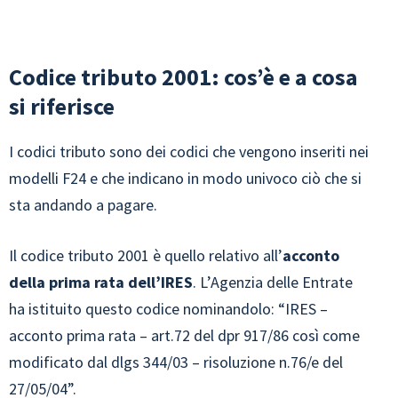
Codice tributo 2001: cos’è e a cosa
si riferisce
I codici tributo sono dei codici che vengono inseriti nei
modelli F24 e che indicano in modo univoco ciò che si
sta andando a pagare.
Il codice tributo 2001 è quello relativo all’
acconto
della prima rata dell’IRES
. L’Agenzia delle Entrate
ha istituito questo codice nominandolo: “IRES –
acconto prima rata – art.72 del dpr 917/86 così come
modificato dal dlgs 344/03 – risoluzione n.76/e del
27/05/04”.