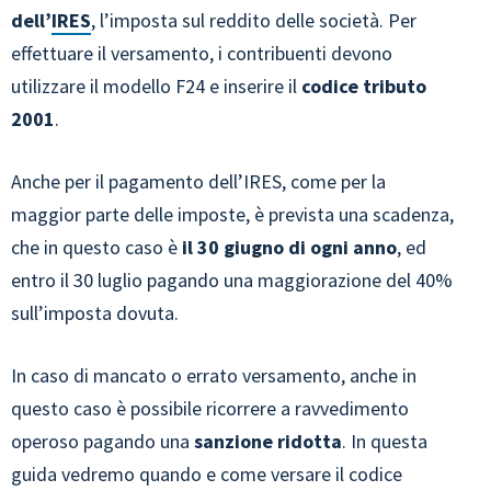
dell’
IRES
, l’imposta sul reddito delle società. Per
effettuare il versamento, i contribuenti devono
utilizzare il modello F24 e inserire il
codice tributo
2001
.
Anche per il pagamento dell’IRES, come per la
maggior parte delle imposte, è prevista una scadenza,
che in questo caso è
il 30 giugno
di ogni anno
, ed
entro il 30 luglio pagando una maggiorazione del 40%
sull’imposta dovuta.
In caso di mancato o errato versamento, anche in
questo caso è possibile ricorrere a ravvedimento
operoso pagando una
sanzione ridotta
. In questa
guida vedremo quando e come versare il codice