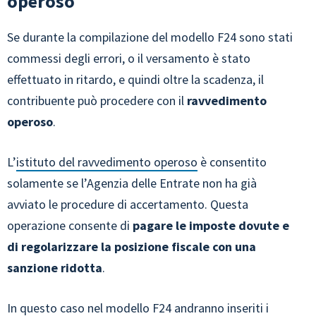
operoso
Se durante la compilazione del modello F24 sono stati
commessi degli errori, o il versamento è stato
effettuato in ritardo, e quindi oltre la scadenza, il
contribuente può procedere con il
ravvedimento
operoso
.
L’
istituto del ravvedimento operoso
è consentito
solamente se l’Agenzia delle Entrate non ha già
avviato le procedure di accertamento. Questa
operazione consente di
pagare le imposte dovute e
di regolarizzare la posizione fiscale con una
sanzione ridotta
.
In questo caso nel modello F24 andranno inseriti i