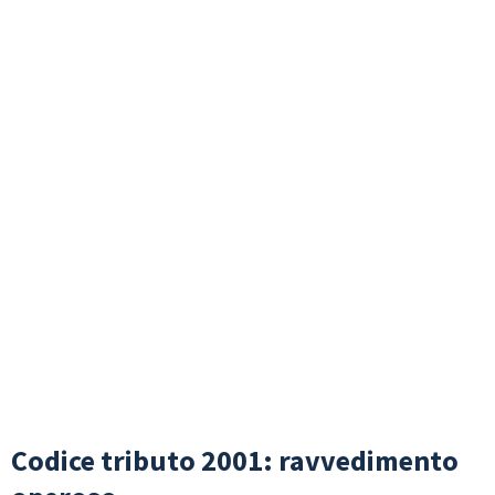
Codice tributo 2001: ravvedimento