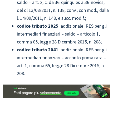
saldo – art. 2, c. da 36-quinquies a 36-novies,
del dl 13/08/2011, n. 138, conv., con mod., dalla
l. 14/09/2011, n. 148, e succ. modif.;
codice tributo
2025
: addizionale IRES per gli
intermediari finanziari – saldo – articolo 1,
comma 65, legge 28 Dicembre 2015, n. 208;
codice tributo
2041
: addizionale IRES per gli
intermediari finanziari – acconto prima rata –
art. 1, comma 65, legge 28 Dicembre 2015, n.
208.