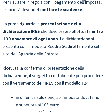
Per risultare in regola con il pagamento dell’imposta,
le società devono
rispettare le scadenze
.
La prima riguarda la
presentazione della
dichiarazione IRES
che deve essere effettuata
entro
il 30 novembre di ogni anno
. La dichiarazione si
presenta con il modello Redditi SC direttamente sul
sito dell’Agenzia delle Entrate.
Ricevuta la conferma di presentazione della
dichiarazione, il soggetto contribuente può procedere
con il versamento dell’IRES con il modello F24:
in un’unica soluzione, se l’imposta dovuta non
è superiore ai 103 euro;