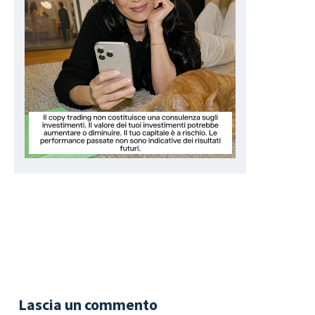
Lascia un commento