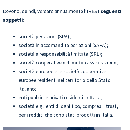
Devono, quindi, versare annualmente l’IRES
i seguenti
soggetti
:
società per azioni (SPA);
società in accomandita per azioni (SAPA);
società a responsabilità limitata (SRL);
società cooperative e di mutua assicurazione;
società europee e le società cooperative
europee residenti nel territorio dello Stato
italiano;
enti pubblici e privati residenti in Italia;
società e gli enti di ogni tipo, compresi i trust,
per i redditi che sono stati prodotti in Italia.