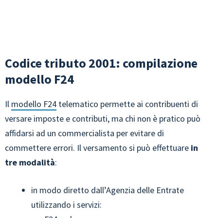
Codice tributo 2001: compilazione
modello F24
Il
modello F24
telematico permette ai contribuenti di
versare imposte e contributi, ma chi non è pratico può
affidarsi ad un commercialista per evitare di
commettere errori. Il versamento si può effettuare
in
tre modalità
:
in modo diretto dall’Agenzia delle Entrate
utilizzando i servizi: