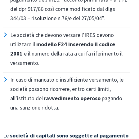
del dpr 917/86 così come modificato dal dlgs
344/03 – risoluzione n.76/e del 27/05/04”.
Le società che devono versare l’IRES devono
utilizzare il
modello F24 inserendo il codice
2001
e il numero della rata a cui fa riferimento il
versamento.
In caso di mancato o insufficiente versamento, le
società possono ricorrere, entro certi limiti,
all’istituto del
ravvedimento operoso
pagando
una sanzione ridotta.
Le
società di capitali sono soggette al pagamento