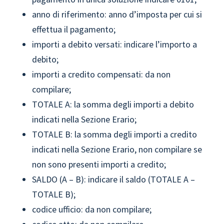
anno di riferimento: anno d’imposta per cui si
effettua il pagamento;
importi a debito versati: indicare l’importo a
debito;
importi a credito compensati: da non
compilare;
TOTALE A: la somma degli importi a debito
indicati nella Sezione Erario;
TOTALE B: la somma degli importi a credito
indicati nella Sezione Erario, non compilare se
non sono presenti importi a credito;
SALDO (A – B): indicare il saldo (TOTALE A –
TOTALE B);
codice ufficio: da non compilare;