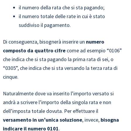
il numero della rata che si sta pagando;
il numero totale delle rate in cui è stato
suddiviso il pagamento.
Di conseguenza, bisognerà inserire un
numero
composto da quattro cifre
come ad esempio “0106”
che indica che si sta pagando la prima rata di sei, o
“0305”, che indica che si sta versando la terza rata di
cinque.
Naturalmente dove va inserito l’importo versato si
andrà a scrivere l’importo della singola rata e non
dell’imposta totale dovuta. Per effettuare il
versamento in un’unica soluzione
, invece,
bisogna
indicare il numero 0101
.