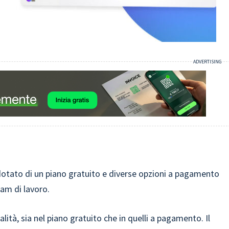
otato di un piano gratuito e diverse opzioni a pagamento
eam di lavoro.
ità, sia nel piano gratuito che in quelli a pagamento. Il