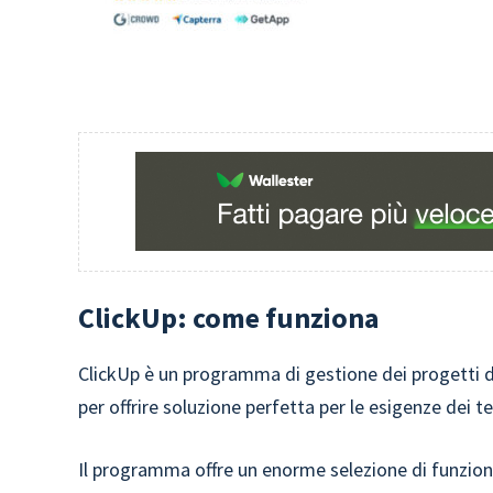
ClickUp: come funziona
ClickUp è un programma di gestione dei progetti d
per offrire soluzione perfetta per le esigenze dei t
Il programma offre un enorme selezione di funzional