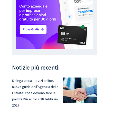
Notizie più recenti:
Delega unica servizi online,
nuova guida dell’Agenzia delle
Entrate: cosa devono fare le
partite IVA entro il 28 febbraio
2027