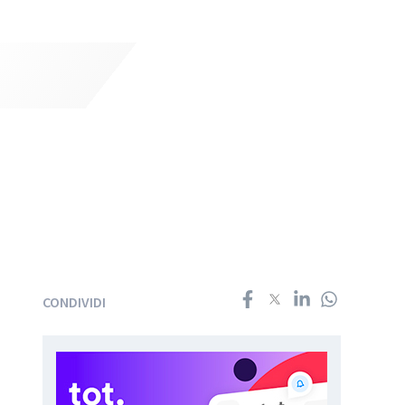
CONDIVIDI
d