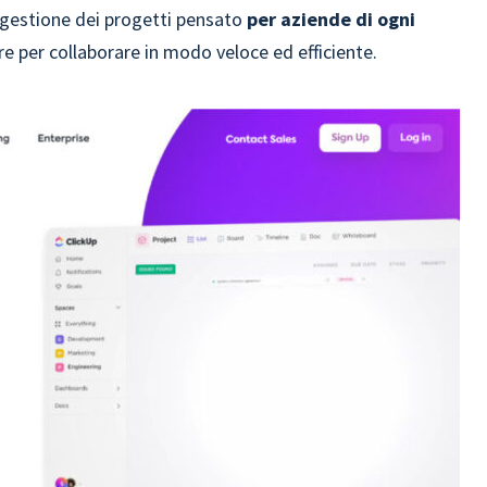
 gestione dei progetti pensato
per aziende di ogni
e per collaborare in modo veloce ed efficiente.