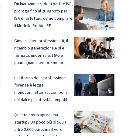
Dichiarazione redditi partite IVA,
proroga fino al 20 agosto per
ISA e forfettari: come compilare
il Modello Redditi PF
Giovani liberi professionisti, il
ricambio generazionale si è
fermato: under 35 al 16% e
guadagnano sempre meno
La riforma della professione
forense è legge:
monocommittenza, compensi
solidali e più attività compatibili
Quanto costa aprire una
startup? Da poco più di 500 a
oltre 2.600 euro, ma il vero