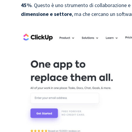
45%
. Questo è uno strumento di collaborazione e
dimensione e settore
, ma che cercano un softwar