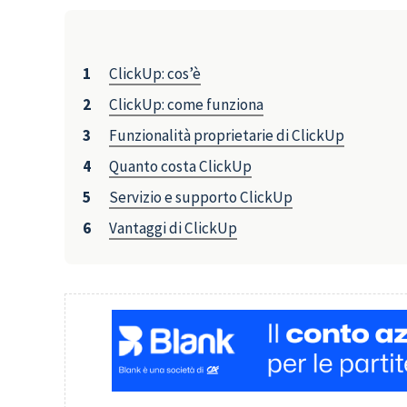
ClickUp: cos’è
ClickUp: come funziona
Funzionalità proprietarie di ClickUp
Quanto costa ClickUp
Servizio e supporto ClickUp
Vantaggi di ClickUp