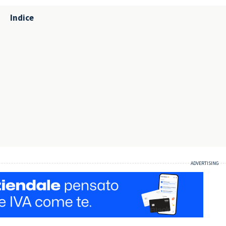
Indice