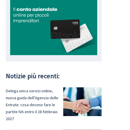
Notizie più recenti:
Delega unica servizi online,
nuova guida dell’Agenzia delle
Entrate: cosa devono fare le
partite IVA entro il 28 febbraio
2027