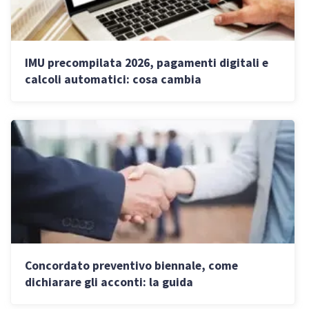
IMU precompilata 2026, pagamenti digitali e
calcoli automatici: cosa cambia
Concordato preventivo biennale, come
dichiarare gli acconti: la guida