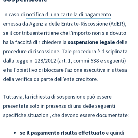
In caso di
notifica di una cartella di pagamento
emessa da Agenzia delle Entrate-Riscossione (AdER),
se il contribuente ritiene che l’importo non sia dovuto
ha la facoltà di richiedere la
sospensione
legale
delle
procedure di riscossione. Tale procedura è disciplinata
dalla legge n. 228/2012 (art. 1, commi 538 e seguenti)
e ha l’obiettivo di bloccare l’azione esecutiva in attesa
della verifica da parte dell’ente creditore.
Tuttavia, la richiesta di sospensione può essere
presentata solo in presenza di una delle seguenti
specifiche situazioni, che devono essere documentate:
se il pagamento risulta effettuato
e quindi