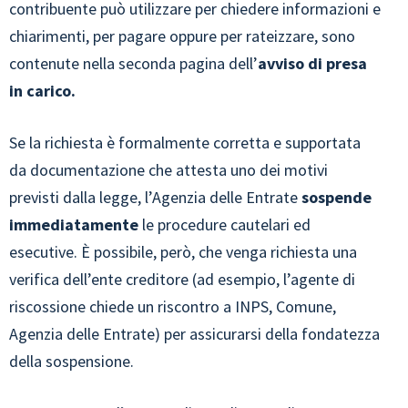
contribuente può utilizzare per chiedere informazioni e
chiarimenti, per pagare oppure per rateizzare, sono
contenute nella seconda pagina dell’
avviso di presa
in carico.
Se la richiesta è formalmente corretta e supportata
da documentazione che attesta uno dei motivi
previsti dalla legge, l’Agenzia delle Entrate
sospende
immediatamente
le procedure cautelari ed
esecutive. È possibile, però, che venga richiesta una
verifica dell’ente creditore (ad esempio, l’agente di
riscossione chiede un riscontro a INPS, Comune,
Agenzia delle Entrate) per assicurarsi della fondatezza
della sospensione.