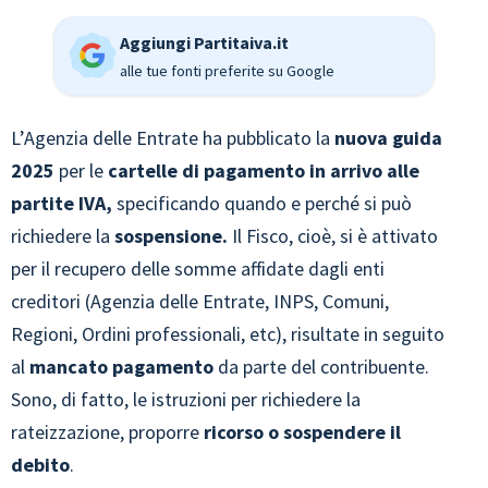
Aggiungi Partitaiva.it
alle tue fonti preferite su Google
L’Agenzia delle Entrate ha pubblicato la
nuova guida
2025
per le
cartelle di pagamento in arrivo alle
partite IVA,
specificando quando e perché si può
richiedere la
sospensione.
Il Fisco, cioè, si è attivato
per il recupero delle somme affidate dagli enti
creditori (Agenzia delle Entrate, INPS, Comuni,
Regioni, Ordini professionali, etc), risultate in seguito
al
mancato pagamento
da parte del contribuente.
Sono, di fatto, le istruzioni per richiedere la
rateizzazione, proporre
ricorso o sospendere il
debito
.