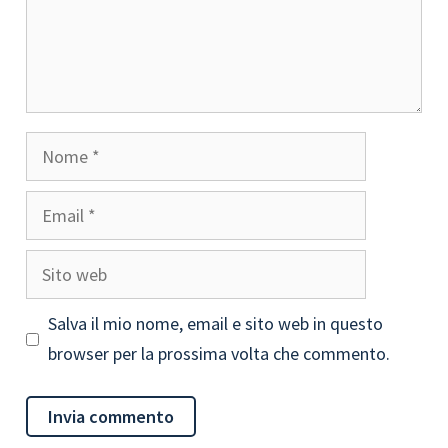
Nome
Email
Sito
web
Salva il mio nome, email e sito web in questo
browser per la prossima volta che commento.