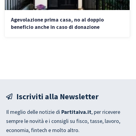
Agevolazione prima casa, no al doppio
beneficio anche in caso di donazione
indiretta: la sentenza della Cassazione
Iscriviti alla Newsletter
Il meglio delle notizie di
Partitaiva.it
, per ricevere
sempre le novità e i consigli su fisco, tasse, lavoro,
economia, fintech e molto altro.