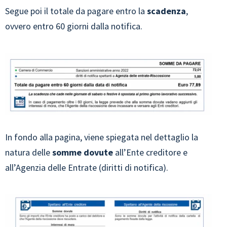
Segue poi il totale da pagare entro la
scadenza
,
ovvero entro 60 giorni dalla notifica.
In fondo alla pagina, viene spiegata nel dettaglio la
natura delle
somme
dovute
all’Ente creditore e
all’Agenzia delle Entrate (diritti di notifica).