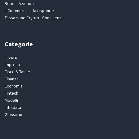
Report Aziende
Il Commercialista risponde
Tassazione Crypto - Consulenza
Categorie
Lavoro
Impresa
Fisco & Tasse
Finanza
Economia
Fintech
Modelli
Info data
Glossario