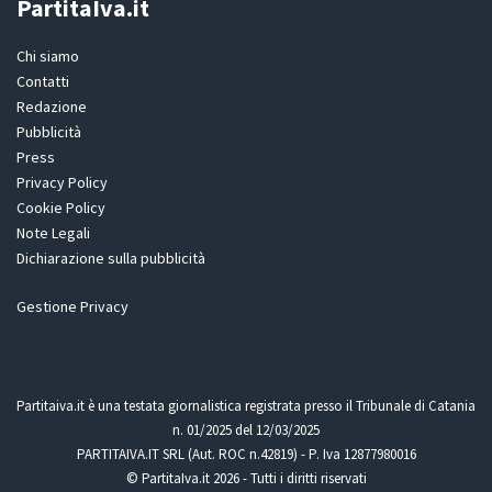
PartitaIva.it
Chi siamo
Contatti
Redazione
Pubblicità
Press
Privacy Policy
Cookie Policy
Note Legali
Dichiarazione sulla pubblicità
Gestione Privacy
Partitaiva.it è una testata giornalistica registrata presso il Tribunale di Catania
n. 01/2025 del 12/03/2025
PARTITAIVA.IT SRL (Aut. ROC n.42819) - P. Iva 12877980016
© PartitaIva.it 2026 - Tutti i diritti riservati