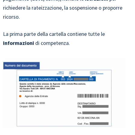
richiedere la rateizzazione, la sospensione o proporre
ricorso.
La prima parte della cartella contiene tutte le
informazioni
di competenza.