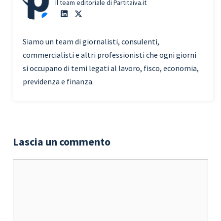
Il team editoriale di Partitaiva.it
Siamo un team di giornalisti, consulenti,
commercialisti e altri professionisti che ogni giorni
si occupano di temi legati al lavoro, fisco, economia,
previdenza e finanza.
Lascia un commento
Commento