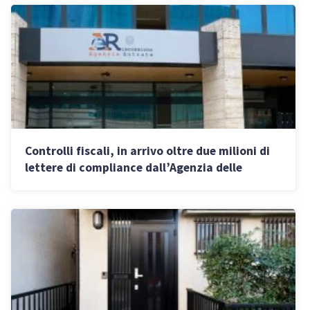
Controlli fiscali, in arrivo oltre due milioni di
lettere di compliance dall’Agenzia delle
Entrate: chi rischia