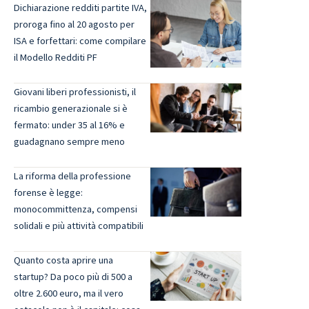
Dichiarazione redditi partite IVA,
proroga fino al 20 agosto per
ISA e forfettari: come compilare
il Modello Redditi PF
Giovani liberi professionisti, il
ricambio generazionale si è
fermato: under 35 al 16% e
guadagnano sempre meno
La riforma della professione
forense è legge:
monocommittenza, compensi
solidali e più attività compatibili
Quanto costa aprire una
startup? Da poco più di 500 a
oltre 2.600 euro, ma il vero