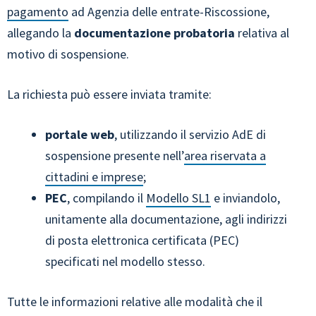
pagamento
ad Agenzia delle entrate-Riscossione,
allegando la
documentazione probatoria
relativa al
motivo di sospensione.
La richiesta può essere inviata tramite:
portale web
, utilizzando il servizio AdE di
sospensione presente nell’
area riservata a
cittadini e imprese
;
PEC
, compilando il
Modello SL1
e inviandolo,
unitamente alla documentazione, agli indirizzi
di posta elettronica certificata (PEC)
specificati nel modello stesso.
Tutte le informazioni relative alle modalità che il