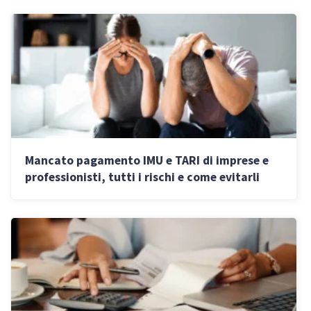
Mancato pagamento IMU e TARI di imprese e
professionisti, tutti i rischi e come evitarli