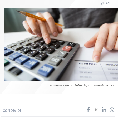
Adv
sospensione cartelle di pagamento p. iva
CONDIVIDI