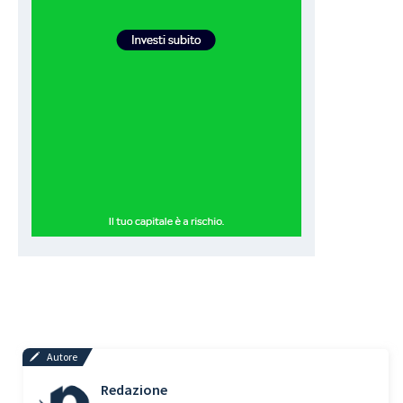
Autore
Redazione