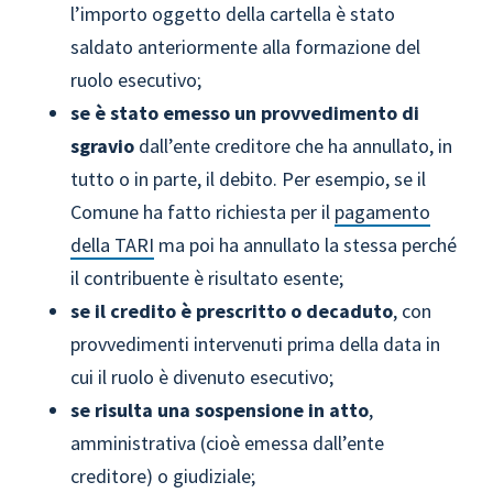
l’importo oggetto della cartella è stato
saldato anteriormente alla formazione del
ruolo esecutivo;
se è stato emesso un provvedimento di
sgravio
dall’ente creditore che ha annullato, in
tutto o in parte, il debito. Per esempio, se il
Comune ha fatto richiesta per il
pagamento
della TARI
ma poi ha annullato la stessa perché
il contribuente è risultato esente;
se il credito è prescritto o decaduto
, con
provvedimenti intervenuti prima della data in
cui il ruolo è divenuto esecutivo;
se risulta una sospensione in atto
,
amministrativa (cioè emessa dall’ente
creditore) o giudiziale;