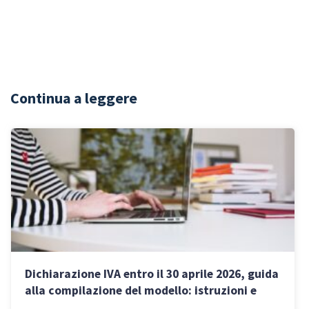
Continua a leggere
Dichiarazione IVA entro il 30 aprile 2026, guida
alla compilazione del modello: istruzioni e
novità