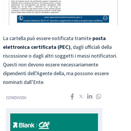
La cartella può essere notificata tramite
posta
elettronica certificata (PEC)
, dagli ufficiali della
riscossione o dagli altri soggetti i messi notificatori.
Questi non devono essere necessariamente
dipendenti dell’Agente della, ma possono essere
nominati dall’Ente.
CONDIVIDI