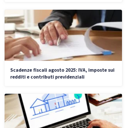
Scadenze fiscali agosto 2025: IVA, imposte sui
redditi e contributi previdenziali