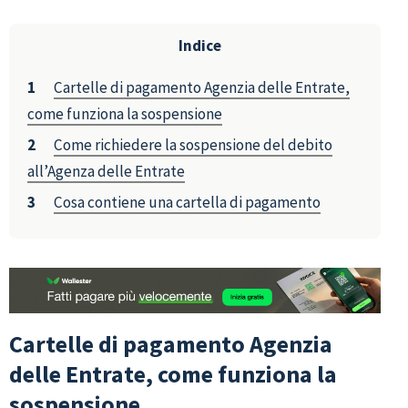
Indice
Cartelle di pagamento Agenzia delle Entrate,
come funziona la sospensione
Come richiedere la sospensione del debito
all’Agenza delle Entrate
Cosa contiene una cartella di pagamento
Cartelle di pagamento Agenzia
delle Entrate, come funziona la
sospensione