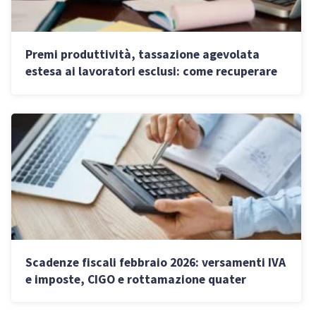
Premi produttività, tassazione agevolata
estesa ai lavoratori esclusi: come recuperare
gli arretrati
Scadenze fiscali febbraio 2026: versamenti IVA
e imposte, CIGO e rottamazione quater