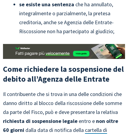
se esiste una sentenza
che ha annullato,
integralmente o parzialmente, la pretesa
creditoria, anche se Agenzia delle Entrate-
Riscossione non ha partecipato al giudizio;
Come richiedere la sospensione del
debito all’Agenza delle Entrate
Il contribuente che si trova in una delle condizioni che
danno diritto al blocco della riscossione delle somme
da parte del Fisco, può e deve presentare la relativa
richiesta di sospensione legale
entro e
non oltre
60 giorni
dalla data di notifica della
cartella di