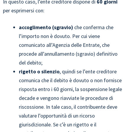
In questo caso, l’ente creditore dispone di
60 giorni
per esprimersi con:
accoglimento (sgravio)
che conferma che
l’importo non è dovuto. Per cui viene
comunicato all’Agenzia delle Entrate, che
procede all’annullamento (sgravio) definitivo
del debito;
rigetto o silenzio
, quindi se l’ente creditore
comunica che il debito è dovuto o non fornisce
risposta entro i 60 giorni, la sospensione legale
decade e vengono riavviate le procedure di
riscossione. In tale caso, il contribuente deve
valutare l’opportunità di un ricorso
giurisdizionale. Se c’è un rigetto e il