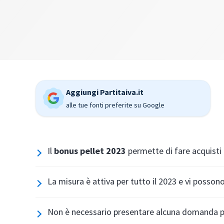
Aggiungi Partitaiva.it
alle tue fonti preferite su Google
Il
bonus pellet 2023
permette di fare acquisti 
La misura è attiva per tutto il 2023 e vi posson
Non è necessario presentare alcuna domanda pe