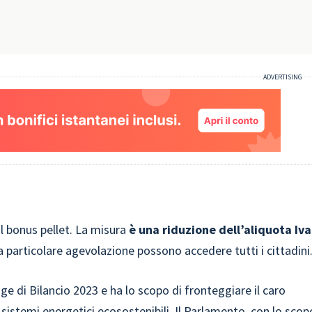
il bonus pellet. La misura
è una riduzione dell’aliquota Iva
a particolare agevolazione possono accedere tutti i cittadini
ge di Bilancio 2023 e ha lo scopo di fronteggiare il caro
 sistemi energetici ecosostenibili. Il Parlamento, con lo scop