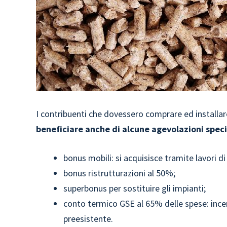
I contribuenti che dovessero comprare ed installare 
beneficiare anche di alcune agevolazioni spec
bonus mobili: si acquisisce tramite lavori d
bonus ristrutturazioni al 50%;
superbonus per sostituire gli impianti;
conto termico GSE al 65% delle spese: ince
preesistente.