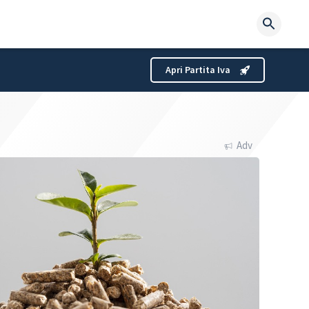
Searc
for:
Apri Partita Iva
Adv