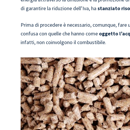
di garantire la riduzione dell’Iva, ha
stanziato riso
Prima di procedere è necessario, comunque, fare 
confusa con quelle che hanno come
oggetto l’acq
infatti, non coinvolgono il combustibile.