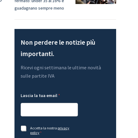
fermato: under 35 al 16% e
guadagnano sempre meno
Non perdere le notizie più
importanti.
Ricevi ogni settimana le ultime novità
sulle partite IVA
G
e
Lascia la tua email
*
D
m
P
a
R
i
A
l
c
L
c
a
e
s
A
Accetta la nostra
privacy
t
c
c
policy
*