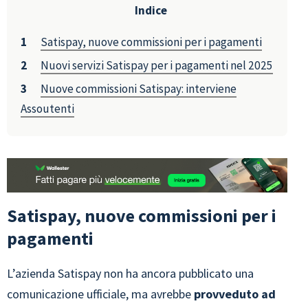
Indice
Satispay, nuove commissioni per i pagamenti
Nuovi servizi Satispay per i pagamenti nel 2025
Nuove commissioni Satispay: interviene
Assoutenti
Satispay, nuove commissioni per i
pagamenti
L’azienda Satispay non ha ancora pubblicato una
comunicazione ufficiale, ma avrebbe
provveduto ad