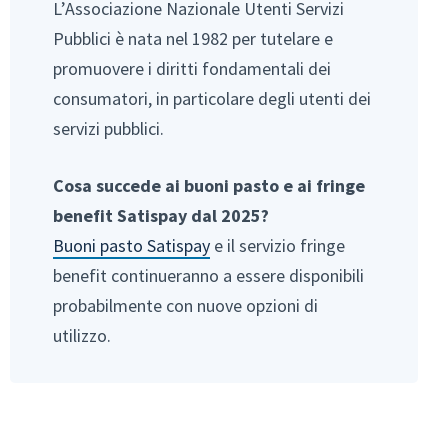
L’Associazione Nazionale Utenti Servizi
Pubblici è nata nel 1982 per tutelare e
promuovere i diritti fondamentali dei
consumatori, in particolare degli utenti dei
servizi pubblici.
Cosa succede ai buoni pasto e ai fringe
benefit
Satispay dal 2025?
Buoni pasto Satispay
e il servizio fringe
benefit continueranno a essere disponibili
probabilmente con nuove opzioni di
utilizzo.