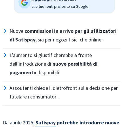
alle tue fonti preferite su Google
Nuove
commissioni in arrivo
per gli utilizzatori
di Satispay
, sia per negozi fisici che online.
L’aumento si giustificherebbe a fronte
dell’introduzione di
nuove possibilità di
pagamento
disponibili.
Assoutenti chiede il dietrofront sulla decisione per
tutelare i consumatori.
Da aprile 2025,
Satispay
potrebbe introdurre nuove