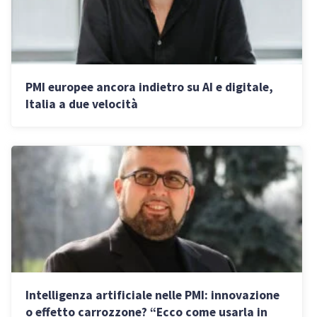
PMI europee ancora indietro su AI e digitale,
Italia a due velocità
Intelligenza artificiale nelle PMI: innovazione
o effetto carrozzone? “Ecco come usarla in