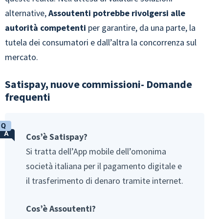
alternative,
Assoutenti potrebbe rivolgersi alle
autorità competenti
per garantire, da una parte, la
tutela dei consumatori e dall’altra la concorrenza sul
mercato.
Satispay, nuove commissioni- Domande
frequenti
Cos’è Satispay?
Si tratta dell’App mobile dell’omonima
società italiana per il pagamento digitale e
il trasferimento di denaro tramite internet.
Cos’è Assoutenti?