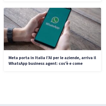
Meta porta in Italia l’AI per le aziende, arriva il
WhatsApp business agent: cos’è e come
funziona