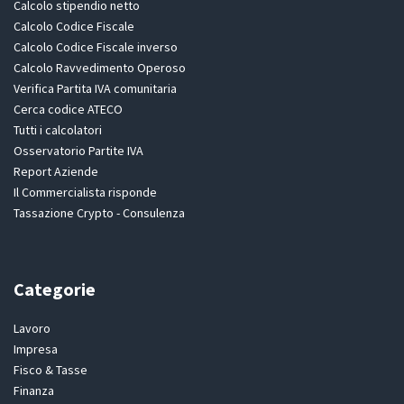
Calcolo stipendio netto
Calcolo Codice Fiscale
Calcolo Codice Fiscale inverso
Calcolo Ravvedimento Operoso
Verifica Partita IVA comunitaria
Cerca codice ATECO
Tutti i calcolatori
Osservatorio Partite IVA
Report Aziende
Il Commercialista risponde
Tassazione Crypto - Consulenza
Categorie
Lavoro
Impresa
Fisco & Tasse
Finanza