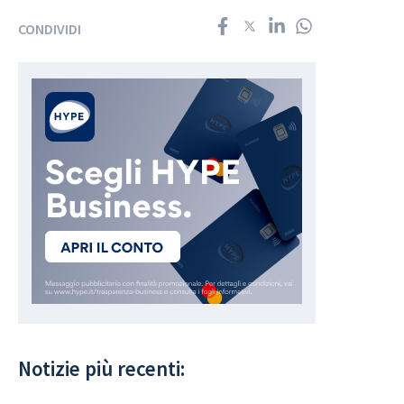
CONDIVIDI
Notizie più recenti: