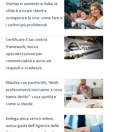
Startup in aumento in Italia, la
sfida è trovare clienti e
scongiurare la crisi: come fare e
i settori più profittevoli
Certificare il tax control
framework, nuova
specializzazione per
commercialisti e avvocati:
requisiti e scadenze
Malattia con partita IVA, “Molti
professionisti non sanno a cosa
hanno diritto”: cosa spetta e
come si chiede
Delega unica servizi online,
nuova guida dell’Agenzia delle