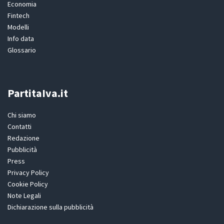
Economia
Fintech
Modelli
Info data
Glossario
PartitaIva.it
Chi siamo
Contatti
Redazione
Pubblicità
Press
Privacy Policy
Cookie Policy
Note Legali
Dichiarazione sulla pubblicità