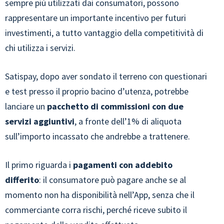
sempre più utilizzati dai consumatori, possono
rappresentare un importante incentivo per futuri
investimenti, a tutto vantaggio della competitività di
chi utilizza i servizi.
Satispay, dopo aver sondato il terreno con questionari
e test presso il proprio bacino d’utenza, potrebbe
lanciare un
pacchetto di commissioni con due
servizi aggiuntivi
, a fronte dell’1% di aliquota
sull’importo incassato che andrebbe a trattenere.
Il primo riguarda i
pagamenti con addebito
differito
: il consumatore può pagare anche se al
momento non ha disponibilità nell’App, senza che il
commerciante corra rischi, perché riceve subito il