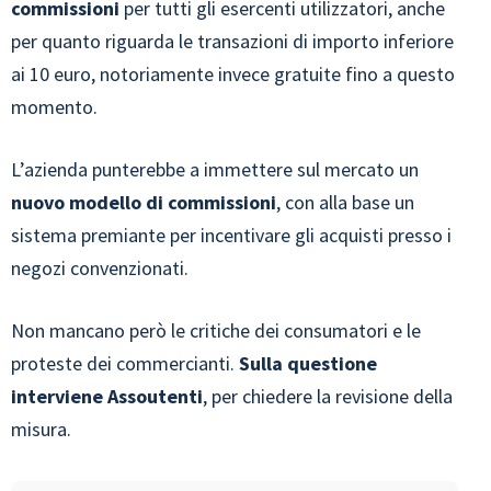
commissioni
per tutti gli esercenti utilizzatori, anche
per quanto riguarda le transazioni di importo inferiore
ai 10 euro, notoriamente invece gratuite fino a questo
momento.
L’azienda punterebbe a immettere sul mercato un
nuovo modello di commissioni
, con alla base un
sistema premiante per incentivare gli acquisti presso i
negozi convenzionati.
Non mancano però le critiche dei consumatori e le
proteste dei commercianti.
Sulla questione
interviene Assoutenti
, per chiedere la revisione della
misura.