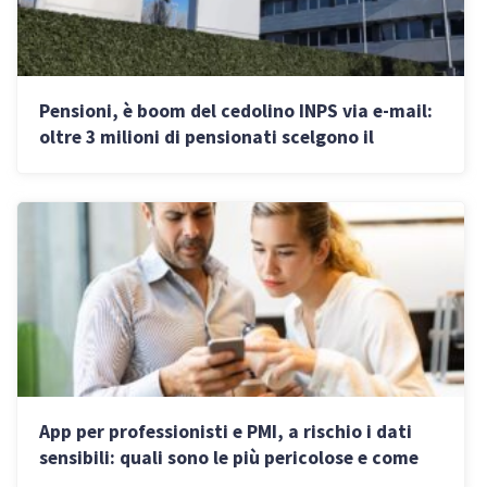
Pensioni, è boom del cedolino INPS via e-mail:
oltre 3 milioni di pensionati scelgono il
digitale
App per professionisti e PMI, a rischio i dati
sensibili: quali sono le più pericolose e come
tutelarsi