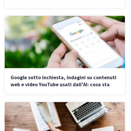
modo strategico”
Google sotto inchiesta, indagini su contenuti
web e video YouTube usati dall’AI: cosa sta
succedendo