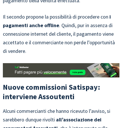
pagamento della vendita effettuata.
Il secondo propone la possibilità di procedere con
i
pagamenti anche offline
. Quindi, pur in assenza di
connessione internet del cliente, il pagamento viene
accettato e il commerciante non perde l’opportunità
di vendere.
Nuove commissioni Satispay:
interviene Assoutenti
Alcuni commercianti che hanno ricevuto l’avviso, si
sarebbero dunque rivolti
all’associazione dei