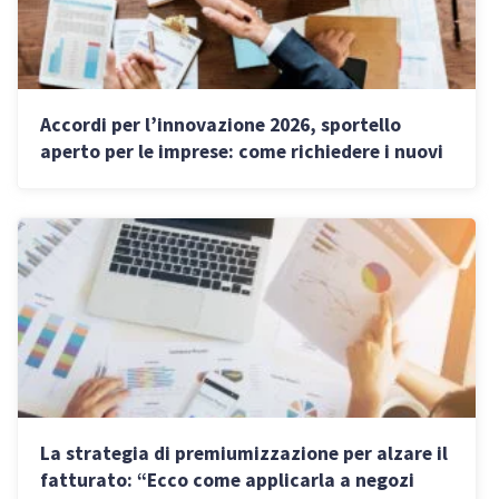
Accordi per l’innovazione 2026, sportello
aperto per le imprese: come richiedere i nuovi
contributi
La strategia di premiumizzazione per alzare il
fatturato: “Ecco come applicarla a negozi