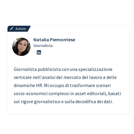
Autore
Natalia Piemontese
Giornalista
Giornalista pubblicista con una specializzazione
verticale nell'analisi del mercato del lavoro e delle
dinamiche HR. Mi occupo di trasformare scenari
socio-economici complessi in asset editoriali, basati
sul rigore giornalistico e sulla decodifica dei dati.