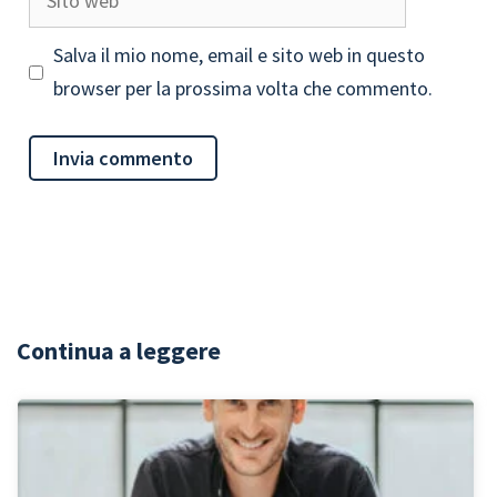
web
Salva il mio nome, email e sito web in questo
browser per la prossima volta che commento.
Continua a leggere