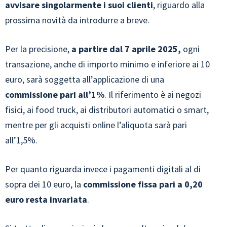
avvisare singolarmente i suoi clienti
, riguardo alla
prossima novità da introdurre a breve.
Per la precisione,
a partire dal 7 aprile 2025,
ogni
transazione, anche di importo minimo e inferiore ai 10
euro, sarà soggetta all’applicazione di una
commissione pari all’1%
. Il riferimento è ai negozi
fisici, ai food truck, ai distributori automatici o smart,
mentre per gli acquisti online l’aliquota sarà pari
all’1,5%.
Per quanto riguarda invece i pagamenti digitali al di
sopra dei 10 euro, la
commissione fissa pari a 0,20
euro resta invariata
.