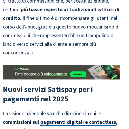
Si tratta di commissioni che, per scelta aziendale,
restano
più basse rispetto ai tradizionali istituti di
credito
. Il fine ultimo è di ricompensare gli utenti nel
corso dell’anno, grazie a questo nuovo meccanismo di
commissioni che rappresenterebbe un trampolino di
lancio verso servizi alla clientela sempre più
concorrenziali.
Nuovi servizi Satispay per i
pagamenti nel 2025
La visione aziendale va nella direzione in cui le
commissioni sui
pagamenti digitali e contactless
,