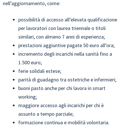
nell’aggiornamento, come:
possibilità di accesso all’elevata qualificazione
per lavoratori con laurea triennale o titoli
similari, con almeno 7 anni di esperienza;
prestazioni aggiuntive pagate 50 euro all’ora;
incremento degli incarichi nella sanità fino a
1.500 euro;
ferie solidali estese;
parità di guadagno tra ostetriche e infermieri;
buoni pasto anche per chi lavora in smart
working;
maggiore accesso agli incarichi per chi è
assunto a tempo parziale;
formazione continua e mobilità volontaria.