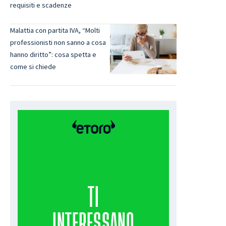
requisiti e scadenze
Malattia con partita IVA, “Molti
professionisti non sanno a cosa
hanno diritto”: cosa spetta e
come si chiede