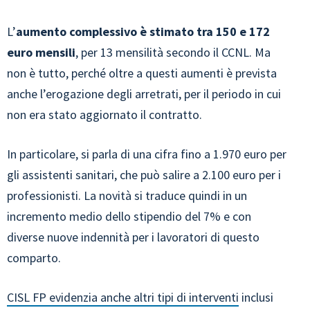
L’
aumento complessivo è stimato tra 150 e 172
euro mensili
, per 13 mensilità secondo il CCNL. Ma
non è tutto, perché oltre a questi aumenti è prevista
anche l’erogazione degli arretrati, per il periodo in cui
non era stato aggiornato il contratto.
In particolare, si parla di una cifra fino a 1.970 euro per
gli assistenti sanitari, che può salire a 2.100 euro per i
professionisti. La novità si traduce quindi in un
incremento medio dello stipendio del 7% e con
diverse nuove indennità per i lavoratori di questo
comparto.
CISL FP evidenzia anche altri tipi di interventi
inclusi