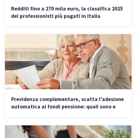
Redditi fino a 270 mila euro, la classifica 2025
dei professionisti più pagati in Italia
Previdenza complementare, scatta l’adesione
automatica ai fondi pensione: quali sono e
come scegliere