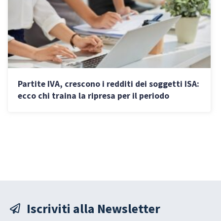
Partite IVA, crescono i redditi dei soggetti ISA:
ecco chi traina la ripresa per il periodo
d’imposta 2024
Iscriviti alla Newsletter