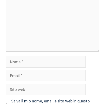
Nome
Email
Sito
web
Salva il mio nome, email e sito web in questo