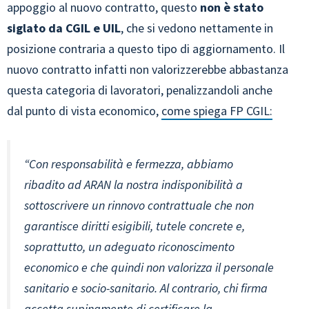
appoggio al nuovo contratto, questo
non è stato
siglato da CGIL e UIL
, che si vedono nettamente in
posizione contraria a questo tipo di aggiornamento. Il
nuovo contratto infatti non valorizzerebbe abbastanza
questa categoria di lavoratori, penalizzandoli anche
dal punto di vista economico,
come spiega FP CGIL:
“Con responsabilità e fermezza, abbiamo
ribadito ad ARAN la nostra indisponibilità a
sottoscrivere un rinnovo contrattuale che non
garantisce diritti esigibili, tutele concrete e,
soprattutto, un adeguato riconoscimento
economico e che quindi non valorizza il personale
sanitario e socio-sanitario. Al contrario, chi firma
accetta supinamente di certificare la