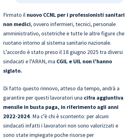
Firmato il
nuovo CCNL per i professionisti sanitari
non medici
, ovvero infermieri, tecnici, personale
amministrativo, ostetriche e tutte le altre figure che
ruotano intorno al sistema sanitario nazionale.
L’accordo è stato preso il 18 giugno 2025 tra diversi
sindacati e l’ARAN, ma
CGIL e UIL non l’hanno
siglato.
Di fatto questo rinnovo, atteso da tempo, andrà a
garantire per questi lavoratori una
cifra aggiuntiva
mensile in busta paga, in riferimento agli anni
2022-2024
. Ma c’è chi è scontento: per alcuni
sindacati infatti i lavoratori non sono valorizzati e
sono state impiegate poche risorse per