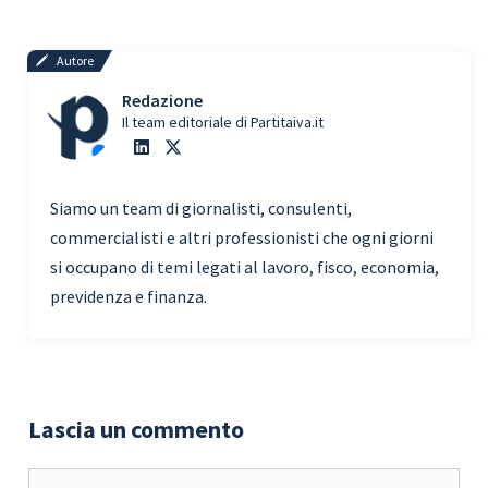
Autore
Redazione
Il team editoriale di Partitaiva.it
Siamo un team di giornalisti, consulenti,
commercialisti e altri professionisti che ogni giorni
si occupano di temi legati al lavoro, fisco, economia,
previdenza e finanza.
Lascia un commento
Commento