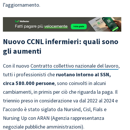
l’aggiornamento.
Nuovo CCNL infermieri: quali sono
gli aumenti
Con il nuovo
Contratto collettivo nazionale del lavoro
,
tutti i professionisti che
ruotano intorno al SSN,
circa 580.000 persone
, sono coinvolti in alcuni
cambiamenti, in primis per ciò che riguarda la paga. Il
triennio preso in considerazione va dal 2022 al 2024 e
l’accordo è stato siglato da Nursind, Cisl, Fials e
Nursing Up con ARAN (Agenzia rappresentanza
negoziale pubbliche amministrazioni).