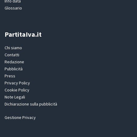
Info data
Glossario
PartitaIva.it
Chi siamo
Contatti
Redazione
Pubblicità
Press
Privacy Policy
Cookie Policy
Note Legali
Dichiarazione sulla pubblicità
Gestione Privacy