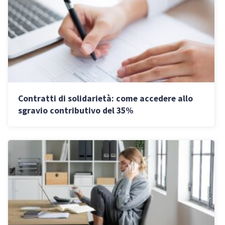
Contratti di solidarietà: come accedere allo
sgravio contributivo del 35%