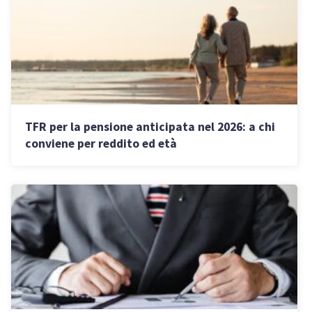
TFR per la pensione anticipata nel 2026: a chi
conviene per reddito ed età