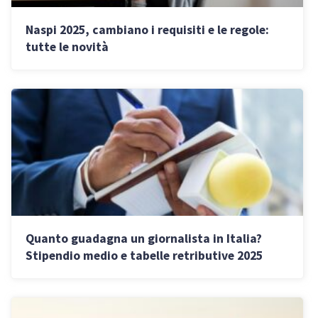
Naspi 2025, cambiano i requisiti e le regole:
tutte le novità
Quanto guadagna un giornalista in Italia?
Stipendio medio e tabelle retributive 2025