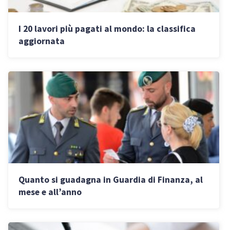
I 20 lavori più pagati al mondo: la classifica
aggiornata
Quanto si guadagna in Guardia di Finanza, al
mese e all’anno