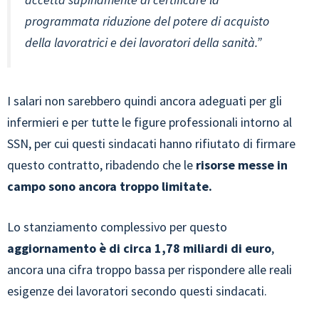
programmata riduzione del potere di acquisto
della lavoratrici e dei lavoratori della sanità.”
I salari non sarebbero quindi ancora adeguati per gli
infermieri e per tutte le figure professionali intorno al
SSN, per cui questi sindacati hanno rifiutato di firmare
questo contratto, ribadendo che le
risorse messe in
campo sono ancora troppo limitate.
Lo stanziamento complessivo per questo
aggiornamento è di circa 1,78 miliardi di euro
,
ancora una cifra troppo bassa per rispondere alle reali
esigenze dei lavoratori secondo questi sindacati.