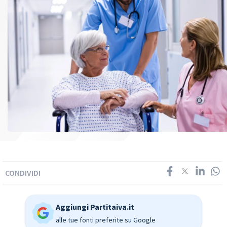
CONDIVIDI
Aggiungi Partitaiva.it
alle tue fonti preferite su Google