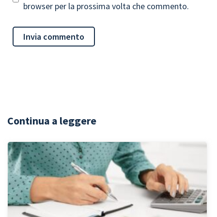
browser per la prossima volta che commento.
Continua a leggere