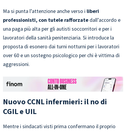
Ma si punta l’attenzione anche verso i
liberi
professionisti, con tutele rafforzate
dall’accordo e
una paga più alta per gli autisti soccorritori e per i
lavoratori della sanità penitenziaria. Si introduce la
proposta di esonero dai turni notturni per i lavoratori
over 60 e un sostegno psicologico per chi è vittima di
aggressioni.
Nuovo CCNL infermieri: il no di
CGIL e UIL
Mentre i sindacati visti prima confermano il proprio