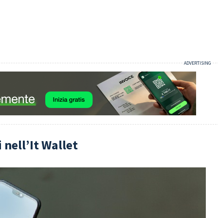
 nell’It Wallet