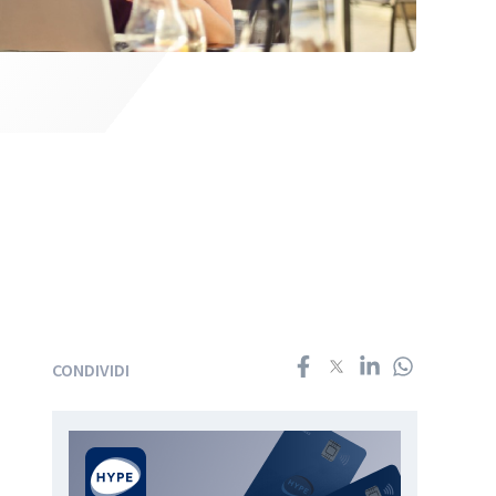
CONDIVIDI