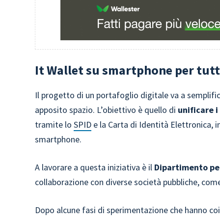
It Wallet su smartphone per tutti
Il progetto di un portafoglio digitale va a semplifi
apposito spazio. L’obiettivo è quello di
unificare 
tramite lo
SPID
e la Carta di Identità Elettronica, i
smartphone.
A lavorare a questa iniziativa è il
Dipartimento per
collaborazione con diverse società pubbliche, come 
Dopo alcune fasi di sperimentazione che hanno coinvo