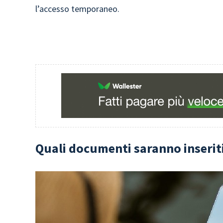
l’accesso temporaneo.
Quali documenti saranno inseriti