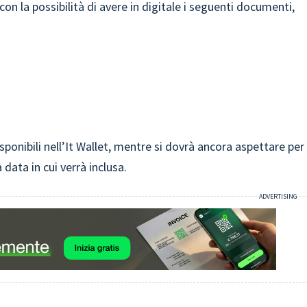
con la possibilità di avere in digitale i seguenti documenti,
ponibili nell’It Wallet, mentre si dovrà ancora aspettare per
 data in cui verrà inclusa.