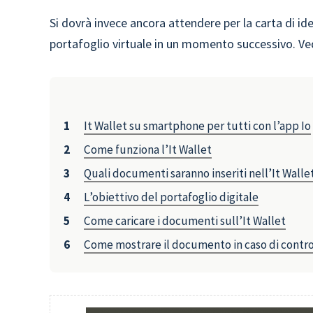
Si dovrà invece ancora attendere per la carta di ide
portafoglio virtuale in un momento successivo. Ve
It Wallet su smartphone per tutti con l’app Io
Come funziona l’It Wallet
Quali documenti saranno inseriti nell’It Walle
L’obiettivo del portafoglio digitale
Come caricare i documenti sull’It Wallet
Come mostrare il documento in caso di contro