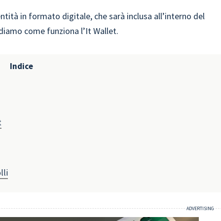
ntità in formato digitale, che sarà inclusa all’interno del
diamo come funziona l’It Wallet.
Indice
t
lli