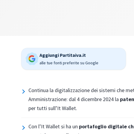
Aggiungi Partitaiva.it
alle tue fonti preferite su Google
Continua la digitalizzazione dei sistemi che me
Amministrazione: dal 4 dicembre 2024 la
paten
per tutti sull’It Wallet.
Con l’It Wallet si ha un
portafoglio digitale c