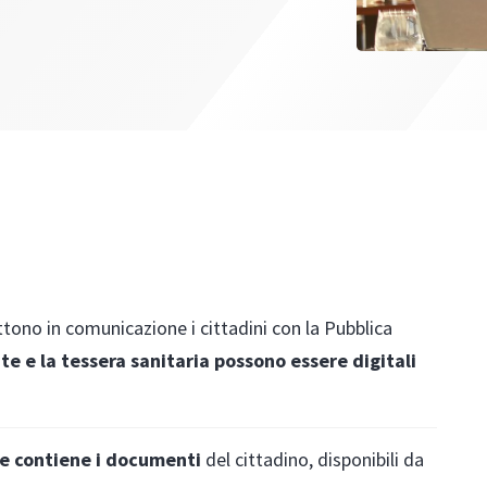
ttono in comunicazione i cittadini con la Pubblica
te e la tessera sanitaria possono essere digitali
he contiene i documenti
del cittadino, disponibili da