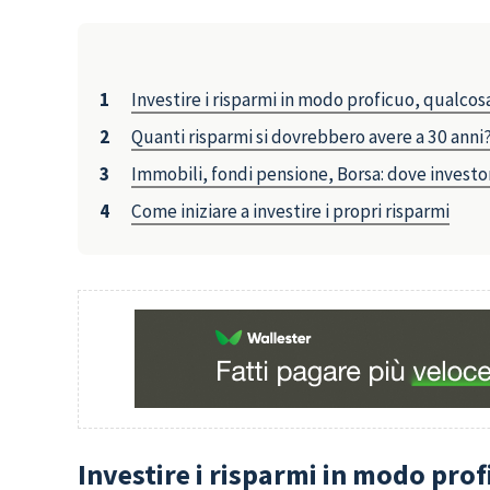
Investire i risparmi in modo proficuo, qualcos
Quanti risparmi si dovrebbero avere a 30 anni
Immobili, fondi pensione, Borsa: dove investon
Come iniziare a investire i propri risparmi
Investire i risparmi in modo pro