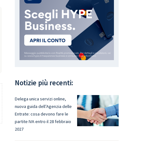
Notizie più recenti:
Delega unica servizi online,
nuova guida dell’Agenzia delle
Entrate: cosa devono fare le
partite IVA entro il 28 febbraio
2027