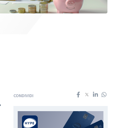
CONDIVIDI
,