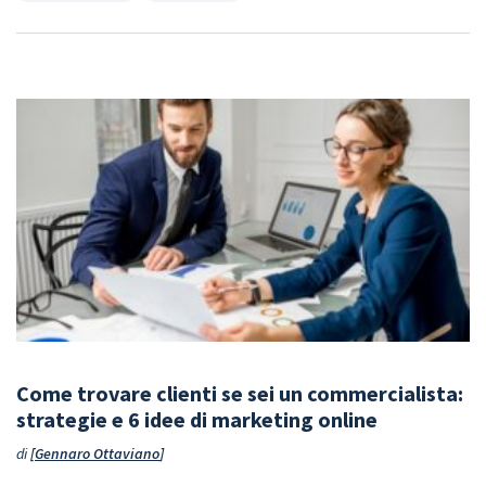
Come trovare clienti se sei un commercialista:
strategie e 6 idee di marketing online
di
Gennaro Ottaviano