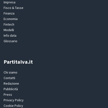
Impresa
Fisco & Tasse
Finanza
Economia
Fintech
Modelli
Info data
Glossario
PartitaIva.it
Chi siamo
Contatti
Redazione
Pubblicità
Press
Privacy Policy
Cookie Policy