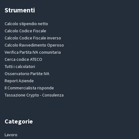
Strumenti
Calcolo stipendio netto
Calcolo Codice Fiscale
Calcolo Codice Fiscale inverso
Calcolo Ravvedimento Operoso
Verifica Partita IVA comunitaria
Cerca codice ATECO
Tutti i calcolatori
Osservatorio Partite IVA
Report Aziende
Il Commercialista risponde
Tassazione Crypto - Consulenza
Categorie
Lavoro