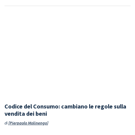
Codice del Consumo: cambiano le regole sulla
vendita dei beni
di
Pierpaolo Molinengo