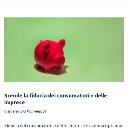
Scende la fiducia dei consumatori e delle
imprese
di
Pierpaolo Molinengo
Fiducia dei consumatori e delle imprese in calo: scopriamo