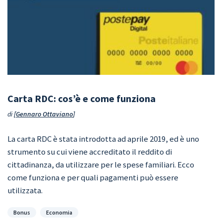
Carta RDC: cos’è e come funziona
di
Gennaro Ottaviano
La carta RDC è stata introdotta ad aprile 2019, ed è uno
strumento su cui viene accreditato il reddito di
cittadinanza, da utilizzare per le spese familiari. Ecco
come funziona e per quali pagamenti può essere
utilizzata.
Categorie
Bonus
Economia