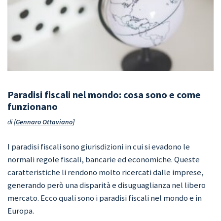
Paradisi fiscali nel mondo: cosa sono e come
funzionano
di
Gennaro Ottaviano
I paradisi fiscali sono giurisdizioni in cui si evadono le
normali regole fiscali, bancarie ed economiche. Queste
caratteristiche li rendono molto ricercati dalle imprese,
generando però una disparità e disuguaglianza nel libero
mercato. Ecco quali sono i paradisi fiscali nel mondo e in
Europa.