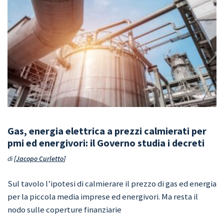
Gas, energia elettrica a prezzi calmierati per
pmi ed energivori: il Governo studia i decreti
di
Jacopo Curletto
Sul tavolo l’ipotesi di calmierare il prezzo di gas ed energia
per la piccola media imprese ed energivori. Ma resta il
nodo sulle coperture finanziarie