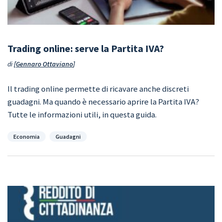
Trading online: serve la Partita IVA?
di
Gennaro Ottaviano
Il trading online permette di ricavare anche discreti
guadagni. Ma quando è necessario aprire la Partita IVA?
Tutte le informazioni utili, in questa guida.
Categorie
Economia
Guadagni