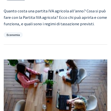
Quanto costa una partita IVA agricola all’anno? Cosa si può
fare con la Partita IVA agricola? Ecco chi può aprirla e come
funziona, e quali sono i regimi di tassazione previsti.
Categorie
Economia