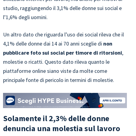
studio, raggiungendo il 3,1% delle donne sui social e
l’1,6% degli uomini.
Un altro dato che riguarda l’uso dei social rileva che il
4,1% delle donne dai 14 ai 70 anni sceglie di
non
pubblicare foto sui social per timore di ritorsioni
,
molestie o ricatti. Questo dato rileva quanto le
piattaforme online siano viste da molte come
principale fonte di pericolo in termini di molestie.
Solamente il 2,3% delle donne
denuncia una molestia sul lavoro