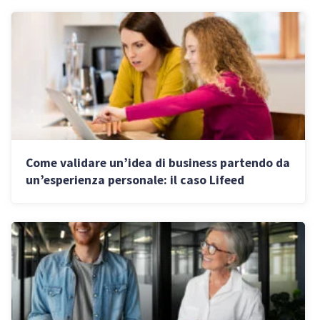
Come validare un’idea di business partendo da
un’esperienza personale: il caso Lifeed