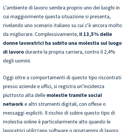
L’ambiente di lavoro sembra proprio uno dei luoghi in
cui maggiormente questa situazione si presenta,
rivelando uno scenario italiano su cui c’è ancora molto
da migliorare. Complessivamente,
il 13,5% delle
donne lavoratrici ha subito una molestia sul luogo
di lavoro
durante la propria carriera, contro il 2,4%
degli uomini.
Oggi oltre a comportamenti di questo tipo riscontrati
presso aziende e uffici, si registra un’incidenza
piuttosto alta delle
molestie tramite social
network
e altri strumenti digitali, con offese o
messaggi espliciti. Il rischio di subire questo tipo di
molestia online è particolarmente alto quando le
lavoratrici utilizzano software o programmi di lavoro