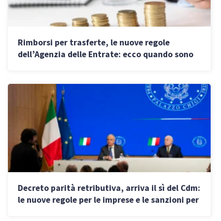
Rimborsi per trasferte, le nuove regole
dell’Agenzia delle Entrate: ecco quando sono
escluse dal reddito
Decreto parità retributiva, arriva il sì del Cdm:
le nuove regole per le imprese e le sanzioni per
chi non le rispetta