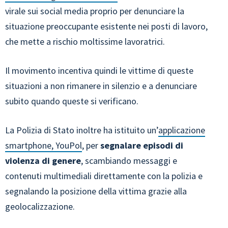
virale sui social media proprio per denunciare la
situazione preoccupante esistente nei posti di lavoro,
che mette a rischio moltissime lavoratrici.
Il movimento incentiva quindi le vittime di queste
situazioni a non rimanere in silenzio e a denunciare
subito quando queste si verificano.
La Polizia di Stato inoltre ha istituito un’
applicazione
smartphone, YouPol
, per
segnalare episodi di
violenza di genere
, scambiando messaggi e
contenuti multimediali direttamente con la polizia e
segnalando la posizione della vittima grazie alla
geolocalizzazione.