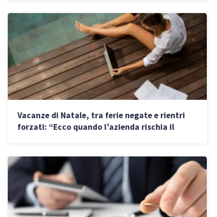
Vacanze di Natale, tra ferie negate e rientri
forzati: “Ecco quando l’azienda rischia il
risarcimento danni”