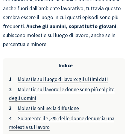
anche fuori dall’ambiente lavorativo, tuttavia questo
sembra essere il luogo in cui questi episodi sono più
frequenti.
Anche gli uomini, soprattutto giovani
,
subiscono molestie sul luogo di lavoro, anche se in
percentuale minore.
Indice
Molestie sul luogo di lavoro: gli ultimi dati
Molestie sul lavoro: le donne sono più colpite
degli uomini
Molestie online: la diffusione
Solamente il 2,3% delle donne denuncia una
molestia sul lavoro