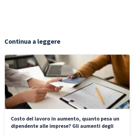
Continua a leggere
Costo del lavoro in aumento, quanto pesa un
dipendente alle imprese? Gli aumenti degli
stipendi nel 2026