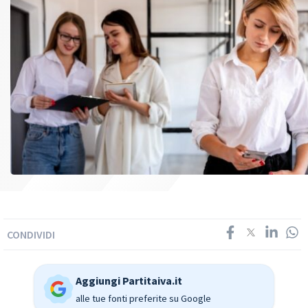
CONDIVIDI
Aggiungi Partitaiva.it
alle tue fonti preferite su Google