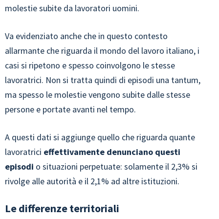
molestie subite da lavoratori uomini.
Va evidenziato anche che in questo contesto
allarmante che riguarda il mondo del lavoro italiano, i
casi si ripetono e spesso coinvolgono le stesse
lavoratrici. Non si tratta quindi di episodi una tantum,
ma spesso le molestie vengono subite dalle stesse
persone e portate avanti nel tempo.
A questi dati si aggiunge quello che riguarda quante
lavoratrici
effettivamente denunciano questi
episodi
o situazioni perpetuate: solamente il 2,3% si
rivolge alle autorità e il 2,1% ad altre istituzioni.
Le differenze territoriali