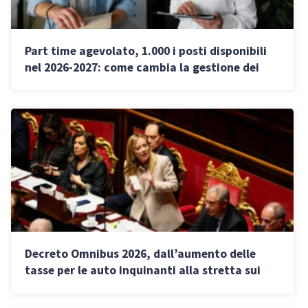
Part time agevolato, 1.000 i posti disponibili
nel 2026-2027: come cambia la gestione dei
lavoratori senior nelle PMI
Decreto Omnibus 2026, dall’aumento delle
tasse per le auto inquinanti alla stretta sui
forfettari: cosa cambia