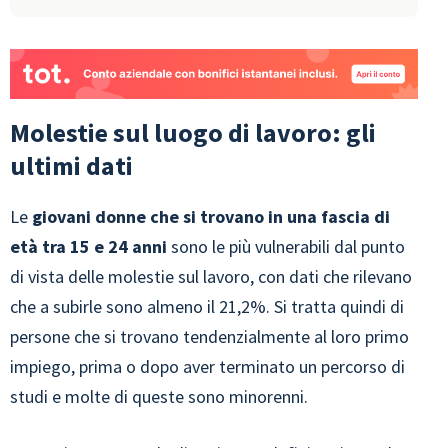
Molestie sul luogo di lavoro: gli
ultimi dati
Le
giovani donne che si trovano in una fascia di
età tra 15 e 24 anni
sono le più vulnerabili dal punto
di vista delle molestie sul lavoro, con dati che rilevano
che a subirle sono almeno il 21,2%. Si tratta quindi di
persone che si trovano tendenzialmente al loro primo
impiego, prima o dopo aver terminato un percorso di
studi e molte di queste sono minorenni.