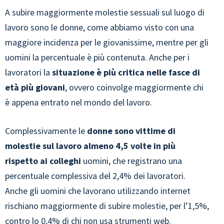
A subire maggiormente molestie sessuali sul luogo di
lavoro sono le donne, come abbiamo visto con una
maggiore incidenza per le giovanissime, mentre per gli
uomini la percentuale è più contenuta. Anche per i
lavoratori la
situazione è più critica nelle fasce di
età più giovani
, ovvero coinvolge maggiormente chi
è appena entrato nel mondo del lavoro.
Complessivamente le
donne sono vittime di
molestie sul lavoro almeno 4,5 volte in più
rispetto ai colleghi
uomini, che registrano una
percentuale complessiva del 2,4% dei lavoratori.
Anche gli uomini che lavorano utilizzando internet
rischiano maggiormente di subire molestie, per l’1,5%,
contro lo 0,4% di chi non usa strumenti web.