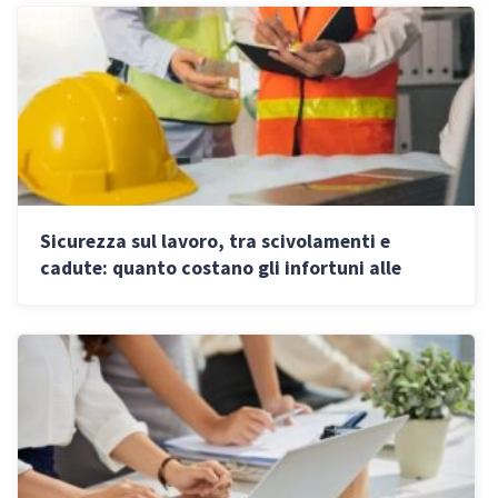
Sicurezza sul lavoro, tra scivolamenti e
cadute: quanto costano gli infortuni alle
aziende