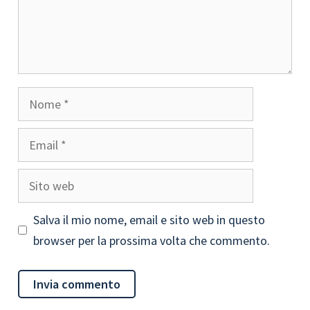
Nome
Email
Sito
web
Salva il mio nome, email e sito web in questo
browser per la prossima volta che commento.