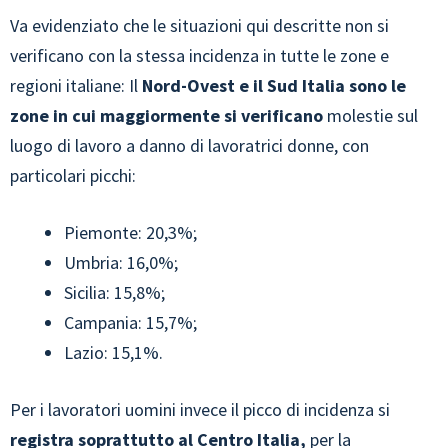
Va evidenziato che le situazioni qui descritte non si
verificano con la stessa incidenza in tutte le zone e
regioni italiane: Il
Nord-Ovest e il Sud Italia sono le
zone in cui maggiormente si verificano
molestie sul
luogo di lavoro a danno di lavoratrici donne, con
particolari picchi:
Piemonte: 20,3%;
Umbria: 16,0%;
Sicilia: 15,8%;
Campania: 15,7%;
Lazio: 15,1%.
Per i lavoratori uomini invece il picco di incidenza si
registra soprattutto al Centro Italia,
per la