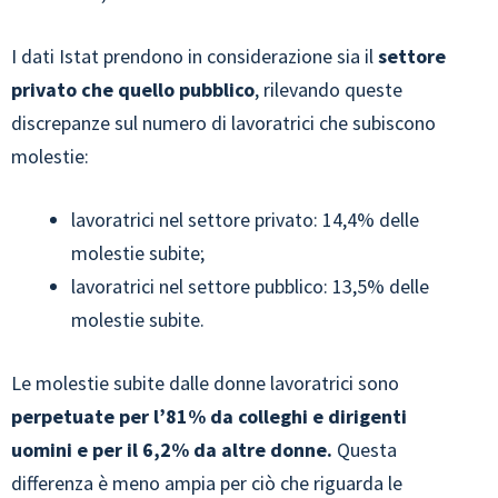
I dati Istat prendono in considerazione sia il
settore
privato che quello pubblico
, rilevando queste
discrepanze sul numero di lavoratrici che subiscono
molestie:
lavoratrici nel settore privato: 14,4% delle
molestie subite;
lavoratrici nel settore pubblico: 13,5% delle
molestie subite.
Le molestie subite dalle donne lavoratrici sono
perpetuate per l’81% da colleghi e dirigenti
uomini e per il 6,2% da altre donne.
Questa
differenza è meno ampia per ciò che riguarda le