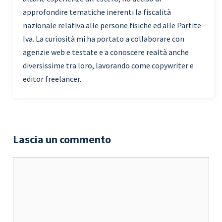
approfondire tematiche inerenti la fiscalità
nazionale relativa alle persone fisiche ed alle Partite
Iva. La curiosità mi ha portato a collaborare con
agenzie web e testate e a conoscere realtà anche
diversissime tra loro, lavorando come copywriter e
editor freelancer.
Lascia un commento
Commento