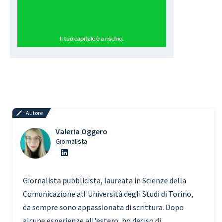
Autore
Valeria Oggero
Giornalista
Giornalista pubblicista, laureata in Scienze della
Comunicazione all'Università degli Studi di Torino,
da sempre sono appassionata di scrittura. Dopo
alcune esperienze all'estero, ho deciso di