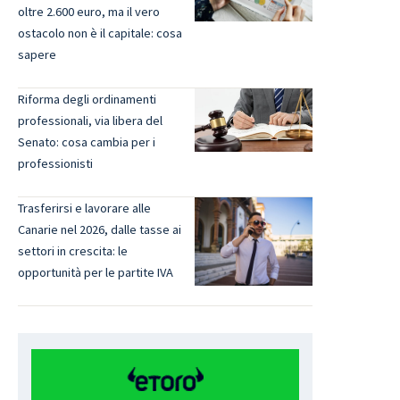
oltre 2.600 euro, ma il vero
ostacolo non è il capitale: cosa
sapere
Riforma degli ordinamenti
professionali, via libera del
Senato: cosa cambia per i
professionisti
Trasferirsi e lavorare alle
Canarie nel 2026, dalle tasse ai
settori in crescita: le
opportunità per le partite IVA