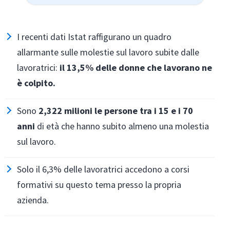
I recenti dati Istat raffigurano un quadro
allarmante sulle molestie sul lavoro subite dalle
lavoratrici:
il 13,5% delle donne che lavorano ne
è colpito.
Sono
2,322 milioni le persone tra i 15 e i 70
anni
di età che hanno subito almeno una molestia
sul lavoro.
Solo il 6,3% delle lavoratrici accedono a corsi
formativi su questo tema presso la propria
azienda.