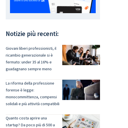
Notizie più recenti:
Giovani liberi professionisti, il
ricambio generazionale si è
fermato: under 35 al 16% e
guadagnano sempre meno
La riforma della professione
forense è legge:
monocommittenza, compensi
solidali e più attività compatibili
Quanto costa aprire una
startup? Da poco più di 500 a