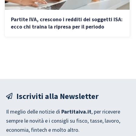
Partite IVA, crescono i redditi dei soggetti ISA:
ecco chi traina la ripresa per il periodo
d’imposta 2024
Iscriviti alla Newsletter
Il meglio delle notizie di
Partitaiva.it
, per ricevere
sempre le novità e i consigli su fisco, tasse, lavoro,
economia, fintech e molto altro.