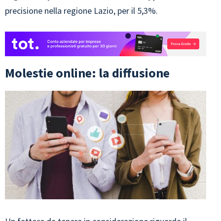
precisione nella regione Lazio, per il 5,3%.
Molestie online: la diffusione