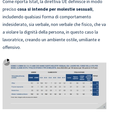
Come riporta Istat, la direttiva UE definisce in modo
preciso
cosa si intende per molestie sessuali
,
includendo qualsiasi forma di comportamento
indesiderato, sia verbale, non verbale che fisico, che va
a violare la dignità della persona, in questo caso la
lavoratrice, creando un ambiente ostile, umiliante e
offensivo.