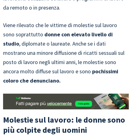
da remoto o in presenza.
Viene rilevato che le vittime di molestie sul lavoro
sono soprattutto
donne con elevato livello di
studio
, diplomate o laureate. Anche se i dati
mostrano una minore diffusione di ricatti sessuali sul
posto di lavoro negli ultimi anni, le molestie sono
ancora molto diffuse sul lavoro e sono
pochissimi
coloro che denunciano.
Molestie sul lavoro: le donne sono
più colpite degli uomini