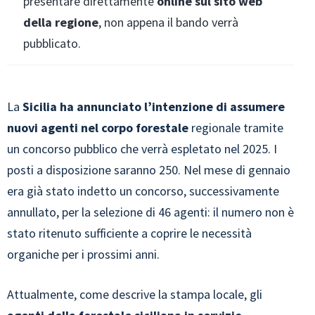
presentare direttamente
online sul sito web
della regione
, non appena il bando verrà
pubblicato.
La
Sicilia ha annunciato l’intenzione di assumere
nuovi agenti nel corpo forestale
regionale tramite
un concorso pubblico che verrà espletato nel 2025. I
posti a disposizione saranno 250. Nel mese di gennaio
era già stato indetto un concorso, successivamente
annullato, per la selezione di 46 agenti: il numero non è
stato ritenuto sufficiente a coprire le necessità
organiche per i prossimi anni.
Attualmente, come descrive la stampa locale, gli