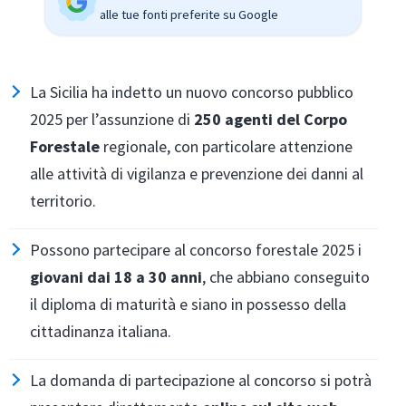
alle tue fonti preferite su Google
La Sicilia ha indetto un nuovo concorso pubblico
2025 per l’assunzione di
250 agenti del Corpo
Forestale
regionale, con particolare attenzione
alle attività di vigilanza e prevenzione dei danni al
territorio.
Possono partecipare al concorso forestale 2025 i
giovani dai 18 a 30 anni
, che abbiano conseguito
il diploma di maturità e siano in possesso della
cittadinanza italiana.
La domanda di partecipazione al concorso si potrà