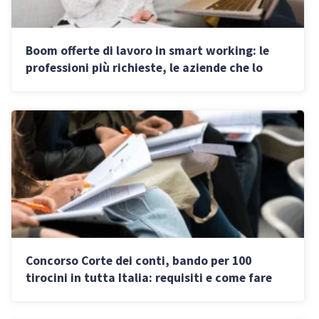
Boom offerte di lavoro in smart working: le
professioni più richieste, le aziende che lo
propongono e i guadagni
Concorso Corte dei conti, bando per 100
tirocini in tutta Italia: requisiti e come fare
domanda