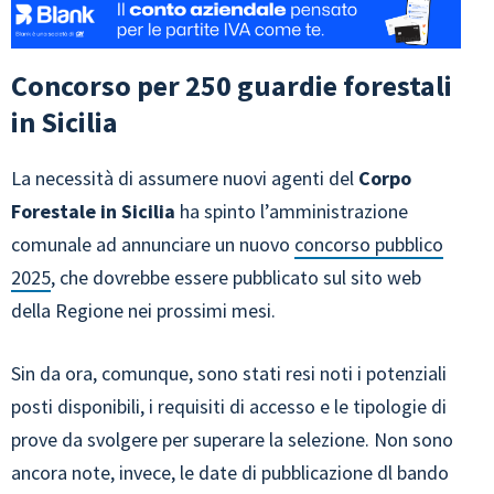
Concorso per 250 guardie forestali
in Sicilia
La necessità di assumere nuovi agenti del
Corpo
Forestale in Sicilia
ha spinto l’amministrazione
comunale ad annunciare un nuovo
concorso pubblico
2025
, che dovrebbe essere pubblicato sul sito web
della Regione nei prossimi mesi.
Sin da ora, comunque, sono stati resi noti i potenziali
posti disponibili, i requisiti di accesso e le tipologie di
prove da svolgere per superare la selezione. Non sono
ancora note, invece, le date di pubblicazione dl bando