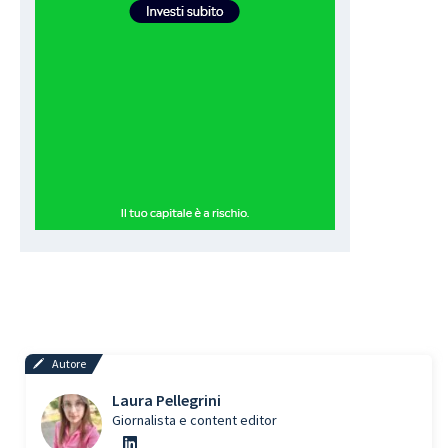
Autore
Laura Pellegrini
Giornalista e content editor