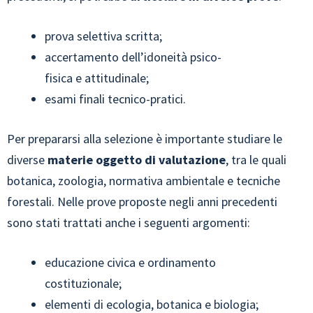
prova selettiva scritta;
accertamento dell’idoneità psico-
fisica e attitudinale;
esami finali
tecnico-pratici.
Per prepararsi alla selezione è importante studiare le
diverse
materie oggetto di valutazione
, tra le quali
botanica, zoologia, normativa ambientale e tecniche
forestali. Nelle prove proposte negli anni precedenti
sono stati trattati anche i seguenti argomenti:
educazione civica e ordinamento
costituzionale;
elementi di ecologia, botanica e biologia;