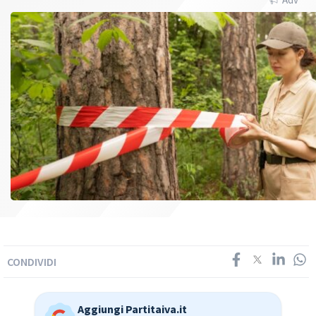
CONDIVIDI
Aggiungi Partitaiva.it