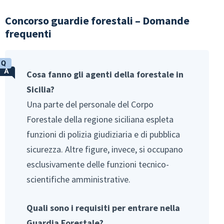
Concorso guardie forestali – Domande
frequenti
Cosa fanno gli agenti della forestale in
Sicilia?
Una parte del personale del Corpo
Forestale della regione siciliana espleta
funzioni di polizia giudiziaria e di pubblica
sicurezza. Altre figure, invece, si occupano
esclusivamente delle funzioni tecnico-
scientifiche amministrative.
Quali sono i requisiti per entrare nella
Guardia Forestale?