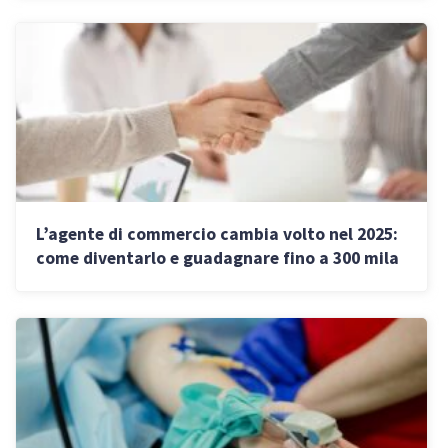
L’agente di commercio cambia volto nel 2025:
come diventarlo e guadagnare fino a 300 mila
euro