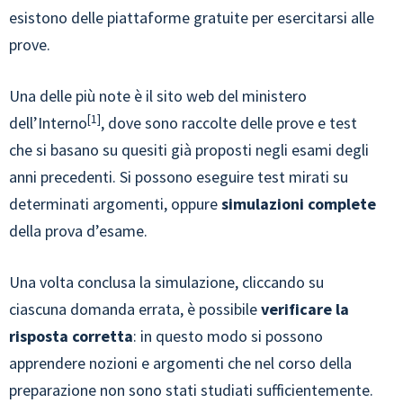
esistono delle piattaforme gratuite per esercitarsi alle
prove.
Una delle più note è il sito web del ministero
1
dell’Interno
, dove sono raccolte delle prove e test
che si basano su quesiti già proposti negli esami degli
anni precedenti. Si possono eseguire test mirati su
determinati argomenti, oppure
simulazioni complete
della prova d’esame.
Una volta conclusa la simulazione, cliccando su
ciascuna domanda errata, è possibile
verificare la
risposta corretta
: in questo modo si possono
apprendere nozioni e argomenti che nel corso della
preparazione non sono stati studiati sufficientemente.