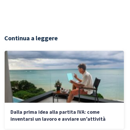
Continua a leggere
Dalla prima idea alla partita IVA: come
inventarsi un lavoro e avviare un’attività
autonoma