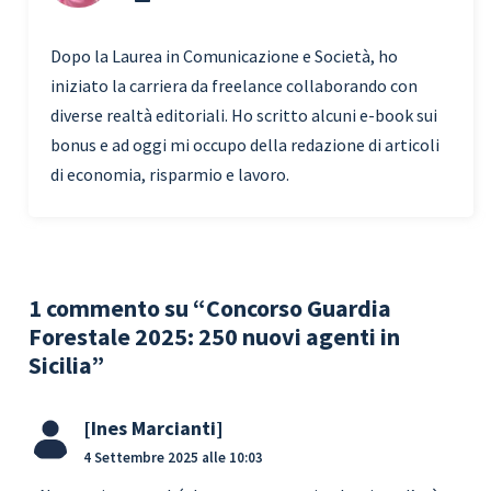
Dopo la Laurea in Comunicazione e Società, ho
iniziato la carriera da freelance collaborando con
diverse realtà editoriali. Ho scritto alcuni e-book sui
bonus e ad oggi mi occupo della redazione di articoli
di economia, risparmio e lavoro.
1 commento su “Concorso Guardia
Forestale 2025: 250 nuovi agenti in
Sicilia”
Ines Marcianti
4 Settembre 2025 alle 10:03