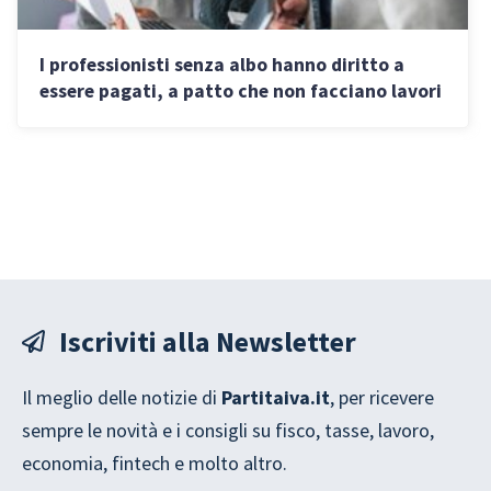
I professionisti senza albo hanno diritto a
essere pagati, a patto che non facciano lavori
riservati
Iscriviti alla Newsletter
Il meglio delle notizie di
Partitaiva.it
, per ricevere
sempre le novità e i consigli su fisco, tasse, lavoro,
economia, fintech e molto altro.