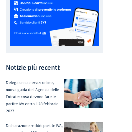
Notizie più recenti:
Delega unica servizi online,
nuova guida dell’Agenzia delle
Entrate: cosa devono fare le
partite IVA entro il 28 febbraio
2027
Dichiarazione redditi partite IVA,