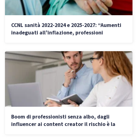
CCNL sanità 2022-2024 e 2025-2027: “Aumenti
inadeguati all’inflazione, professioni
pubbliche non attrattive”
Boom di professionisti senza albo, dagli
influencer ai content creator il rischio è la
pensione minima