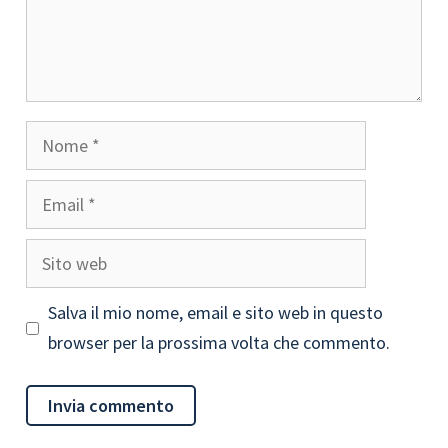
Nome
Email
Sito
web
Salva il mio nome, email e sito web in questo
browser per la prossima volta che commento.