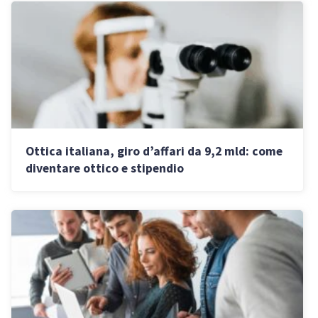
Ottica italiana, giro d’affari da 9,2 mld: come
diventare ottico e stipendio