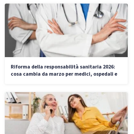
Riforma della responsabilità sanitaria 2026:
cosa cambia da marzo per medici, ospedali e
pazienti