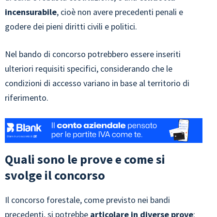
incensurabile
, cioè non avere precedenti penali e
godere dei pieni diritti civili e politici.
Nel bando di concorso potrebbero essere inseriti
ulteriori requisiti specifici, considerando che le
condizioni di accesso variano in base al territorio di
riferimento.
Quali sono le prove e come si
svolge il concorso
Il concorso forestale, come previsto nei bandi
precedenti, si potrebbe
articolare in diverse prove
: