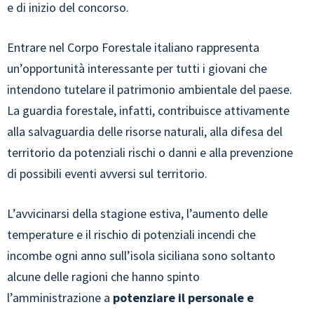
e di inizio del concorso.
Entrare nel Corpo Forestale
italiano rappresenta
un’opportunità interessante per tutti i giovani che
intendono tutelare il patrimonio ambientale del paese.
La guardia forestale, infatti, contribuisce attivamente
alla salvaguardia delle risorse naturali, alla difesa del
territorio da potenziali rischi o danni e alla prevenzione
di possibili eventi avversi sul territorio.
L’avvicinarsi della stagione estiva, l’aumento delle
temperature e il rischio di potenziali incendi che
incombe ogni anno sull’isola siciliana sono soltanto
alcune delle ragioni che hanno spinto
l’amministrazione a
potenziare il personale e