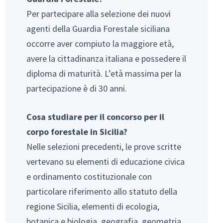
Per partecipare alla selezione dei nuovi
agenti della Guardia Forestale siciliana
occorre aver compiuto la maggiore età,
avere la cittadinanza italiana e possedere il
diploma di maturità. L’età massima per la
partecipazione è di 30 anni.
Cosa studiare per il concorso per il
corpo forestale in Sicilia?
Nelle selezioni precedenti, le prove scritte
vertevano su elementi di educazione civica
e ordinamento costituzionale con
particolare riferimento allo statuto della
regione Sicilia, elementi di ecologia,
botanica e biologia, geografia, geometria