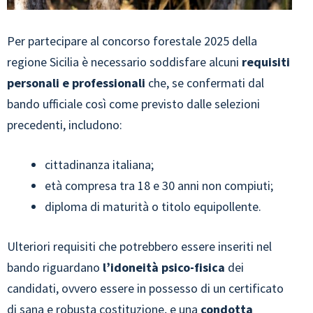
Per partecipare al concorso forestale 2025 della
regione Sicilia è necessario soddisfare alcuni
requisiti
personali e professionali
che, se confermati dal
bando ufficiale così come previsto dalle selezioni
precedenti, includono:
cittadinanza italiana;
età compresa tra 18 e 30 anni non compiuti;
diploma di maturità o titolo equipollente.
Ulteriori requisiti che potrebbero essere inseriti nel
bando riguardano
l’idoneità psico-fisica
dei
candidati, ovvero essere in possesso di un certificato
di sana e robusta costituzione, e una
condotta