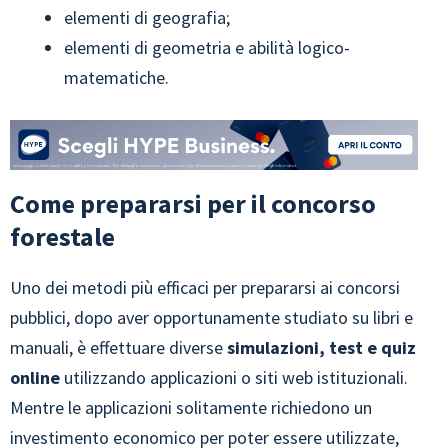
elementi di geografia;
elementi di geometria e abilità logico-
matematiche.
Come prepararsi per il concorso
forestale
Uno dei metodi più efficaci per prepararsi ai concorsi
pubblici, dopo aver opportunamente studiato su libri e
manuali, è effettuare diverse
simulazioni, test e quiz
online
utilizzando applicazioni o siti web istituzionali.
Mentre le applicazioni solitamente richiedono un
investimento economico per poter essere utilizzate,