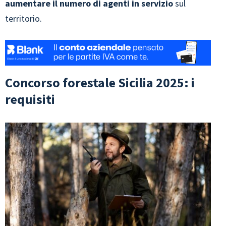
aumentare il numero di agenti in servizio
sul
territorio.
Concorso forestale Sicilia 2025: i
requisiti