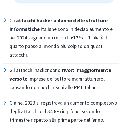
Gli
attacchi hacker a danno delle strutture
informatiche
italiane sono in deciso aumento e
nel 2024 segnano un record: +12%. L’Italia è il
quarto paese al mondo più colpito da questi
attacchi.
Gli attacchi hacker sono
rivolti maggiormente
verso le
imprese del settore manifatturiero,
causando non pochi rischi alle PMI italiane.
Già nel 2023 si registrava un aumento complessivo
degli attacchi del 34,6% in più nel secondo
trimestre rispetto alla prima parte dell’anno.