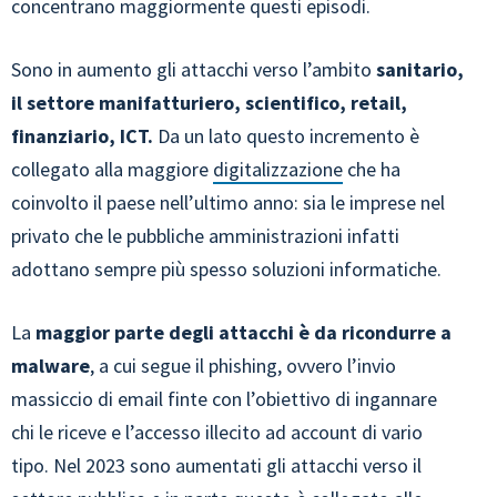
concentrano maggiormente questi episodi.
Sono in aumento gli attacchi verso l’ambito
sanitario,
il settore manifatturiero, scientifico, retail,
finanziario, ICT.
Da un lato questo incremento è
collegato alla maggiore
digitalizzazione
che ha
coinvolto il paese nell’ultimo anno: sia le imprese nel
privato che le pubbliche amministrazioni infatti
adottano sempre più spesso soluzioni informatiche.
La
maggior parte degli attacchi è da ricondurre a
malware
, a cui segue il phishing, ovvero l’invio
massiccio di email finte con l’obiettivo di ingannare
chi le riceve e l’accesso illecito ad account di vario
tipo. Nel 2023 sono aumentati gli attacchi verso il