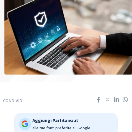
CONDIVIDI
Aggiungi Partitaiva.it
alle tue fonti preferite su Google