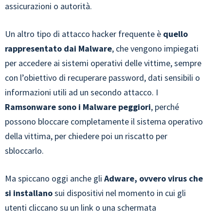
assicurazioni o autorità.
Un altro tipo di attacco hacker frequente è
quello
rappresentato dai Malware
, che vengono impiegati
per accedere ai sistemi operativi delle vittime, sempre
con l’obiettivo di recuperare password, dati sensibili o
informazioni utili ad un secondo attacco. I
Ramsonware sono i Malware peggiori
, perché
possono bloccare completamente il sistema operativo
della vittima, per chiedere poi un riscatto per
sbloccarlo.
Ma spiccano oggi anche gli
Adware, ovvero virus che
si installano
sui dispositivi nel momento in cui gli
utenti cliccano su un link o una schermata