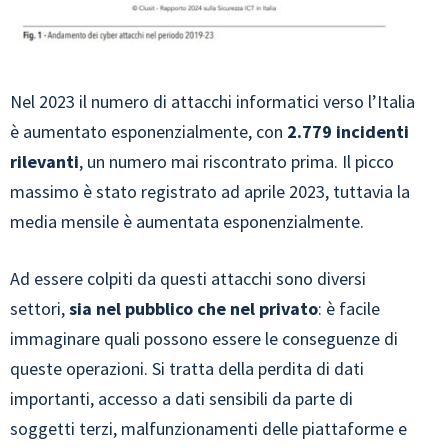
Nel 2023 il numero di attacchi informatici verso l’Italia
è aumentato esponenzialmente, con
2.779 incidenti
rilevanti
, un numero mai riscontrato prima. Il picco
massimo è stato registrato ad aprile 2023, tuttavia la
media mensile è aumentata esponenzialmente.
Ad essere colpiti da questi attacchi sono diversi
settori,
sia nel pubblico che nel privato
: è facile
immaginare quali possono essere le conseguenze di
queste operazioni. Si tratta della perdita di dati
importanti, accesso a dati sensibili da parte di
soggetti terzi, malfunzionamenti delle piattaforme e