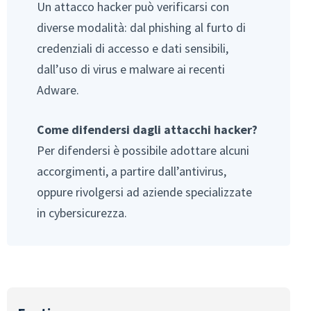
Un attacco hacker può verificarsi con
diverse modalità: dal phishing al furto di
credenziali di accesso e dati sensibili,
dall’uso di virus e malware ai recenti
Adware.
Come difendersi dagli attacchi hacker?
Per difendersi è possibile adottare alcuni
accorgimenti, a partire dall’antivirus,
oppure rivolgersi ad aziende specializzate
in cybersicurezza.