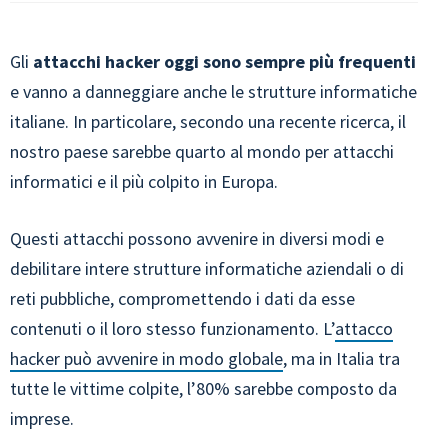
Gli
attacchi hacker oggi sono sempre più frequenti
e vanno a danneggiare anche le strutture informatiche
italiane. In particolare, secondo una recente ricerca, il
nostro paese sarebbe quarto al mondo per attacchi
informatici e il più colpito in Europa.
Questi attacchi possono avvenire in diversi modi e
debilitare intere strutture informatiche aziendali o di
reti pubbliche, compromettendo i dati da esse
contenuti o il loro stesso funzionamento. L’
attacco
hacker può avvenire in modo globale
, ma in Italia tra
tutte le vittime colpite, l’80% sarebbe composto da
imprese.