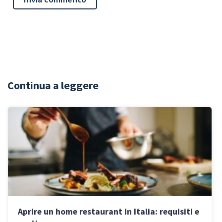
Continua a leggere
Aprire un home restaurant in Italia: requisiti e