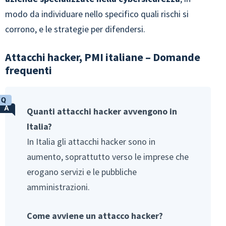
modo da individuare nello specifico quali rischi si
corrono, e le strategie per difendersi.
Attacchi hacker, PMI italiane – Domande
frequenti
Quanti attacchi hacker avvengono in
Italia?
In Italia gli attacchi hacker sono in
aumento, soprattutto verso le imprese che
erogano servizi e le pubbliche
amministrazioni.
Come avviene un attacco hacker?