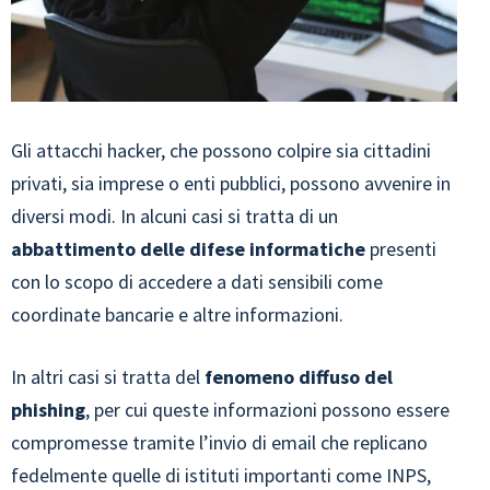
Gli attacchi hacker, che possono colpire sia cittadini
privati, sia imprese o enti pubblici, possono avvenire in
diversi modi. In alcuni casi si tratta di un
abbattimento delle difese informatiche
presenti
con lo scopo di accedere a dati sensibili come
coordinate bancarie e altre informazioni.
In altri casi si tratta del
fenomeno diffuso del
phishing
, per cui queste informazioni possono essere
compromesse tramite l’invio di email che replicano
fedelmente quelle di istituti importanti come INPS,