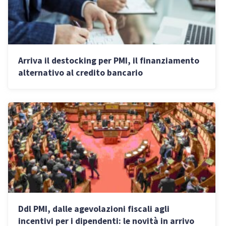
Arriva il destocking per PMI, il finanziamento
alternativo al credito bancario
Ddl PMI, dalle agevolazioni fiscali agli
incentivi per i dipendenti: le novità in arrivo