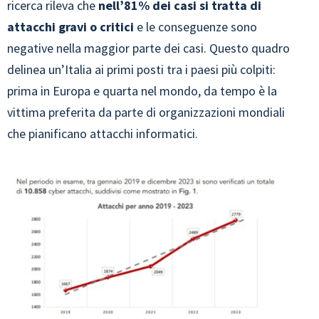
ricerca rileva che
nell’81% dei casi si tratta di
attacchi gravi o critici
e le conseguenze sono
negative nella maggior parte dei casi. Questo quadro
delinea un’Italia ai primi posti tra i paesi più colpiti:
prima in Europa e quarta nel mondo, da tempo è la
vittima preferita da parte di organizzazioni mondiali
che pianificano attacchi informatici.