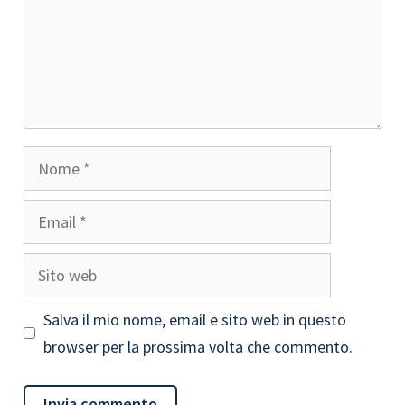
Nome
Email
Sito
web
Salva il mio nome, email e sito web in questo
browser per la prossima volta che commento.