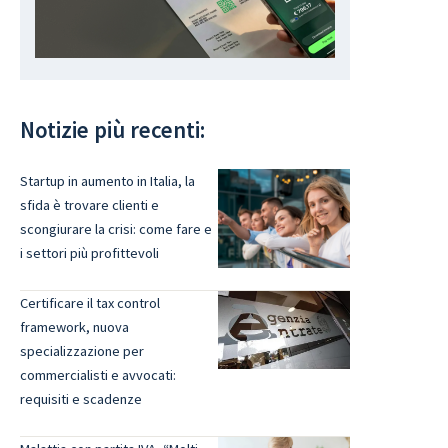
Notizie più recenti:
Startup in aumento in Italia, la
sfida è trovare clienti e
scongiurare la crisi: come fare e
i settori più profittevoli
Certificare il tax control
framework, nuova
specializzazione per
commercialisti e avvocati:
requisiti e scadenze