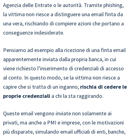
Agenzia delle Entrate o le autorità. Tramite phishing,
la vittima non riesce a distinguere una email finta da
una vera, rischiando di compiere azioni che portano a
conseguenze indesiderate.
Pensiamo ad esempio alla ricezione di una finta email
apparentemente inviata dalla propria banca, in cui
viene richiesto l’inserimento di credenziali di accesso
al conto. In questo modo, se la vittima non riesce a
capire che si tratta di un inganno,
rischia di cedere le
proprie credenziali
a chi la sta raggirando.
Queste email vengono inviate non solamente ai
privati, ma anche a PMI e imprese, con le motivazioni
più disparate, simulando email ufficiali di enti, banche,