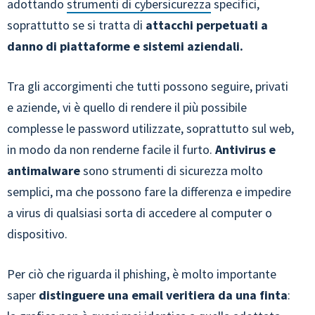
adottando
strumenti di cybersicurezza
specifici,
soprattutto se si tratta di
attacchi perpetuati a
danno di piattaforme e sistemi aziendali.
Tra gli accorgimenti che tutti possono seguire, privati
e aziende, vi è quello di rendere il più possibile
complesse le password utilizzate, soprattutto sul web,
in modo da non renderne facile il furto.
Antivirus e
antimalware
sono strumenti di sicurezza molto
semplici, ma che possono fare la differenza e impedire
a virus di qualsiasi sorta di accedere al computer o
dispositivo.
Per ciò che riguarda il phishing, è molto importante
saper
distinguere una email veritiera da una finta
: