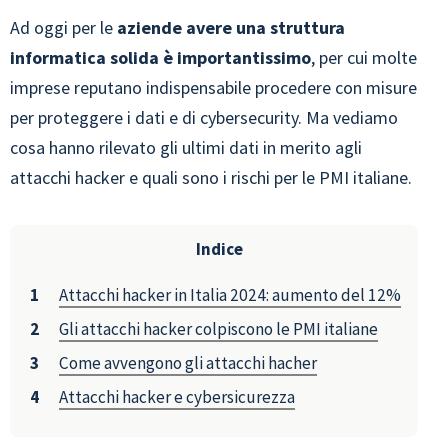
Ad oggi per le
aziende avere una struttura
informatica solida è importantissimo
, per cui molte
imprese reputano indispensabile procedere con misure
per proteggere i dati e di cybersecurity. Ma vediamo
cosa hanno rilevato gli ultimi dati in merito agli
attacchi hacker e quali sono i rischi per le PMI italiane.
Indice
Attacchi hacker in Italia 2024: aumento del 12%
Gli attacchi hacker colpiscono le PMI italiane
Come avvengono gli attacchi hacher
Attacchi hacker e cybersicurezza