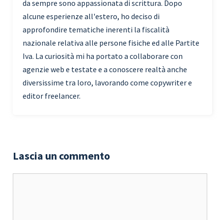
da sempre sono appassionata di scrittura. Dopo
alcune esperienze all'estero, ho deciso di
approfondire tematiche inerenti la fiscalità
nazionale relativa alle persone fisiche ed alle Partite
Iva. La curiosità mi ha portato a collaborare con
agenzie web e testate e a conoscere realtà anche
diversissime tra loro, lavorando come copywriter e
editor freelancer.
Lascia un commento
Commento