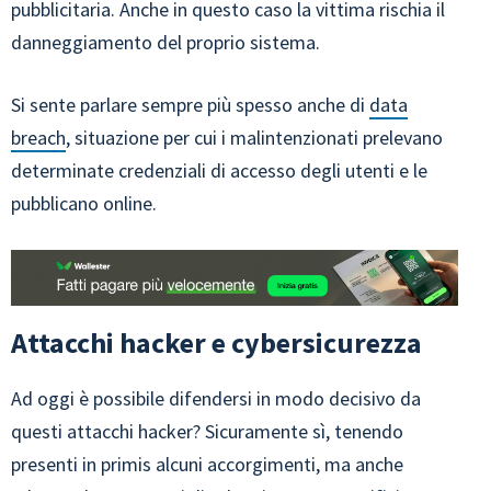
pubblicitaria. Anche in questo caso la vittima rischia il
danneggiamento del proprio sistema.
Si sente parlare sempre più spesso anche di
data
breach
, situazione per cui i malintenzionati prelevano
determinate credenziali di accesso degli utenti e le
pubblicano online.
Attacchi hacker e cybersicurezza
Ad oggi è possibile difendersi in modo decisivo da
questi attacchi hacker? Sicuramente sì, tenendo
presenti in primis alcuni accorgimenti, ma anche