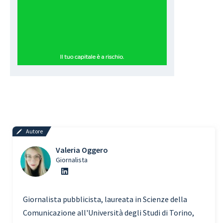
Autore
Valeria Oggero
Giornalista
Giornalista pubblicista, laureata in Scienze della
Comunicazione all'Università degli Studi di Torino,