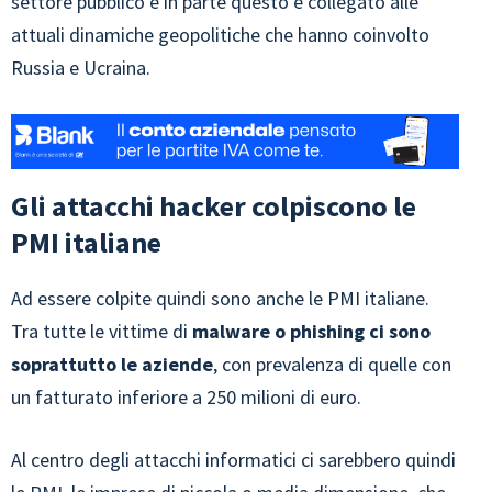
settore pubblico e in parte questo è collegato alle
attuali dinamiche geopolitiche che hanno coinvolto
Russia e Ucraina.
Gli attacchi hacker colpiscono le
PMI italiane
Ad essere colpite quindi sono anche le PMI italiane.
Tra tutte le vittime di
malware o phishing ci sono
soprattutto le aziende
, con prevalenza di quelle con
un fatturato inferiore a 250 milioni di euro.
Al centro degli attacchi informatici ci sarebbero quindi