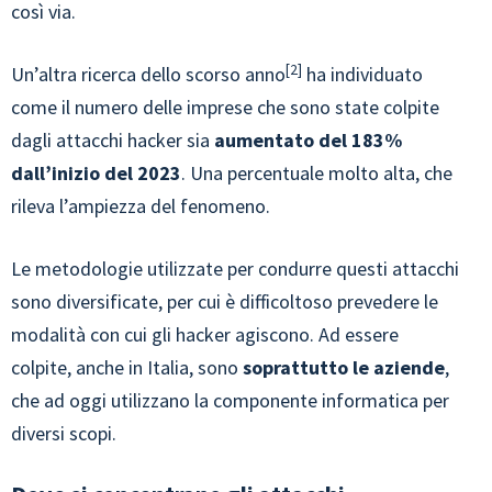
così via.
2
Un’altra ricerca dello scorso anno
ha individuato
come il numero delle imprese che sono state colpite
dagli attacchi hacker sia
aumentato del 183%
dall’inizio del 2023
. Una percentuale molto alta, che
rileva l’ampiezza del fenomeno.
Le metodologie utilizzate per condurre questi attacchi
sono diversificate, per cui è difficoltoso prevedere le
modalità con cui gli hacker agiscono. Ad essere
colpite, anche in Italia, sono
soprattutto le aziende
,
che ad oggi utilizzano la componente informatica per
diversi scopi.