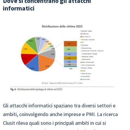
Dove si concentrano gli attacchi
informatici
Gli attacchi informatici spaziano tra diversi settori e
ambiti, coinvolgendo anche imprese e PMI. La ricerca
Clusit rileva quali sono i principali ambiti in cui si