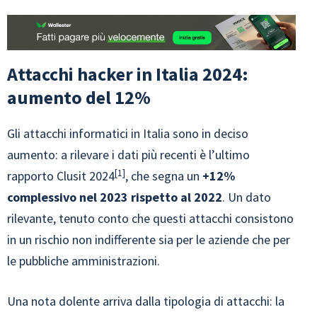
Attacchi hacker in Italia 2024:
aumento del 12%
Gli attacchi informatici in Italia sono in deciso
aumento: a rilevare i dati più recenti è l’ultimo
1
rapporto Clusit 2024
, che segna un
+12%
complessivo nel 2023 rispetto al 2022
. Un dato
rilevante, tenuto conto che questi attacchi consistono
in un rischio non indifferente sia per le aziende che per
le pubbliche amministrazioni.
Una nota dolente arriva dalla tipologia di attacchi: la