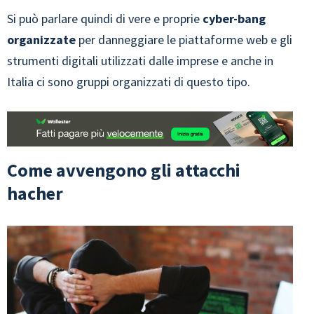
Si può parlare quindi di vere e proprie
cyber-bang
organizzate
per danneggiare le piattaforme web e gli
strumenti digitali utilizzati dalle imprese e anche in
Italia ci sono gruppi organizzati di questo tipo.
Come avvengono gli attacchi
hacher