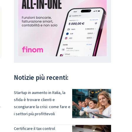
Notizie più recenti:
Startup in aumento in Italia, la
sfida è trovare clienti e
e
scongiurare la crisi: come fare e
i settori più profittevoli
Certificare il tax control