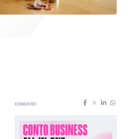
CONDIVIDI
%