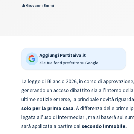
di
Giovanni Emmi
Aggiungi Partitaiva.it
alle tue fonti preferite su Google
La legge di Bilancio 2026, in corso di approvazione
generando un acceso dibattito sia all’interno dell
ultime notizie emerse, la principale novità riguard
solo per la prima casa
. A differenza delle prime i
legata all’uso di intermediari, ma si baserà sul nume
sarà applicata a partire dal
secondo immobile.