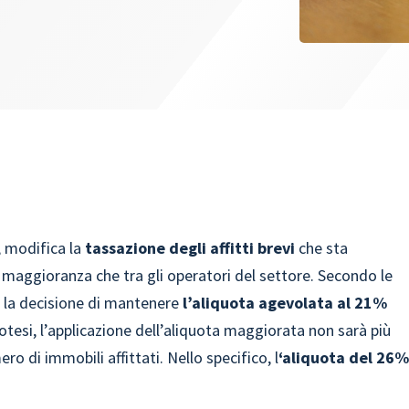
, modifica la
tassazione degli affitti brevi
che sta
a maggioranza che tra gli operatori del settore. Secondo le
a la decisione di mantenere
l’aliquota agevolata al 21%
potesi, l’applicazione dell’aliquota maggiorata non sarà più
ro di immobili affittati. Nello specifico, l
‘aliquota del 26