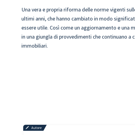
Una vera e propria riforma delle norme vigenti sull
ultimi anni, che hanno cambiato in modo significati
essere utile. Così come un aggiornamento e una map
in una giungla di provvedimenti che continuano a c
immobiliari.
Autore