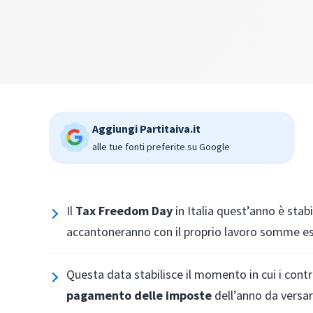
Aggiungi Partitaiva.it
alle tue fonti preferite su Google
Il
Tax Freedom Day
in Italia quest’anno è stabi
accantoneranno con il proprio lavoro somme es
Questa data stabilisce il momento in cui i cont
pagamento delle imposte
dell’anno da versar