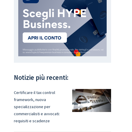
Notizie più recenti:
Certificare il tax control
framework, nuova
specializzazione per
commercialisti e avvocati:
requisiti e scadenze