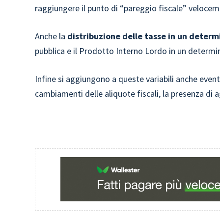
raggiungere il punto di “pareggio fiscale” velocem
Anche la
distribuzione delle tasse in un deter
pubblica e il Prodotto Interno Lordo in un determi
Infine si aggiungono a queste variabili anche even
cambiamenti delle aliquote fiscali, la presenza di 