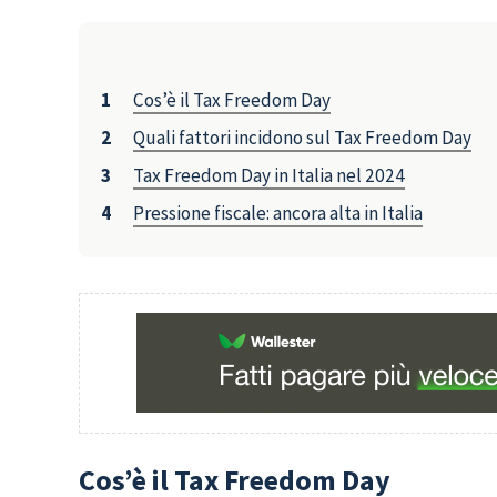
Cos’è il Tax Freedom Day
Quali fattori incidono sul Tax Freedom Day
Tax Freedom Day in Italia nel 2024
Pressione fiscale: ancora alta in Italia
Cos’è il Tax Freedom Day