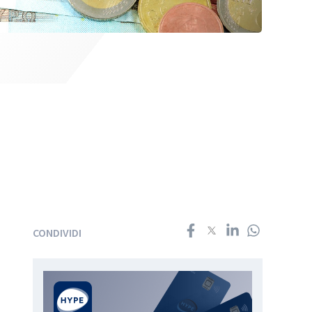
CONDIVIDI