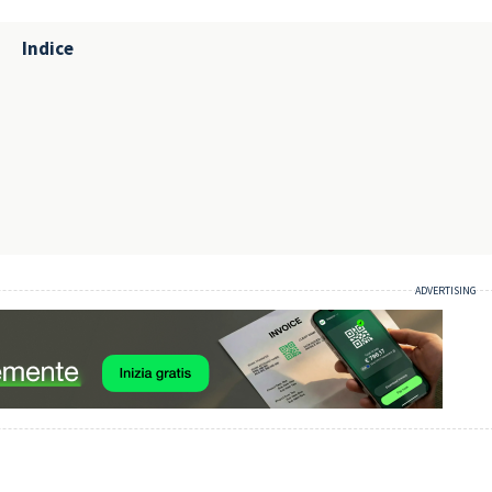
Indice