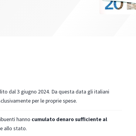
lito dal 3 giugno 2024. Da questa data gli italiani
clusivamente per le proprie spese.
ribuenti hanno
cumulato denaro sufficiente al
e allo stato.