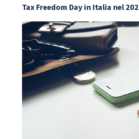
Tax Freedom Day in Italia nel 20