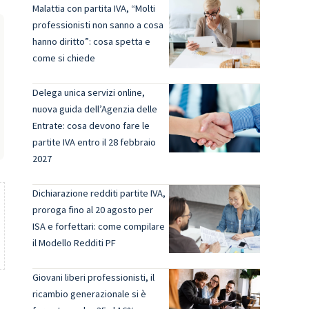
Malattia con partita IVA, “Molti
professionisti non sanno a cosa
hanno diritto”: cosa spetta e
come si chiede
Delega unica servizi online,
nuova guida dell’Agenzia delle
Entrate: cosa devono fare le
partite IVA entro il 28 febbraio
2027
Dichiarazione redditi partite IVA,
proroga fino al 20 agosto per
ISA e forfettari: come compilare
il Modello Redditi PF
Giovani liberi professionisti, il
ricambio generazionale si è