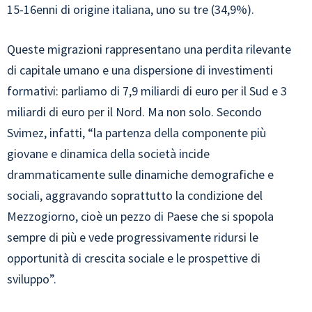
15-16enni di origine italiana, uno su tre (34,9%).
Queste migrazioni rappresentano una perdita rilevante
di capitale umano e una dispersione di investimenti
formativi: parliamo di 7,9 miliardi di euro per il Sud e 3
miliardi di euro per il Nord. Ma non solo. Secondo
Svimez, infatti, “la partenza della componente più
giovane e dinamica della società incide
drammaticamente sulle dinamiche demografiche e
sociali, aggravando soprattutto la condizione del
Mezzogiorno, cioè un pezzo di Paese che si spopola
sempre di più e vede progressivamente ridursi le
opportunità di crescita sociale e le prospettive di
sviluppo”.