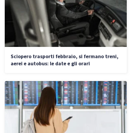
Sciopero trasporti febbraio, si fermano treni,
aerei e autobus: le date e gli orari