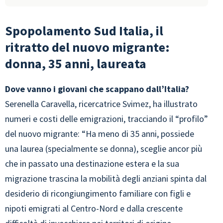
Spopolamento Sud Italia, il
ritratto del nuovo migrante:
donna, 35 anni, laureata
Dove vanno i giovani che scappano dall’Italia?
Serenella Caravella, ricercatrice Svimez, ha illustrato
numeri e costi delle emigrazioni, tracciando il “profilo”
del nuovo migrante: “Ha meno di 35 anni, possiede
una laurea (specialmente se donna), sceglie ancor più
che in passato una destinazione estera e la sua
migrazione trascina la mobilità degli anziani spinta dal
desiderio di ricongiungimento familiare
con figli e
nipoti emigrati al Centro-Nord e dalla crescente