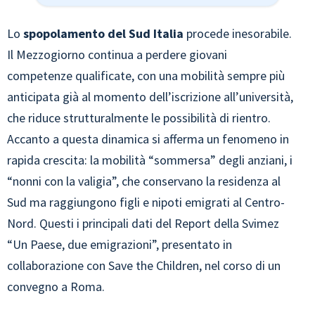
Lo
spopolamento del Sud Italia
procede inesorabile.
Il Mezzogiorno continua a perdere giovani
competenze qualificate, con una mobilità sempre più
anticipata già al momento dell’iscrizione all’università,
che riduce strutturalmente le possibilità di rientro.
Accanto a questa dinamica si afferma un fenomeno in
rapida crescita: la mobilità “sommersa” degli anziani, i
“nonni con la valigia”, che conservano la residenza al
Sud ma raggiungono figli e nipoti emigrati al Centro-
Nord. Questi i principali dati del Report della Svimez
“Un Paese, due emigrazioni”, presentato in
collaborazione con Save the Children, nel corso di un
convegno a Roma.