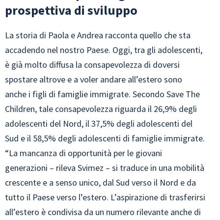
prospettiva di sviluppo
La storia di Paola e Andrea racconta quello che sta
accadendo nel nostro Paese. Oggi, tra gli adolescenti,
è già molto diffusa la consapevolezza di doversi
spostare altrove e a voler andare all’estero sono
anche i figli di famiglie immigrate. Secondo Save The
Children, tale consapevolezza riguarda il 26,9% degli
adolescenti del Nord, il 37,5% degli adolescenti del
Sud e il 58,5% degli adolescenti di famiglie immigrate.
“La mancanza di opportunità per le giovani
generazioni – rileva Svimez – si traduce in una mobilità
crescente e a senso unico, dal Sud verso il Nord e da
tutto il Paese verso l’estero. L’aspirazione di trasferirsi
all’estero è condivisa da un numero rilevante anche di