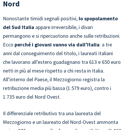
Nord
Nonostante timidi segnali positivi,
lo spopolamento
del Sud Italia
appare irreversibile, i divari
permangono e si ripercuotono anche sulle retribuzioni.
Ecco
perché i giovani vanno via dall’Italia
: a tre
anni dal conseguimento del titolo, i laureati italiani
che lavorano all’estero guadagnano tra 613 e 650 euro
netti in più al mese rispetto a chi resta in Italia.
All’interno del Paese, il Mezzogiorno registra la
retribuzione media più bassa (1.579 euro), contro i
1.735 euro del Nord Ovest.
Il differenziale retributivo tra una laureata del
Mezzogiorno e un laureato del Nord-Ovest ammonta