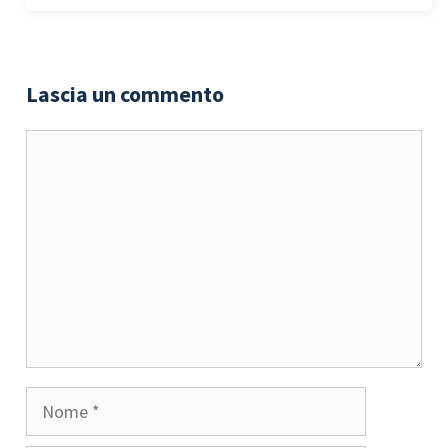
Lascia un commento
Commento
Nome