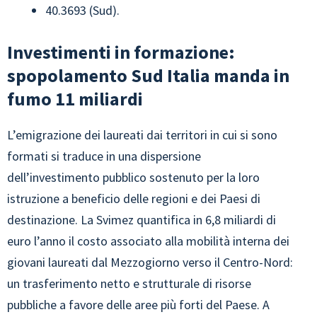
40.3693 (Sud).
Investimenti in formazione:
spopolamento Sud Italia manda in
fumo 11 miliardi
L’emigrazione dei laureati dai territori in cui si sono
formati si traduce in una dispersione
dell’investimento pubblico sostenuto per la loro
istruzione a beneficio delle regioni e dei Paesi di
destinazione. La Svimez quantifica in 6,8 miliardi di
euro l’anno il costo associato alla mobilità interna dei
giovani laureati dal Mezzogiorno verso il Centro-Nord:
un trasferimento netto e strutturale di risorse
pubbliche a favore delle aree più forti del Paese. A