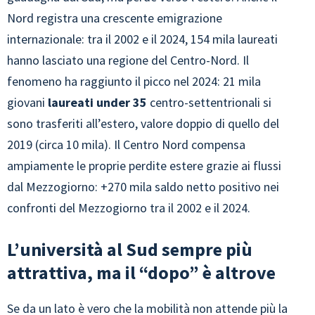
Nord registra una crescente emigrazione
internazionale: tra il 2002 e il 2024, 154 mila laureati
hanno lasciato una regione del Centro-Nord. Il
fenomeno ha raggiunto il picco nel 2024: 21 mila
giovani
laureati under 35
centro-settentrionali si
sono trasferiti all’estero, valore doppio di quello del
2019 (circa 10 mila). Il Centro Nord compensa
ampiamente le proprie perdite estere grazie ai flussi
dal Mezzogiorno: +270 mila saldo netto positivo nei
confronti del Mezzogiorno tra il 2002 e il 2024.
L’università al Sud sempre più
attrattiva, ma il “dopo” è altrove
Se da un lato è vero che la mobilità non attende più la