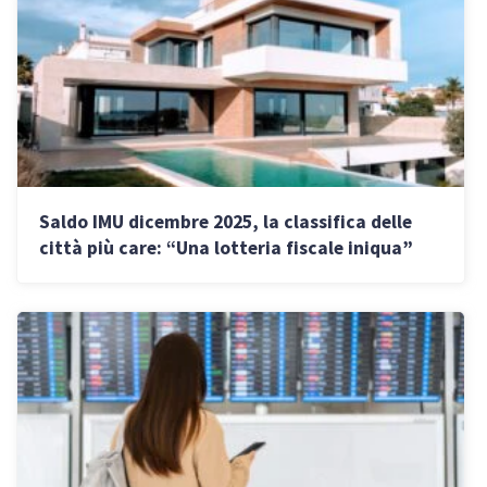
Saldo IMU dicembre 2025, la classifica delle
città più care: “Una lotteria fiscale iniqua”