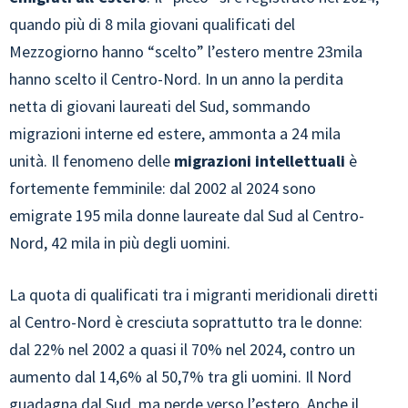
quando più di 8 mila giovani qualificati del
Mezzogiorno hanno “scelto” l’estero mentre 23mila
hanno scelto il Centro-Nord. In un anno la perdita
netta di giovani laureati del Sud, sommando
migrazioni interne ed estere, ammonta a 24 mila
unità. Il fenomeno delle
migrazioni intellettuali
è
fortemente femminile: dal 2002 al 2024 sono
emigrate 195 mila donne laureate dal Sud al Centro-
Nord, 42 mila in più degli uomini.
La quota di qualificati tra i migranti meridionali diretti
al Centro-Nord è cresciuta soprattutto tra le donne:
dal 22% nel 2002 a quasi il 70% nel 2024, contro un
aumento dal 14,6% al 50,7% tra gli uomini. Il Nord
guadagna dal Sud, ma perde verso l’estero. Anche il