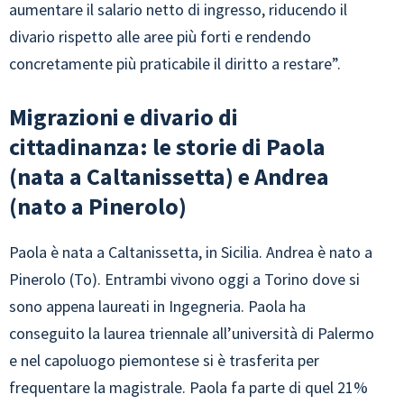
aumentare il salario netto di ingresso, riducendo il
divario rispetto alle aree più forti e rendendo
concretamente più praticabile il diritto a restare”.
Migrazioni e divario di
cittadinanza: le storie di Paola
(nata a Caltanissetta) e Andrea
(nato a Pinerolo)
Paola è nata a Caltanissetta, in Sicilia. Andrea è nato a
Pinerolo (To). Entrambi vivono oggi a Torino dove si
sono appena laureati in Ingegneria. Paola ha
conseguito la laurea triennale all’università di Palermo
e nel capoluogo piemontese si è trasferita per
frequentare la magistrale. Paola fa parte di quel 21%