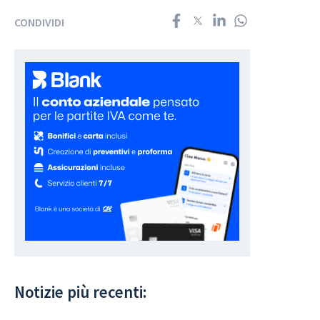
CONDIVIDI
Notizie più recenti: