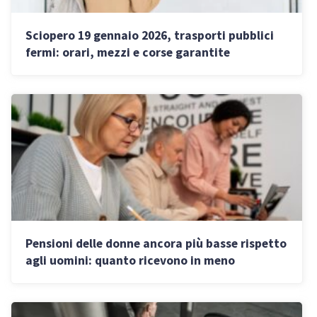
Sciopero 19 gennaio 2026, trasporti pubblici
fermi: orari, mezzi e corse garantite
Pensioni delle donne ancora più basse rispetto
agli uomini: quanto ricevono in meno