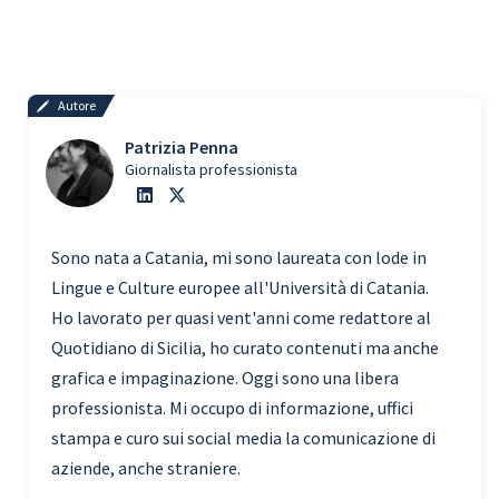
Autore
Patrizia Penna
Giornalista professionista
Sono nata a Catania, mi sono laureata con lode in
Lingue e Culture europee all'Università di Catania.
Ho lavorato per quasi vent'anni come redattore al
Quotidiano di Sicilia, ho curato contenuti ma anche
grafica e impaginazione. Oggi sono una libera
professionista. Mi occupo di informazione, uffici
stampa e curo sui social media la comunicazione di
aziende, anche straniere.