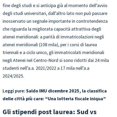
fine degli studi e si anticipa già al momento dell’avvio
degli studi universitari, dall’altro lato non può passare
inosservato un segnale importante in controtendenza
che riguarda la migliorata capacità attrattiva degli
atenei meridionali: a parità di immatricolazioni negli
atenei meridionali (108 mila), per i corsi di laurea
triennali e a ciclo unico, gli immatricolati meridionali
negli Atenei nel Centro-Nord si sono ridotti dai 24 mila
studenti nell’a.a. 2021/2022 a 17 mila nell’a.a
2024/2025.
Leggi pure:
Saldo IMU dicembre 2025, la classifica
delle città più care: “Una lotteria fiscale iniqua”
Gli stipendi post laurea: Sud vs