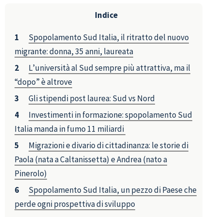
Indice
Spopolamento Sud Italia, il ritratto del nuovo
migrante: donna, 35 anni, laureata
L’università al Sud sempre più attrattiva, ma il
“dopo” è altrove
Gli stipendi post laurea: Sud vs Nord
Investimenti in formazione: spopolamento Sud
Italia manda in fumo 11 miliardi
Migrazioni e divario di cittadinanza: le storie di
Paola (nata a Caltanissetta) e Andrea (nato a
Pinerolo)
Spopolamento Sud Italia, un pezzo di Paese che
perde ogni prospettiva di sviluppo