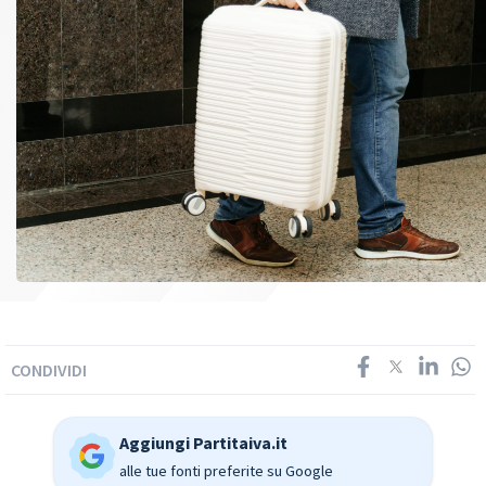
CONDIVIDI
Aggiungi Partitaiva.it
alle tue fonti preferite su Google