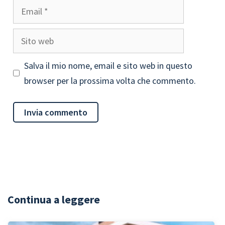
Email
Sito
web
Salva il mio nome, email e sito web in questo
browser per la prossima volta che commento.
Continua a leggere