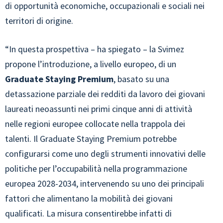
di opportunità economiche, occupazionali e sociali nei
territori di origine.
“In questa prospettiva – ha spiegato – la Svimez
propone l’introduzione, a livello europeo, di un
Graduate Staying Premium
, basato su una
detassazione parziale dei redditi da lavoro dei giovani
laureati neoassunti nei primi cinque anni di attività
nelle regioni europee collocate nella trappola dei
talenti. Il Graduate Staying Premium potrebbe
configurarsi come uno degli strumenti innovativi delle
politiche per l’occupabilità nella programmazione
europea 2028-2034, intervenendo su uno dei principali
fattori che alimentano la mobilità dei giovani
qualificati. La misura consentirebbe infatti di