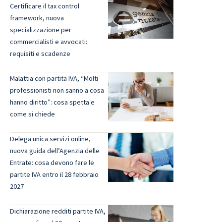
Certificare il tax control
framework, nuova
specializzazione per
commercialisti e avvocati:
requisiti e scadenze
Malattia con partita IVA, “Molti
professionisti non sanno a cosa
hanno diritto”: cosa spetta e
come si chiede
Delega unica servizi online,
nuova guida dell’Agenzia delle
Entrate: cosa devono fare le
partite IVA entro il 28 febbraio
2027
Dichiarazione redditi partite IVA,