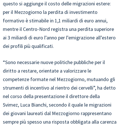
questo si aggiunge il costo delle migrazioni estere:
per il Mezzogiorno la perdita di investimento
formativo è stimabile in 1,1 miliardi di euro annui,
mentre il Centro-Nord registra una perdita superiore
ai 3 miliardi di euro l’anno per l’emigrazione all’estero
dei profili più qualificati.
“Sono necessarie nuove politiche pubbliche per il
diritto a restare, orientate a valorizzare le
competenze formate nel Mezzogiorno, mutuando gli
strumenti di incentivo al rientro dei cervelli”, ha detto
nel corso della presentazione il direttore della
Svimez, Luca Bianchi, secondo il quale le migrazioni
dei giovani laureati dal Mezzogiorno rappresentano
sempre più spesso una risposta obbligata alla carenza