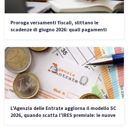
Proroga versamenti fiscali, slittano le
scadenze di giugno 2026: quali pagamenti
saltano e per chi
L’Agenzia delle Entrate aggiorna il modello SC
2026, quando scatta l’IRES premiale: le nuove
istruzioni