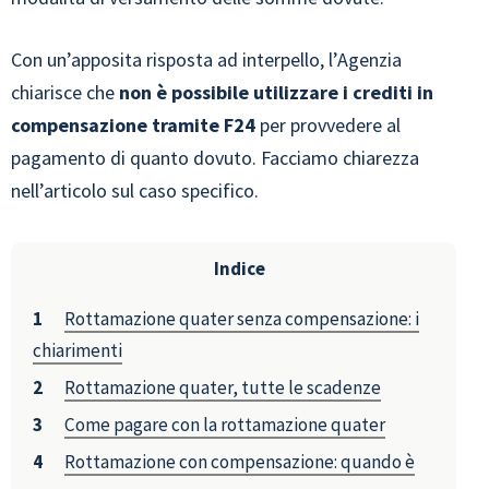
Con un’apposita risposta ad interpello, l’Agenzia
chiarisce che
non è possibile utilizzare i crediti in
compensazione tramite F24
per provvedere al
pagamento di quanto dovuto. Facciamo chiarezza
nell’articolo sul caso specifico.
Indice
Rottamazione quater senza compensazione: i
chiarimenti
Rottamazione quater, tutte le scadenze
Come pagare con la rottamazione quater
Rottamazione con compensazione: quando è