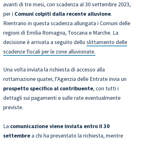
avanti di tre mesi, con scadenza al 30 settembre 2023,
per i
Comuni colpiti dalla recente alluvione
.
Rientrano in questa scadenza allungata i Comuni delle
regioni di Emilia Romagna, Toscana e Marche. La
decisione è arrivata a seguito dello
slittamento delle
scadenze fiscali per le zone alluvionate.
Una volta inviata la richiesta di accesso alla
rottamazione quater, l’Agenzia delle Entrate invia un
prospetto specifico al contribuente
, con tutti i
dettagli sui pagamenti e sulle rate eventualmente
previste.
La
comunicazione viene inviata entro il 30
settembre
a chi ha presentato la richiesta, mentre