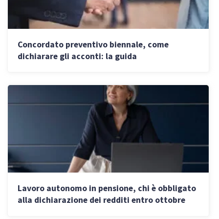
Concordato preventivo biennale, come
dichiarare gli acconti: la guida
Lavoro autonomo in pensione, chi è obbligato
alla dichiarazione dei redditi entro ottobre
2025