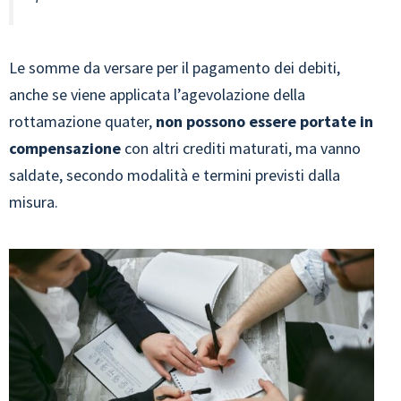
Le somme da versare per il pagamento dei debiti,
anche se viene applicata l’agevolazione della
rottamazione quater,
non possono essere portate in
compensazione
con altri crediti maturati, ma vanno
saldate, secondo modalità e termini previsti dalla
misura.