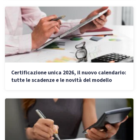
Certificazione unica 2026, il nuovo calendario:
tutte le scadenze e le novità del modello