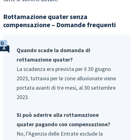
Rottamazione quater senza
compensazione – Domande frequenti
Quando scade la domanda di
rottamazione quater?
La scadenza era prevista per il 30 giugno
2023, tuttavia per le zone alluvionate viene
portata avanti di tre mesi, al 30 settembre
2023.
Si può aderire alla rottamazione
quater pagando con compensazione?
No, l’Agenzia delle Entrate esclude la