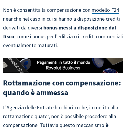
Non è consentita la compensazione con
modello F24
neanche nel caso in cui si hanno a disposizione crediti
derivati da diversi
bonus messi a disposizione dal
fisco
, come i bonus per l’edilizia o i crediti commerciali
eventualmente maturati.
Rottamazione con compensazione:
quando è ammessa
L’Agenzia delle Entrate ha chiarito che, in merito alla
rottamazione quater, non è possibile procedere alla
compensazione. Tuttavia questo meccanismo
è