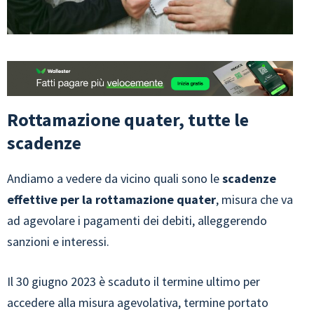
Rottamazione quater, tutte le
scadenze
Andiamo a vedere da vicino quali sono le
scadenze
effettive per la rottamazione quater
, misura che va
ad agevolare i pagamenti dei debiti, alleggerendo
sanzioni e interessi.
Il 30 giugno 2023 è scaduto il termine ultimo per
accedere alla misura agevolativa, termine portato