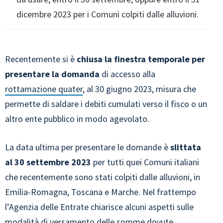
dicembre 2023 per i Comuni colpiti dalle alluvioni.
Recentemente si è
chiusa la finestra temporale per
presentare la domanda
di accesso alla
rottamazione quater
, al 30 giugno 2023, misura che
permette di saldare i debiti cumulati verso il fisco o un
altro ente pubblico in modo agevolato.
La data ultima per presentare le domande è
slittata
al 30 settembre 2023
per tutti quei Comuni italiani
che recentemente sono stati colpiti dalle alluvioni, in
Emilia-Romagna, Toscana e Marche. Nel frattempo
l’Agenzia delle Entrate chiarisce alcuni aspetti sulle
modalità di versamento delle somme dovute.