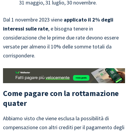
31 maggio, 31 luglio, 30 novembre.
Dal 1 novembre 2023 viene
applicato il 2% degli
interessi sulle rate
, e bisogna tenere in
considerazione che le prime due rate devono essere
versate per almeno il 10% delle somme totali da
corrispondere.
Come pagare con la rottamazione
quater
Abbiamo visto che viene esclusa la possibilità di
compensazione con altri crediti per il pagamento degli