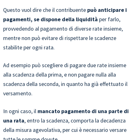
Questo vuol dire che il contribuente
può anticipare i
pagamenti, se dispone della liquidità
per farlo,
provvedendo al pagamento di diverse rate insieme,
mentre non può evitare di rispettare le scadenze
stabilite per ogni rata.
Ad esempio può scegliere di pagare due rate insieme
alla scadenza della prima, e non pagare nulla alla
scadenza della seconda, in quanto ha già effettuato il
versamento.
In ogni caso, il
mancato pagamento di una parte di
una rata
, entro la scadenza, comporta la decadenza
della misura agevolativa, per cui è necessario versare
tutte le somme dovute.