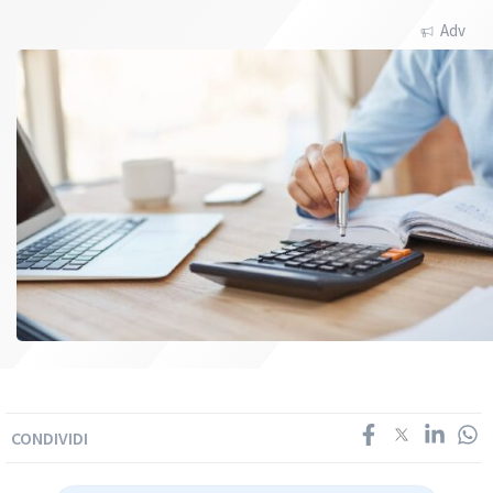
Adv
CONDIVIDI