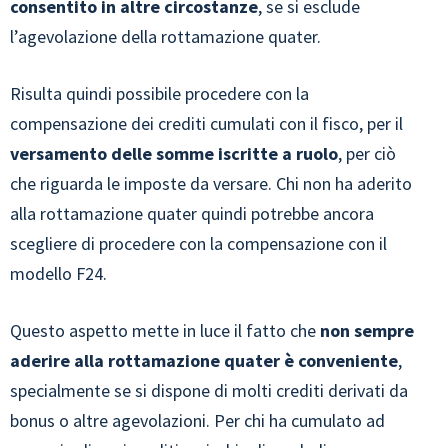
consentito in altre circostanze
, se si esclude
l’agevolazione della rottamazione quater.
Risulta quindi possibile procedere con la
compensazione dei crediti cumulati con il fisco, per il
versamento delle somme iscritte a ruolo
, per ciò
che riguarda le imposte da versare. Chi non ha aderito
alla rottamazione quater quindi potrebbe ancora
scegliere di procedere con la compensazione con il
modello F24.
Questo aspetto mette in luce il fatto che
non sempre
aderire alla rottamazione quater è conveniente
,
specialmente se si dispone di molti crediti derivati da
bonus o altre agevolazioni. Per chi ha cumulato ad