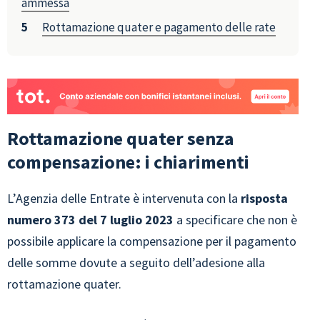
ammessa
Rottamazione quater e pagamento delle rate
Rottamazione quater senza
compensazione: i chiarimenti
L’Agenzia delle Entrate è intervenuta con la
risposta
numero 373 del 7 luglio 2023
a specificare che non è
possibile applicare la compensazione per il pagamento
delle somme dovute a seguito dell’adesione alla
rottamazione quater.