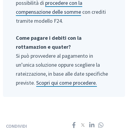
possibilità di
procedere con la
compensazione delle somme
con crediti
tramite modello F24.
Come pagare i debiti con la
rottamazion e quater?
Si può provvedere al pagamento in
un’unica soluzione oppure scegliere la
rateizzazione, in base alle date specifiche
previste.
Scopri qui come procedere.
CONDIVIDI