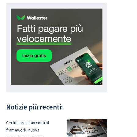
Notizie più recenti:
Certificare il tax control
framework, nuova