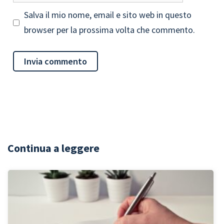
Salva il mio nome, email e sito web in questo
browser per la prossima volta che commento.
Continua a leggere