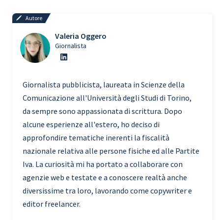
Autore
Valeria Oggero
Giornalista
Giornalista pubblicista, laureata in Scienze della
Comunicazione all'Università degli Studi di Torino,
da sempre sono appassionata di scrittura. Dopo
alcune esperienze all'estero, ho deciso di
approfondire tematiche inerenti la fiscalità
nazionale relativa alle persone fisiche ed alle Partite
Iva. La curiosità mi ha portato a collaborare con
agenzie web e testate e a conoscere realtà anche
diversissime tra loro, lavorando come copywriter e
editor freelancer.