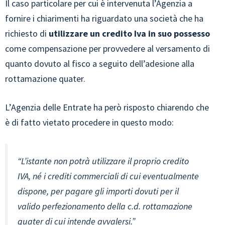
Il caso particolare per cui è intervenuta l’Agenzia a
fornire i chiarimenti ha riguardato una società che ha
richiesto di
utilizzare un credito Iva in suo possesso
come compensazione per provvedere al versamento di
quanto dovuto al fisco a seguito dell’adesione alla
rottamazione quater.
L’Agenzia delle Entrate ha però risposto chiarendo che
è di fatto vietato procedere in questo modo:
“L’istante non potrà utilizzare il proprio credito
IVA, né i crediti commerciali di cui eventualmente
dispone, per pagare gli importi dovuti per il
valido perfezionamento della c.d. rottamazione
quater di cui intende avvalersi.”