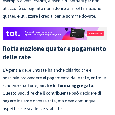
esempio diversi crediti, e rischia di perderli per non
utilizzo, è consigliato non aderire alla rottamazione
quater, e utilizzare i crediti per le somme dovute.
Rottamazione quater e pagamento
delle rate
L’Agenzia delle Entrate ha anche chiarito che è
possibile provvedere al pagamento delle rate, entro le
scadenze pattuite,
anche in forma aggregata
.
Questo vuol dire che il contribuente può decidere di
pagare insieme diverse rate, ma deve comunque
rispettare le scadenze stabilite.