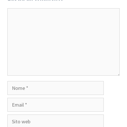
Commento
Nome
Email
Sito
web