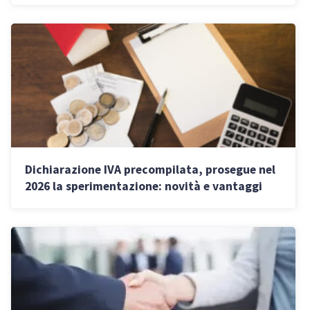
Dichiarazione IVA precompilata, prosegue nel
2026 la sperimentazione: novità e vantaggi