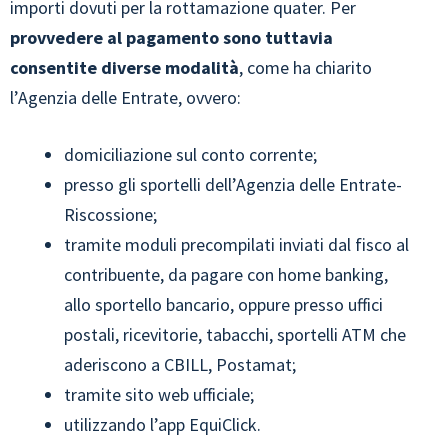
importi dovuti per la rottamazione quater. Per
provvedere al pagamento sono tuttavia
consentite diverse modalità
, come ha chiarito
l’Agenzia delle Entrate, ovvero:
domiciliazione sul conto corrente;
presso gli sportelli dell’Agenzia delle Entrate-
Riscossione;
tramite moduli precompilati inviati dal fisco al
contribuente, da pagare con home banking,
allo sportello bancario, oppure presso uffici
postali, ricevitorie, tabacchi, sportelli ATM che
aderiscono a CBILL, Postamat;
tramite sito web ufficiale;
utilizzando l’app EquiClick.