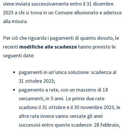
viene inviata successivamente entro il 31 dicembre
2023 a chi si trova in un Comune alluvionato e aderisce
alla misura.
Per ciò che riguarda i pagamenti di quanto dovuto, le
recenti
modifiche alle scadenze
hanno previsto le
seguenti date:
pagamenti in un’unica soluzione: scadenza al
31 ottobre 2023;
pagamento a rate, con un massimo di 18
versamenti, in 5 anni. Le prime due rate
scadono il 31 ottobre e il 30 novembre 2023, le
altre rate invece vanno versate gli anni
successivi entro queste scadenze: 28 febbraio,