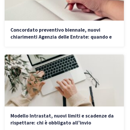
Concordato preventivo biennale, nuovi
chiarimenti Agenzia delle Entrate: quando e
per chi può scattare il blocco
Modello Intrastat, nuovi limiti e scadenze da
rispettare: chi è obbligato all’invio