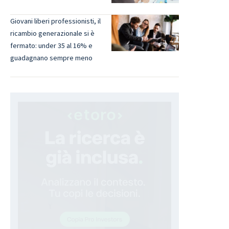
Giovani liberi professionisti, il
ricambio generazionale si è
fermato: under 35 al 16% e
guadagnano sempre meno