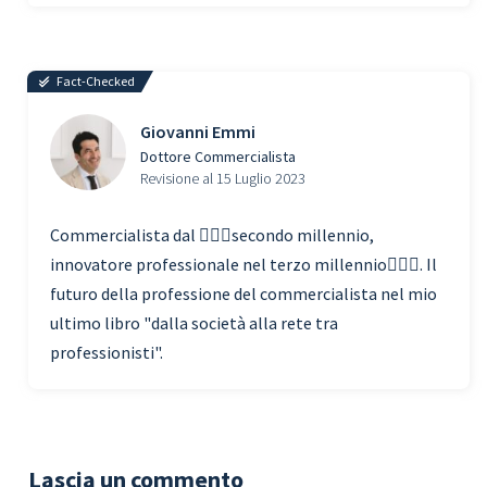
Fact-Checked
Giovanni Emmi
Dottore Commercialista
Revisione al 15 Luglio 2023
Commercialista dal 🧗🏾‍♀️secondo millennio,
innovatore professionale nel terzo millennio🏃🏾‍♂️. Il
futuro della professione del commercialista nel mio
ultimo libro "dalla società alla rete tra
professionisti".
Lascia un commento