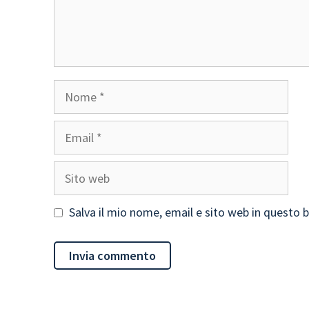
Nome
Email
Sito
web
Salva il mio nome, email e sito web in questo