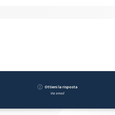
Ottieni la risposta
Via email