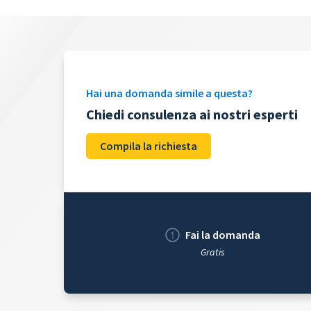
Hai una domanda simile a questa?
Chiedi consulenza ai nostri esperti
Compila la richiesta
Fai la domanda
Gratis