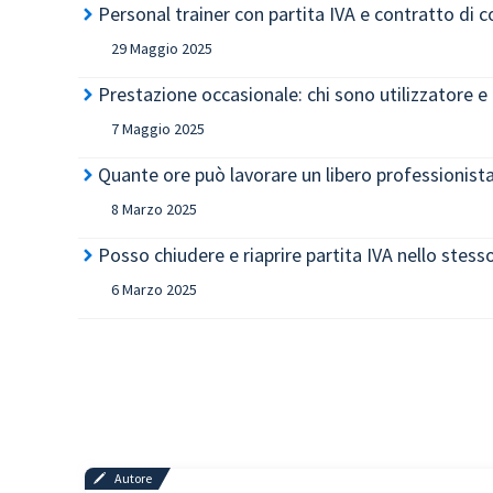
Personal trainer con partita IVA e contratto di 
29 Maggio 2025
Prestazione occasionale: chi sono utilizzatore e
7 Maggio 2025
Quante ore può lavorare un libero professionist
8 Marzo 2025
Posso chiudere e riaprire partita IVA nello stess
6 Marzo 2025
Autore