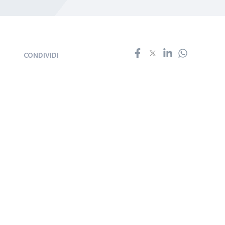
CONDIVIDI