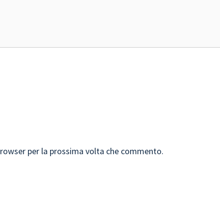
 browser per la prossima volta che commento.