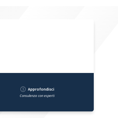
Approfondisci
Consulenza con esperti