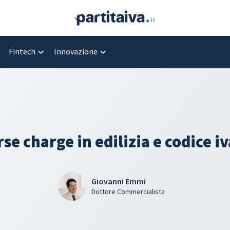
Fintech
Innovazione
se charge in edilizia e codice iv
Giovanni Emmi
Dottore Commercialista