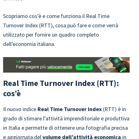
Scopriamo cos’è e come funziona il Real Time
Turnover Index (RTT), cosa può fare e come verrà
utilizzato per fornire un quadro completo
dell’economia italiana.
Real Time Turnover Index (RTT):
cos’è
Il nuovo indice
Real Time Turnover Index
(RTT) è in
grado di stimare l’attività imprenditoriale e produttiva
in Italia e permette di ottenere una fotografia precisa
e aggiornata del
volume dell’attività economica
in