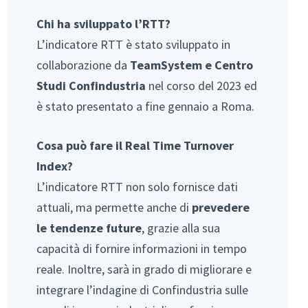
Chi ha sviluppato l’RTT?
L’indicatore RTT è stato sviluppato in
collaborazione da
TeamSystem e Centro
Studi Confindustria
nel corso del 2023 ed
è stato presentato a fine gennaio a Roma.
Cosa può fare il Real Time Turnover
Index?
L’indicatore RTT non solo fornisce dati
attuali, ma permette anche di
prevedere
le tendenze future
, grazie alla sua
capacità di fornire informazioni in tempo
reale. Inoltre, sarà in grado di migliorare e
integrare l’indagine di Confindustria sulle