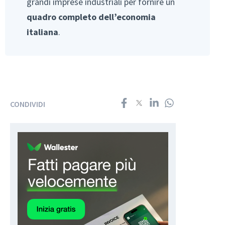
grandi imprese industriali per fornire un
quadro completo dell’economia
italiana
.
CONDIVIDI