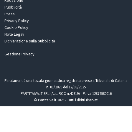
Redazione
Pubblicità
Press
Privacy Policy
Cookie Policy
Note Legali
Dichiarazione sulla pubblicità
Gestione Privacy
Partitaiva.it è una testata giornalistica registrata presso il Tribunale di Catania
n. 01/2025 del 12/03/2025
PARTITAIVA.IT SRL (Aut. ROC n.42819) - P. Iva 12877980016
© PartitaIva.it 2026 - Tutti i diritti riservati