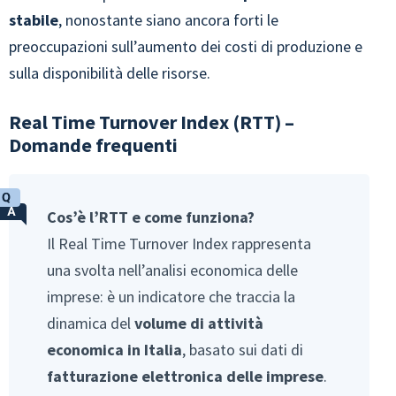
stabile
, nonostante siano ancora forti le
preoccupazioni sull’aumento dei costi di produzione e
sulla disponibilità delle risorse.
Real Time Turnover Index (RTT) –
Domande frequenti
Cos’è l’RTT e come funziona?
Il Real Time Turnover Index rappresenta
una svolta nell’analisi economica delle
imprese: è un indicatore che traccia la
dinamica del
volume di attività
economica in Italia
, basato sui dati di
fatturazione elettronica delle imprese
.