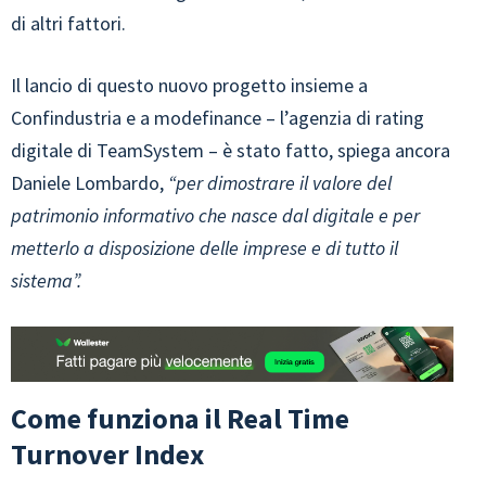
di altri fattori.
Il lancio di questo nuovo progetto insieme a
Confindustria e a modefinance – l’agenzia di rating
digitale di TeamSystem – è stato fatto, spiega ancora
Daniele Lombardo,
“per dimostrare il valore del
patrimonio informativo che nasce dal digitale e per
metterlo a disposizione delle imprese e di tutto il
sistema”.
Come funziona il Real Time
Turnover Index