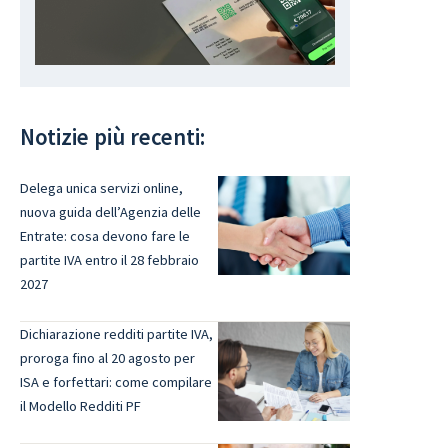
Notizie più recenti:
Delega unica servizi online,
nuova guida dell’Agenzia delle
Entrate: cosa devono fare le
partite IVA entro il 28 febbraio
2027
Dichiarazione redditi partite IVA,
proroga fino al 20 agosto per
ISA e forfettari: come compilare
il Modello Redditi PF