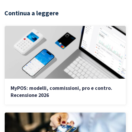
Continua a leggere
MyPOS: modelli, commissioni, pro e contro.
Recensione 2026