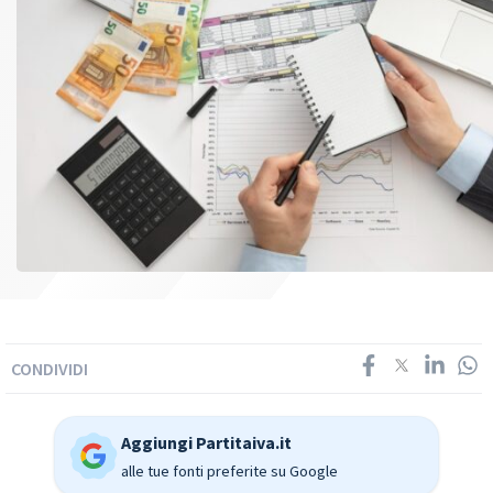
CONDIVIDI
Aggiungi Partitaiva.it
alle tue fonti preferite su Google