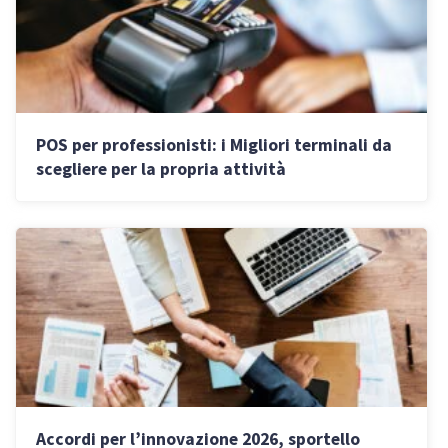
POS per professionisti: i Migliori terminali da
scegliere per la propria attività
Accordi per l’innovazione 2026, sportello