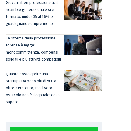
Giovani liberi professionisti, il
ricambio generazionale si è
fermato: under 35 al 16% e
guadagnano sempre meno
La riforma della professione
forense è legge:
monocommittenza, compensi
solidali e più attività compatibili
Quanto costa aprire una
startup? Da poco più di 500 a
oltre 2.600 euro, ma il vero
ostacolo non è il capitale: cosa
sapere