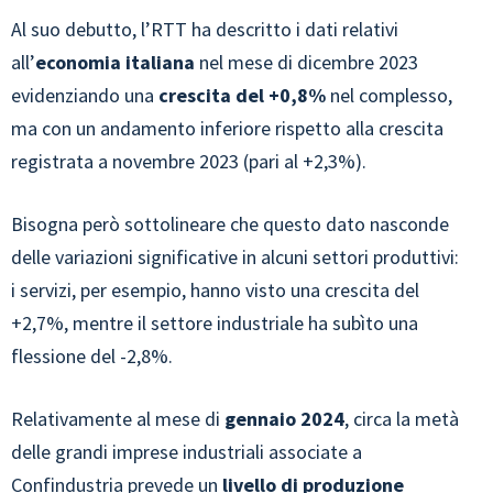
Al suo debutto, l’RTT ha descritto i dati relativi
all’
economia italiana
nel mese di dicembre 2023
evidenziando una
crescita del +0,8%
nel complesso,
ma con un andamento inferiore rispetto alla crescita
registrata a novembre 2023 (pari al +2,3%).
Bisogna però sottolineare che questo dato nasconde
delle variazioni significative in alcuni settori produttivi:
i servizi, per esempio, hanno visto una crescita del
+2,7%, mentre il settore industriale ha subìto una
flessione del -2,8%.
Relativamente al mese di
gennaio 2024
, circa la metà
delle grandi imprese industriali associate a
Confindustria prevede un
livello di produzione