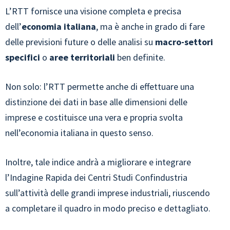
L’RTT fornisce una visione completa e precisa
dell’
economia italiana
, ma è anche in grado di fare
delle previsioni future o delle analisi su
macro-settori
specifici
o
aree territoriali
ben definite.
Non solo: l’RTT permette anche di effettuare una
distinzione dei dati in base alle dimensioni delle
imprese e costituisce una vera e propria svolta
nell’economia italiana in questo senso.
Inoltre, tale indice andrà a migliorare e integrare
l’Indagine Rapida dei Centri Studi Confindustria
sull’attività delle grandi imprese industriali, riuscendo
a completare il quadro in modo preciso e dettagliato.