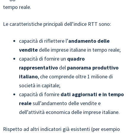
tempo reale.
Le caratteristiche principali dell’indice RTT sono:
capacità di riflettere l’
andamento delle
vendite
delle imprese italiane in tempo reale;
capacità di fornire un
quadro
rappresentativo
del
panorama produttivo
italiano
, che comprende oltre 1 milione di
società in capitale;
capacità di fornire
dati aggiornati e in tempo
reale
sull’andamento delle vendite e
dell’attività economica delle imprese italiane.
Rispetto ad altri indicatori già esistenti (per esempio