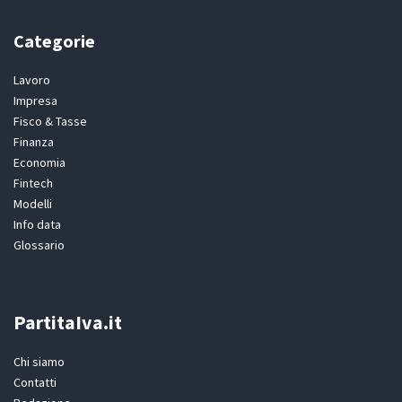
Categorie
Lavoro
Impresa
Fisco & Tasse
Finanza
Economia
Fintech
Modelli
Info data
Glossario
PartitaIva.it
Chi siamo
Contatti