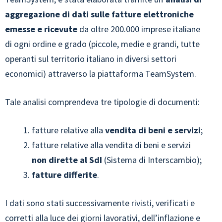
aggregazione di dati sulle fatture elettroniche
emesse e ricevute
da oltre 200.000 imprese italiane
di ogni ordine e grado (piccole, medie e grandi, tutte
operanti sul territorio italiano in diversi settori
economici) attraverso la piattaforma TeamSystem.
Tale analisi comprendeva tre tipologie di documenti:
fatture relative alla
vendita di beni e servizi
;
fatture relative alla vendita di beni e servizi
non dirette al SdI
(Sistema di Interscambio);
fatture differite
.
I dati sono stati successivamente rivisti, verificati e
corretti alla luce dei giorni lavorativi, dell’inflazione e