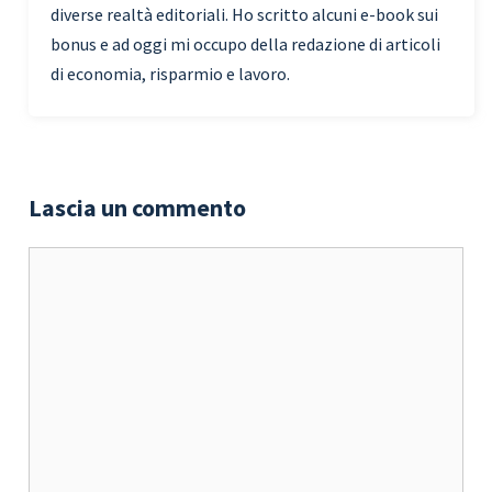
diverse realtà editoriali. Ho scritto alcuni e-book sui
bonus e ad oggi mi occupo della redazione di articoli
di economia, risparmio e lavoro.
Lascia un commento
Commento