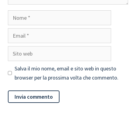
Nome
Email
Sito
web
Salva il mio nome, email e sito web in questo
browser per la prossima volta che commento.