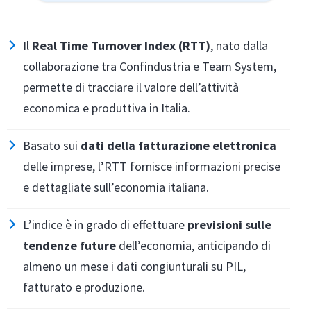
Il
Real Time Turnover Index (RTT)
, nato dalla
collaborazione tra Confindustria e Team System,
permette di tracciare il valore dell’attività
economica e produttiva in Italia.
Basato sui
dati della fatturazione elettronica
delle imprese, l’RTT fornisce informazioni precise
e dettagliate sull’economia italiana.
L’indice è in grado di effettuare
previsioni sulle
tendenze future
dell’economia, anticipando di
almeno un mese i dati congiunturali su PIL,
fatturato e produzione.