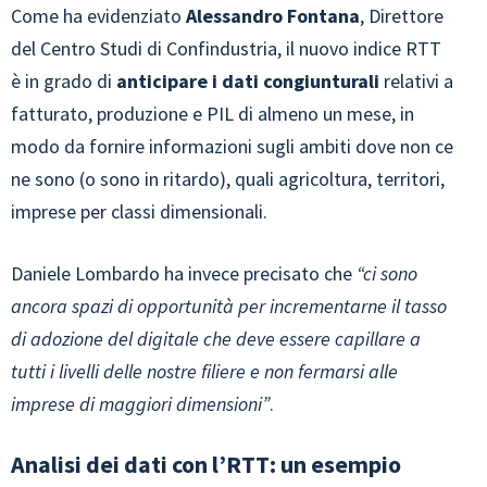
Come ha evidenziato
Alessandro Fontana
, Direttore
del Centro Studi di Confindustria, il nuovo indice RTT
è in grado di
anticipare i dati congiunturali
relativi a
fatturato, produzione e PIL di almeno un mese, in
modo da fornire informazioni sugli ambiti dove non ce
ne sono (o sono in ritardo), quali agricoltura, territori,
imprese per classi dimensionali.
Daniele Lombardo ha invece precisato che
“ci sono
ancora spazi di opportunità per incrementarne il tasso
di adozione del digitale che deve essere capillare a
tutti i livelli delle nostre filiere e non fermarsi alle
imprese di maggiori dimensioni”
.
Analisi dei dati con l’RTT: un esempio