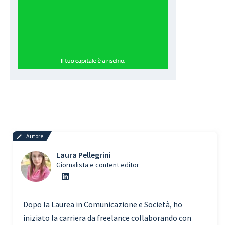
Autore
Laura Pellegrini
Giornalista e content editor
Dopo la Laurea in Comunicazione e Società, ho
iniziato la carriera da freelance collaborando con