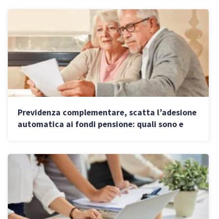
Previdenza complementare, scatta l’adesione
automatica ai fondi pensione: quali sono e
come scegliere