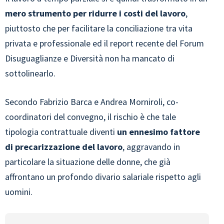
mero strumento per ridurre i costi del lavoro
,
piuttosto che per facilitare la conciliazione tra vita
privata e professionale ed il report recente del Forum
Disuguaglianze e Diversità non ha mancato di
sottolinearlo.
Secondo Fabrizio Barca e Andrea Morniroli, co-
coordinatori del convegno, il rischio è che tale
tipologia contrattuale diventi
un ennesimo fattore
di precarizzazione del lavoro
, aggravando in
particolare la situazione delle donne, che già
affrontano un profondo divario salariale rispetto agli
uomini.