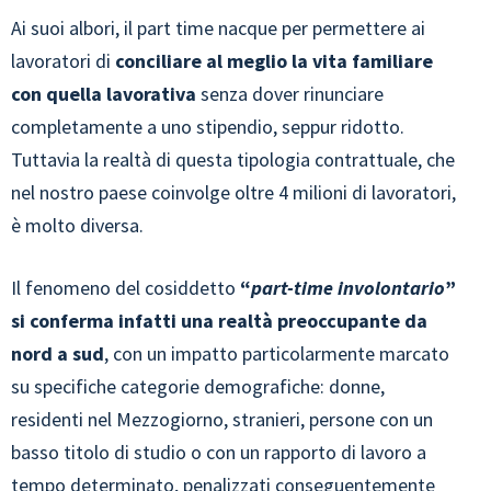
Ai suoi albori, il part time nacque per permettere ai
lavoratori di
conciliare al meglio la vita familiare
con quella lavorativa
senza dover rinunciare
completamente a uno stipendio, seppur ridotto.
Tuttavia la realtà di questa tipologia contrattuale, che
nel nostro paese coinvolge oltre 4 milioni di lavoratori,
è molto diversa.
Il fenomeno del cosiddetto
“
part-time involontario
”
si conferma infatti una realtà preoccupante da
nord a sud
, con un impatto particolarmente marcato
su specifiche categorie demografiche: donne,
residenti nel Mezzogiorno, stranieri, persone con un
basso titolo di studio o con un rapporto di lavoro a
tempo determinato, penalizzati conseguentemente