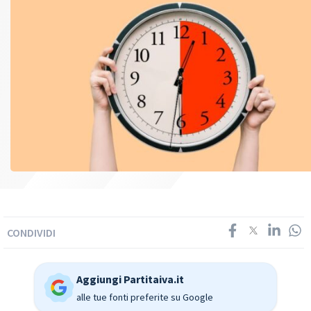
CONDIVIDI
Aggiungi Partitaiva.it
alle tue fonti preferite su Google