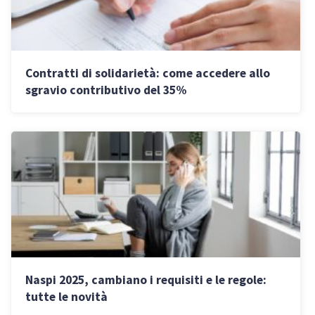
Contratti di solidarietà: come accedere allo
sgravio contributivo del 35%
Naspi 2025, cambiano i requisiti e le regole:
tutte le novità