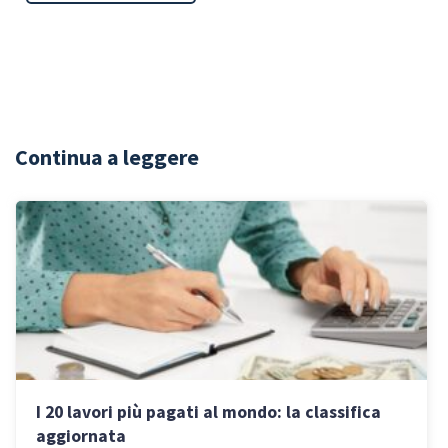
Continua a leggere
I 20 lavori più pagati al mondo: la classifica
aggiornata