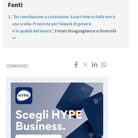
“
Da conciliazione a costrizione: il part-time in Italia non è
una scelta. Proposte per l’equità di genere
e la qualità del lavoro
“, Forum Disuguaglianze e Diversità
↩︎
CONDIVIDI