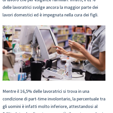
delle lavoratrici svolge ancora la maggior parte dei
lavori domestici ed è impegnata nella cura dei figli.
Mentre il 16,5% delle lavoratrici si trova in una
condizione di part-time involontario, la percentuale tra
gli uomini è infatti molto inferiore, attestandosi al