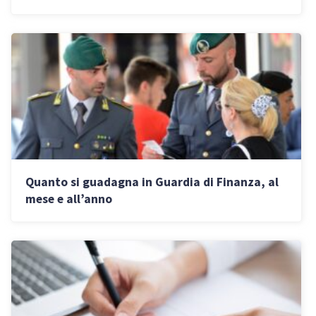
Quanto si guadagna in Guardia di Finanza, al
mese e all’anno