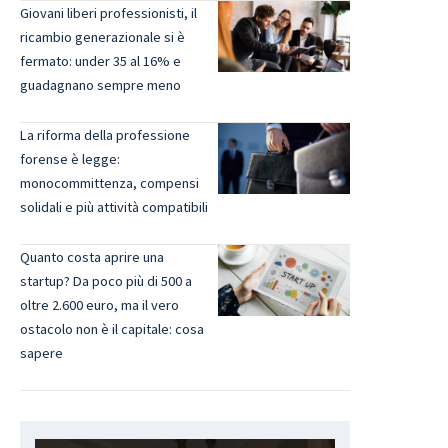
Giovani liberi professionisti, il
ricambio generazionale si è
fermato: under 35 al 16% e
guadagnano sempre meno
La riforma della professione
forense è legge:
monocommittenza, compensi
solidali e più attività compatibili
Quanto costa aprire una
startup? Da poco più di 500 a
oltre 2.600 euro, ma il vero
ostacolo non è il capitale: cosa
sapere