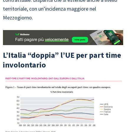
territoriale, con un’incidenza maggiore nel
Mezzogiorno.
L’Italia “doppia” l’UE per part time
involontario