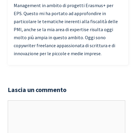
Management in ambito di progetti Erasmus+ per
EPS. Questo mi ha portato ad approfondire in
particolare le tematiche inerenti alla fiscalità delle
PMI, anche se la mia area di expertise risulta oggi
molto più ampia in questo ambito. Oggi sono
copywriter freelance appassionata di scrittura e di
innovazione per le piccole e medie imprese.
Lascia un commento
Commento