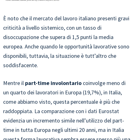
È noto che il mercato del lavoro italiano presenti gravi
criticità a livello sistemico, con un tasso di
disoccupazione che supera di 1,5 punti la media
europea. Anche quando le opportunità lavorative sono
disponibili, tuttavia, la situazione è tutt’altro che
soddisfacente.
Mentre il
part-time involontario
coinvolge meno di
un quarto dei lavoratori in Europa (19,7%), in Italia,
come abbiamo visto, questa percentuale è più che
raddoppiata. La comparazione con i dati Eurostat
evidenzia un incremento simile nell’utilizzo del part-
time in tutta Europa negli ultimi 20 anni, ma in Italia
questa forma lavorativa sembra essere spesso più una