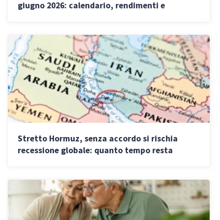
giugno 2026: calendario, rendimenti e
vantaggi
Stretto Hormuz, senza accordo si rischia
recessione globale: quanto tempo resta
all’Italia prima dello shock economico