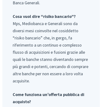
Banca Generali.
Cosa vuol dire “risiko bancario”?
Mps, Mediobanca e Generali sono da
diversi mesi coinvolte nel cosiddetto
“risiko bancario” che, in gergo, fa
riferimento a un continuo e complesso
flusso di acquisizioni e fusioni grazie alle
quali le banche stanno diventando sempre
più grandi e potenti, cercando di comprare
altre banche per non essere a loro volta
acquisite.
Come funziona un’offerta pubblica di
acquisto?