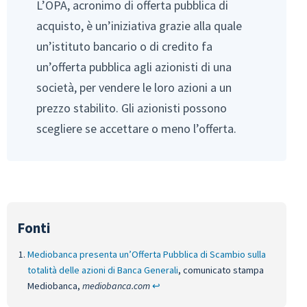
L’OPA, acronimo di offerta pubblica di
acquisto, è un’iniziativa grazie alla quale
un’istituto bancario o di credito fa
un’offerta pubblica agli azionisti di una
società, per vendere le loro azioni a un
prezzo stabilito. Gli azionisti possono
scegliere se accettare o meno l’offerta.
Mediobanca presenta un’Offerta Pubblica di Scambio sulla
totalità delle azioni di Banca Generali
, comunicato stampa
Mediobanca,
mediobanca.com
↩︎