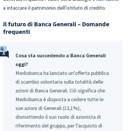
a intaccare il patrimonio dell’istituto di credito.
Il futuro di Banca Generali – Domande
frequenti
Cosa sta succedendo a Banca Generali
oggi?
Mediobanca ha lanciato un’offerta pubblica
di scambio volontaria sulla totalità delle
azioni di Banca Generali. Ciò significa che
Mediobanca è disposta a cedere tutte le
sue azioni di Generali (13,1%),
dismettendo il suo ruolo di azionista di
riferimento del gruppo, per l’acquisto di