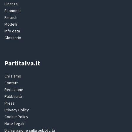
Finanza
Economia
Fintech
Modelli
Info data
Glossario
PartitaIva.it
Chi siamo
Contatti
Redazione
Pubblicità
Press
Privacy Policy
Cookie Policy
Note Legali
Dichiarazione sulla pubblicità