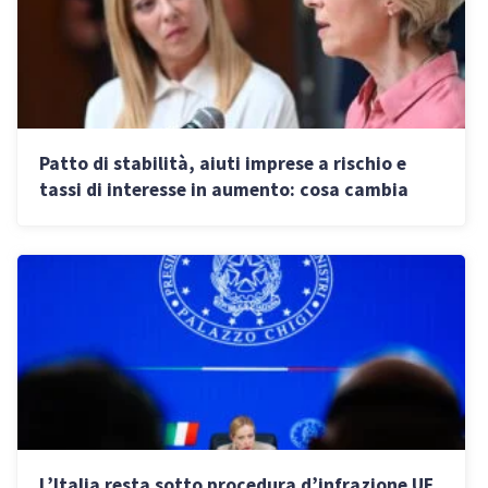
Patto di stabilità, aiuti imprese a rischio e
tassi di interesse in aumento: cosa cambia
dopo il “no” di Lagarde a Meloni
L’Italia resta sotto procedura d’infrazione UE