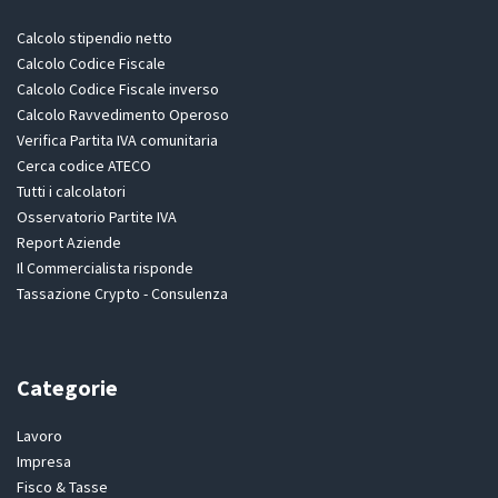
Calcolo stipendio netto
Calcolo Codice Fiscale
Calcolo Codice Fiscale inverso
Calcolo Ravvedimento Operoso
Verifica Partita IVA comunitaria
Cerca codice ATECO
Tutti i calcolatori
Osservatorio Partite IVA
Report Aziende
Il Commercialista risponde
Tassazione Crypto - Consulenza
Categorie
Lavoro
Impresa
Fisco & Tasse