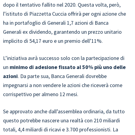
dopo il tentativo fallito nel 2020. Questa volta, però,
l’istituto di Piazzetta Cuccia offrirà per ogni azione che
ha in portafoglio di Generali 1,7 azioni di Banca
Generali ex dividendo, garantendo un prezzo unitario
implicito di 54,17 euro e un premio dell’11%.
L’iniziativa avrà successo solo con la partecipazione di
un
minimo di adesione fissato al 50% più uno delle
azioni
. Da parte sua, Banca Generali dovrebbe
impegnarsi a non vendere le azioni che riceverà come
corrispettivo per almeno 12 mesi.
Se approvato anche dall’assemblea ordinaria, da tutto
questo potrebbe nascere una realtà con 210 miliardi
totali, 4,4 miliardi di ricavi e 3.700 professionisti. La