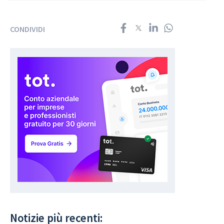
CONDIVIDI
Notizie più recenti: