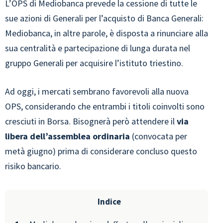
L’OPS di Mediobanca prevede la cessione di tutte le
sue azioni di Generali per l’acquisto di Banca Generali:
Mediobanca, in altre parole, è disposta a rinunciare alla
sua centralità e partecipazione di lunga durata nel
gruppo Generali per acquisire l’istituto triestino.
Ad oggi, i mercati sembrano favorevoli alla nuova
OPS, considerando che entrambi i titoli coinvolti sono
cresciuti in Borsa. Bisognerà però attendere il
via
libera dell’assemblea ordinaria
(convocata per
metà giugno) prima di considerare concluso questo
risiko bancario.
Indice