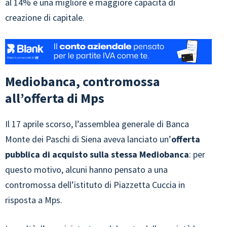
al 14% e una migliore e maggiore capacità di
creazione di capitale.
Mediobanca, contromossa
all’offerta di Mps
Il 17 aprile scorso, l’assemblea generale di Banca
Monte dei Paschi di Siena aveva lanciato un’
offerta
pubblica di acquisto sulla stessa Mediobanca
: per
questo motivo, alcuni hanno pensato a una
contromossa dell’istituto di Piazzetta Cuccia in
risposta a Mps.