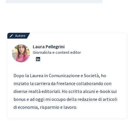
Autore
Laura Pellegrini
Giornalista e content editor
Dopo la Laurea in Comunicazione e Società, ho
iniziato la carriera da freelance collaborando con
diverse realtà editoriali. Ho scritto alcuni e-book sui
bonus e ad oggi mi occupo della redazione di articoli
di economia, risparmio e lavoro.