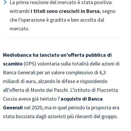
La prima reazione del mercato è stata positiva:
entrambi
i titoli sono cresciuti in Borsa
, segno
che l’operazione è gradita e ben accolta dal
mercato.
Mediobanca ha lanciato un’offerta pubblica di
scambio
(OPS) volontaria sulla totalità delle azioni di
Banca Generali per un valore complessivo di 6,3
miliardi di euro, alzando le difese e rispondendo
all’offerta di Monte dei Paschi. L’istituto di Piazzetta
Cuccia aveva già tentato l’
acquisto di Banca
Generali
nel 2020, ma in quel periodo la proposta era
stata bocciata dagli azionisti più rilevanti del gruppo.