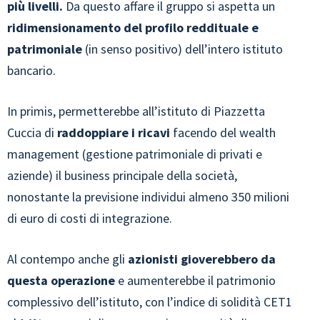
più livelli.
Da questo affare il gruppo si aspetta un
ridimensionamento del profilo reddituale e
patrimoniale
(in senso positivo) dell’intero istituto
bancario.
In primis, permetterebbe all’istituto di Piazzetta
Cuccia di
raddoppiare i ricavi
facendo del wealth
management (gestione patrimoniale di privati e
aziende) il business principale della società,
nonostante la previsione individui almeno 350 milioni
di euro di costi di integrazione.
Al contempo anche gli
azionisti gioverebbero da
questa operazione
e aumenterebbe il patrimonio
complessivo dell’istituto, con l’indice di solidità CET1