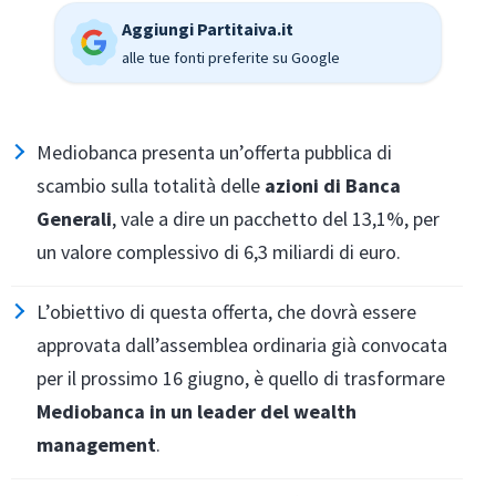
Aggiungi Partitaiva.it
alle tue fonti preferite su Google
Mediobanca presenta un’offerta pubblica di
scambio sulla totalità delle
azioni di Banca
Generali
, vale a dire un pacchetto del 13,1%, per
un valore complessivo di 6,3 miliardi di euro.
L’obiettivo di questa offerta, che dovrà essere
approvata dall’assemblea ordinaria già convocata
per il prossimo 16 giugno, è quello di trasformare
Mediobanca in un leader del wealth
management
.