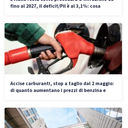
fino al 2027, il deficit/Pil è al 3,1%: cosa
significa per professionisti e PMI
Accise carburanti, stop a taglio dal 2 maggio:
di quanto aumentano i prezzi di benzina e
diesel