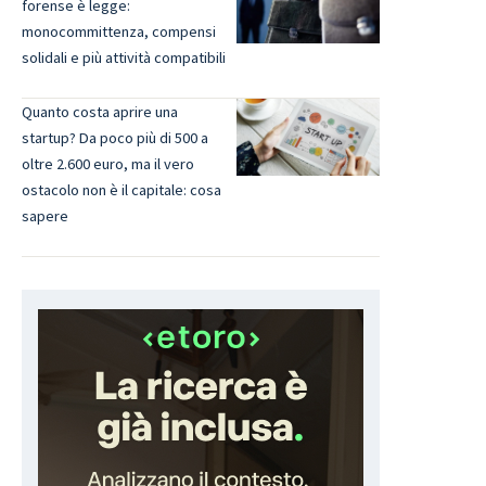
forense è legge:
monocommittenza, compensi
solidali e più attività compatibili
Quanto costa aprire una
startup? Da poco più di 500 a
oltre 2.600 euro, ma il vero
ostacolo non è il capitale: cosa
sapere