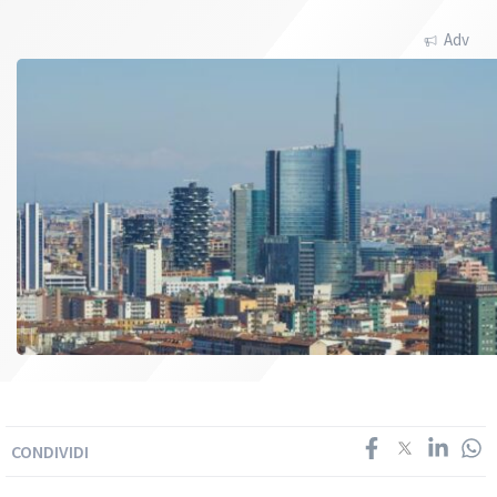
Adv
CONDIVIDI