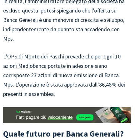
In realtà, l’amministratore delegato della società ha
escluso questa ipotesi spiegando che l’offerta su
Banca Generali è una manovra di crescita e sviluppo,
indipendentemente da quanto sta accadendo con
Mps.
L’OPS di Monte dei Paschi prevede che per ogni 10
azioni Mediobanca portate in adesione siano
corrisposte 23 azioni di nuova emissione di Banca
Mps. L’operazione è stata approvata dall’86,48% dei
presenti in assemblea.
Quale futuro per Banca Generali?