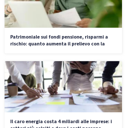
Patrimoniale sui fondi pensione, risparmi a
rischio: quanto aumenta il prelievo con la
nuova tassa COVIP
Il caro energia costa 4 miliardi alle imprese: i