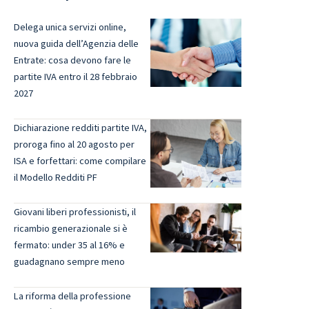
Delega unica servizi online,
nuova guida dell’Agenzia delle
Entrate: cosa devono fare le
partite IVA entro il 28 febbraio
2027
Dichiarazione redditi partite IVA,
proroga fino al 20 agosto per
ISA e forfettari: come compilare
il Modello Redditi PF
Giovani liberi professionisti, il
ricambio generazionale si è
fermato: under 35 al 16% e
guadagnano sempre meno
La riforma della professione