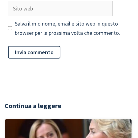
Sito
web
Salva il mio nome, email e sito web in questo
browser per la prossima volta che commento.
Continua a leggere