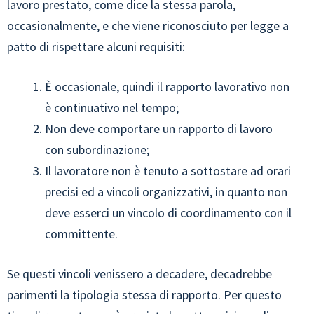
lavoro prestato, come dice la stessa parola,
occasionalmente, e che viene riconosciuto per legge a
patto di rispettare alcuni requisiti:
È occasionale, quindi il rapporto lavorativo non
è continuativo nel tempo;
Non deve comportare un rapporto di lavoro
con subordinazione;
Il lavoratore non è tenuto a sottostare ad orari
precisi ed a vincoli organizzativi, in quanto non
deve esserci un vincolo di coordinamento con il
committente.
Se questi vincoli venissero a decadere, decadrebbe
parimenti la tipologia stessa di rapporto. Per questo