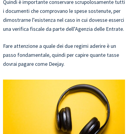
Quindi è importante conservare scrupolosamente tutti
i documenti che comprovano le spese sostenute, per
dimostrarne l’esistenza nel caso in cui dovesse esserci
una verifica fiscale da parte dell’Agenzia delle Entrate.
Fare attenzione a quale dei due regimi aderire è un
passo fondamentale, quindi per capire quante tasse
dovrai pagare come Deejay.