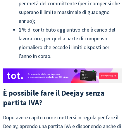
per metà del committente (per i compensi che
superano il limite massimale di guadagno
annuo);
1%
di contributo aggiuntivo che è carico del
lavoratore, per quella parte di compenso
giornaliero che eccede i limiti disposti per
l’anno in corso.
È possibile fare il Deejay senza
partita IVA?
Dopo avere capito come mettersi in regola per fare il
Deejay, aprendo una partita IVA e disponendo anche di