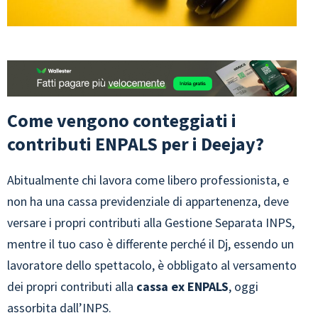
Come vengono conteggiati i
contributi ENPALS per i Deejay?
Abitualmente chi lavora come libero professionista, e
non ha una cassa previdenziale di appartenenza, deve
versare i propri contributi alla Gestione Separata INPS,
mentre il tuo caso è differente perché il Dj, essendo un
lavoratore dello spettacolo, è obbligato al versamento
dei propri contributi alla
cassa ex ENPALS
, oggi
assorbita dall’INPS.