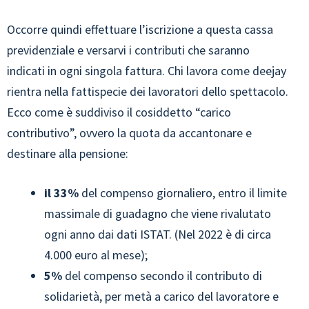
Occorre quindi effettuare l’iscrizione a questa cassa
previdenziale e versarvi i contributi che saranno
indicati in ogni singola fattura. Chi lavora come deejay
rientra nella fattispecie dei lavoratori dello spettacolo.
Ecco come è suddiviso il cosiddetto “carico
contributivo”, ovvero la quota da accantonare e
destinare alla pensione:
il 33%
del compenso giornaliero, entro il limite
massimale di guadagno che viene rivalutato
ogni anno dai dati ISTAT. (Nel 2022 è di circa
4.000 euro al mese);
5%
del compenso secondo il contributo di
solidarietà, per metà a carico del lavoratore e