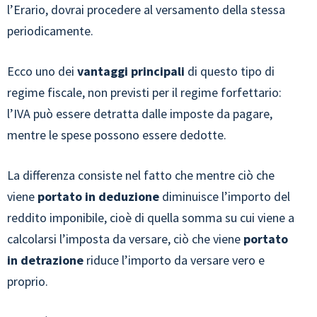
l’Erario, dovrai procedere al versamento della stessa
periodicamente.
Ecco uno dei
vantaggi principali
di questo tipo di
regime fiscale, non previsti per il regime forfettario:
l’IVA può essere detratta dalle imposte da pagare,
mentre le spese possono essere dedotte.
La differenza consiste nel fatto che mentre ciò che
viene
portato in deduzione
diminuisce l’importo del
reddito imponibile, cioè di quella somma su cui viene a
calcolarsi l’imposta da versare, ciò che viene
portato
in detrazione
riduce l’importo da versare vero e
proprio.