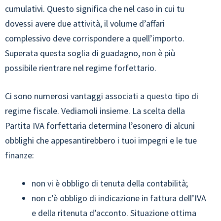
cumulativi. Questo significa che nel caso in cui tu
dovessi avere due attività, il volume d’affari
complessivo deve corrispondere a quell’importo.
Superata questa soglia di guadagno, non è più
possibile rientrare nel regime forfettario.
Ci sono numerosi vantaggi associati a questo tipo di
regime fiscale. Vediamoli insieme. La scelta della
Partita IVA forfettaria determina l’esonero di alcuni
obblighi che appesantirebbero i tuoi impegni e le tue
finanze:
non vi è obbligo di tenuta della contabilità;
non c’è obbligo di indicazione in fattura dell’IVA
e della ritenuta d’acconto. Situazione ottima