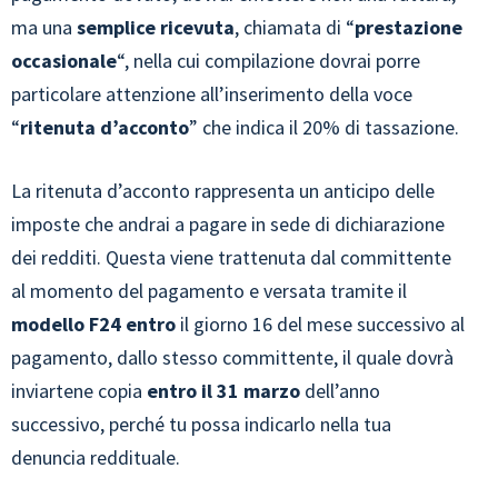
ma una
semplice ricevuta
, chiamata di “
prestazione
occasionale
“, nella cui compilazione dovrai porre
particolare attenzione all’inserimento della voce
“
ritenuta d’acconto
” che indica il 20% di tassazione.
La ritenuta d’acconto rappresenta un anticipo delle
imposte che andrai a pagare in sede di dichiarazione
dei redditi. Questa viene trattenuta dal committente
al momento del pagamento e versata tramite il
modello F24 entro
il giorno 16 del mese successivo al
pagamento, dallo stesso committente, il quale dovrà
inviartene copia
entro il 31 marzo
dell’anno
successivo, perché tu possa indicarlo nella tua
denuncia reddituale.