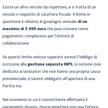
Esiste un altro vincolo da rispettare, e si tratta di un
vincolo o requisito di carattere fiscale. Il limite in
questione è relativo al guadagno annuale
di un
massimo di 5.000 euro
che puoi ricevere come
pagamento complessivo per l’attività di
collaborazione.
Se questo limite venisse superato avresti l’obbligo di
iscrizione alla
gestione separata INPS
, la sezione cioè
dedicata ai lavoratori che non hanno una propria cassa
previdenziale, e saresti obbligato all’apertura di una
Partita Iva.
Nel momento in cui il committente effettuerà il
pagamento dovuto, dovrai emettere non una fattura,