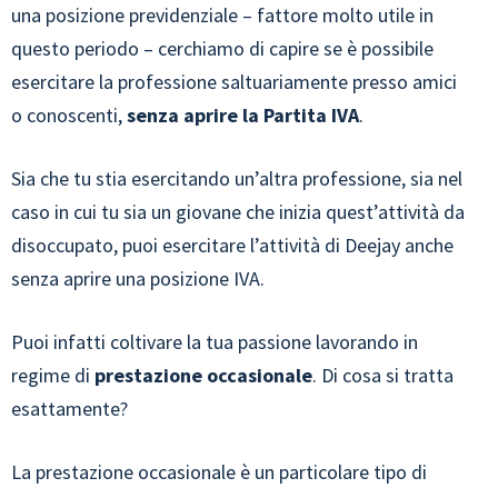
una posizione previdenziale – fattore molto utile in
questo periodo – cerchiamo di capire se è possibile
esercitare la professione saltuariamente presso amici
o conoscenti,
senza aprire la Partita IVA
.
Sia che tu stia esercitando un’altra professione, sia nel
caso in cui tu sia un giovane che inizia quest’attività da
disoccupato, puoi esercitare l’attività di Deejay anche
senza aprire una posizione IVA.
Puoi infatti coltivare la tua passione lavorando in
regime di
prestazione occasionale
. Di cosa si tratta
esattamente?
La prestazione occasionale è un particolare tipo di