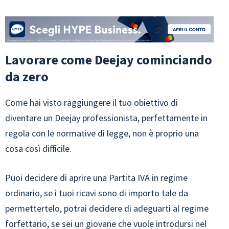
Lavorare come Deejay cominciando
da zero
Come hai visto raggiungere il tuo obiettivo di
diventare un Deejay professionista, perfettamente in
regola con le normative di legge, non è proprio una
cosa così difficile.
Puoi decidere di aprire una Partita IVA in regime
ordinario, se i tuoi ricavi sono di importo tale da
permettertelo, potrai decidere di adeguarti al regime
forfettario, se sei un giovane che vuole introdursi nel