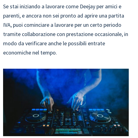
Se stai iniziando a lavorare come Deejay per amici e
parenti, e ancora non sei pronto ad aprire una partita
IVA, puoi cominciare a lavorare per un certo periodo
tramite collaborazione con prestazione occasionale, in
modo da verificare anche le possibili entrate
economiche nel tempo.