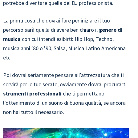
potrebbe diventare quella del DJ professionista.
La prima cosa che dovrai fare per iniziare il tuo
percorso sarà quella di avere ben chiaro il
genere di
musica
con cui intendi esibirti: Hip Hop, Techno,
musica anni ’80 o ’90, Salsa, Musica Latino Americana
etc.
Poi dovrai seriamente pensare all’attrezzatura che ti
servirà per le tue serate, ovviamente dovrai procurarti
strumenti professionali
che ti permettano
l’ottenimento di un suono di buona qualità, se ancora
non hai tutto il necessario.