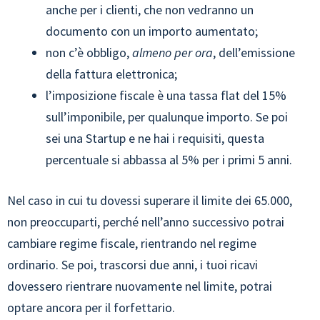
anche per i clienti, che non vedranno un
documento con un importo aumentato;
non c’è obbligo,
almeno per ora
, dell’emissione
della fattura elettronica;
l’imposizione fiscale è una tassa flat del 15%
sull’imponibile, per qualunque importo. Se poi
sei una Startup e ne hai i requisiti, questa
percentuale si abbassa al 5% per i primi 5 anni.
Nel caso in cui tu dovessi superare il limite dei 65.000,
non preoccuparti, perché nell’anno successivo potrai
cambiare regime fiscale, rientrando nel regime
ordinario. Se poi, trascorsi due anni, i tuoi ricavi
dovessero rientrare nuovamente nel limite, potrai
optare ancora per il forfettario.