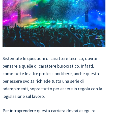
Sistemate le questioni di carattere tecnico, dovrai
pensare a quelle di carattere burocratico. Infatti,
come tutte le altre professioni libere, anche questa
per essere svolta richiede tutta una serie di
adempimenti, soprattutto per essere in regola con la
legislazione sul lavoro.
Per intraprendere questa carriera dovrai eseguire