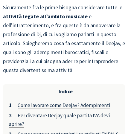
Sicuramente fra le prime bisogna considerare tutte le
attività legate all’ambito musicale
e
dell’intrattenimento, e fra queste è da annoverare la
professione di Dj, di cui vogliamo parlarti in questo
articolo. Spiegheremo cosa fa esattamente il Deejay, e
quali sono gli adempimenti burocratici, fiscali e
previdenziali a cui bisogna aderire per intraprendere
questa divertentissima attività.
Indice
Come lavorare come Deejay? Adempimenti
Per diventare Deejay quale partita IVA devi
aprire?