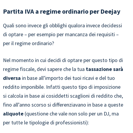
Partita IVA a regime ordinario per Deejay
Quali sono invece gli obblighi qualora invece decidessi
di optare – per esempio per mancanza dei requisiti –
per il regime ordinario?
Nel momento in cui decidi di optare per questo tipo di
regime fiscale, devi sapere che la tua
tassazione sarà
diversa
in base all’importo dei tuoi ricavi e del tuo
reddito imponibile. Infatti questo tipo di imposizione
si calcola in base ai cosiddetti scaglioni di reddito che,
fino all’anno scorso si differenziavano in base a queste
aliquote
(questione che vale non solo per un DJ, ma
per tutte le tipologie di professionisti):