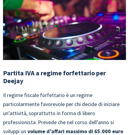
Partita IVA a regime forfettario per
Deejay
Il regime fiscale forfettario è un regime
particolarmente favorevole per chi decide di iniziare
un’attività, soprattutto in forma di libero
professionista. Prevede che nel corso dell’anno si
sviluppi un
volume d’affari massimo di 65.000 euro