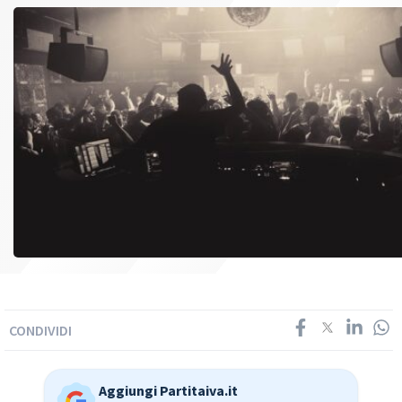
CONDIVIDI
Aggiungi Partitaiva.it