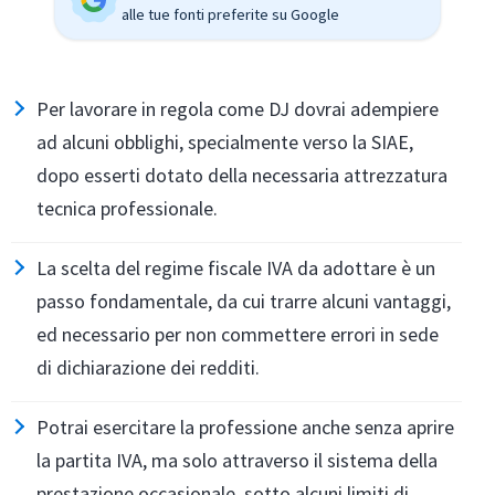
alle tue fonti preferite su Google
Per lavorare in regola come DJ dovrai adempiere
ad alcuni obblighi, specialmente verso la SIAE,
dopo esserti dotato della necessaria attrezzatura
tecnica professionale.
La scelta del regime fiscale IVA da adottare è un
passo fondamentale, da cui trarre alcuni vantaggi,
ed necessario per non commettere errori in sede
di dichiarazione dei redditi.
Potrai esercitare la professione anche senza aprire
la partita IVA, ma solo attraverso il sistema della
prestazione occasionale, sotto alcuni limiti di