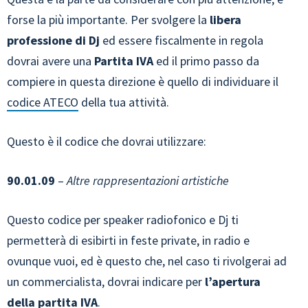
forse la più importante. Per svolgere la
libera
professione di Dj
ed essere fiscalmente in regola
dovrai avere una
Partita IVA
ed il primo passo da
compiere in questa direzione è quello di individuare il
codice ATECO
della tua attività.
Questo è il codice che dovrai utilizzare:
90.01.09
–
Altre rappresentazioni artistiche
Questo codice per speaker radiofonico e Dj ti
permetterà di esibirti in feste private, in radio e
ovunque vuoi, ed è questo che, nel caso ti rivolgerai ad
un commercialista, dovrai indicare per
l’apertura
della partita IVA
.