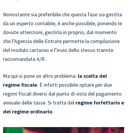
Nonostante sia preferibile che questa fase sia gestita
da un esperto contabile, è anche possibile, ponendo le
dovute attenzioni, gestirla in proprio, dal momento
che l’Agenzia delle Entrate permette la compilazione
del modulo cartaceo e l’invio dello stesso tramite
raccomandata A/R.
Ma qui si pone un altro problema:
la scelta del
regime fiscale
. È infatti possibile optare per due
regimi fiscali diversi dal punto di vista del pagamento
annuale delle tasse. Si tratta del
regime forfettario e
del regime ordinario
.