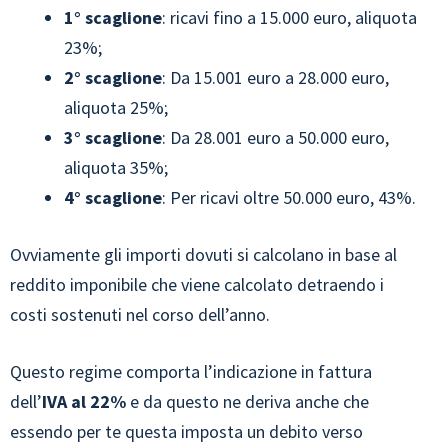
1° scaglione
: ricavi fino a 15.000 euro, aliquota
23%;
2° scaglione
: Da 15.001 euro a 28.000 euro,
aliquota 25%;
3° scaglione
: Da 28.001 euro a 50.000 euro,
aliquota 35%;
4° scaglione
: Per ricavi oltre 50.000 euro, 43%.
Ovviamente gli importi dovuti si calcolano in base al
reddito imponibile che viene calcolato detraendo i
costi sostenuti nel corso dell’anno.
Questo regime comporta l’indicazione in fattura
dell’
IVA al 22%
e da questo ne deriva anche che
essendo per te questa imposta un debito verso