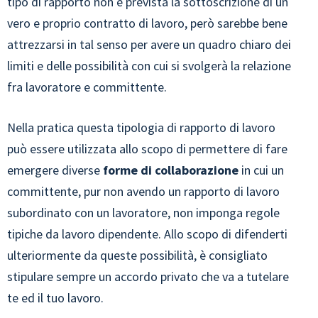
tipo di rapporto non è prevista la sottoscrizione di un
vero e proprio contratto di lavoro, però sarebbe bene
attrezzarsi in tal senso per avere un quadro chiaro dei
limiti e delle possibilità con cui si svolgerà la relazione
fra lavoratore e committente.
Nella pratica questa tipologia di rapporto di lavoro
può essere utilizzata allo scopo di permettere di fare
emergere diverse
forme di collaborazione
in cui un
committente, pur non avendo un rapporto di lavoro
subordinato con un lavoratore, non imponga regole
tipiche da lavoro dipendente. Allo scopo di difenderti
ulteriormente da queste possibilità, è consigliato
stipulare sempre un accordo privato che va a tutelare
te ed il tuo lavoro.