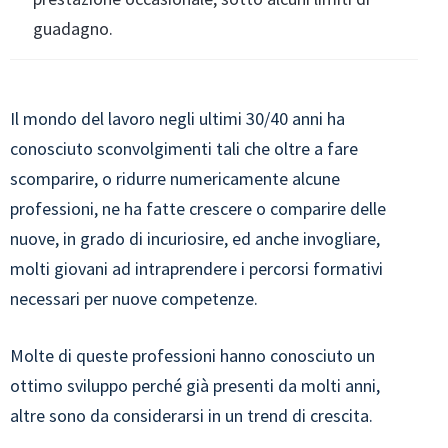
guadagno.
Il mondo del lavoro negli ultimi 30/40 anni ha
conosciuto sconvolgimenti tali che oltre a fare
scomparire, o ridurre numericamente alcune
professioni, ne ha fatte crescere o comparire delle
nuove, in grado di incuriosire, ed anche invogliare,
molti giovani ad intraprendere i percorsi formativi
necessari per nuove competenze.
Molte di queste professioni hanno conosciuto un
ottimo sviluppo perché già presenti da molti anni,
altre sono da considerarsi in un trend di crescita.