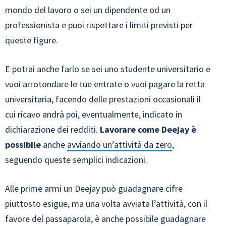
mondo del lavoro o sei un dipendente od un
professionista e puoi rispettare i limiti previsti per
queste figure.
E potrai anche farlo se sei uno studente universitario e
vuoi arrotondare le tue entrate o vuoi pagare la retta
universitaria, facendo delle prestazioni occasionali il
cui ricavo andrà poi, eventualmente, indicato in
dichiarazione dei redditi.
Lavorare come Deejay è
possibile
anche
avviando un’attività da zero
,
seguendo queste semplici indicazioni.
Alle prime armi un Deejay può guadagnare cifre
piuttosto esigue, ma una volta avviata l’attività, con il
favore del passaparola, è anche possibile guadagnare