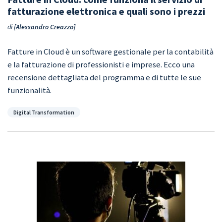
fatturazione elettronica e quali sono i prezzi
di
Alessandro Creazzo
Fatture in Cloud è un software gestionale per la contabilità
e la fatturazione di professionisti e imprese. Ecco una
recensione dettagliata del programma e di tutte le sue
funzionalità.
Categorie
Digital Transformation