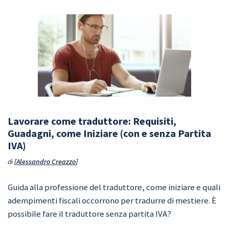
Lavorare come traduttore: Requisiti,
Guadagni, come Iniziare (con e senza Partita
IVA)
di
Alessandro Creazzo
Guida alla professione del traduttore, come iniziare e quali
adempimenti fiscali occorrono per tradurre di mestiere. È
possibile fare il traduttore senza partita IVA?