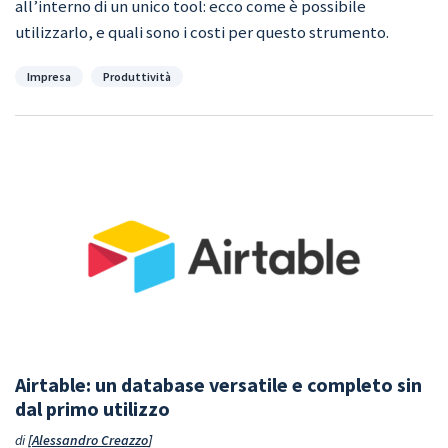
all’interno di un unico tool: ecco come è possibile
utilizzarlo, e quali sono i costi per questo strumento.
Categorie
Impresa
Produttività
Airtable: un database versatile e completo sin
dal primo utilizzo
di
Alessandro Creazzo