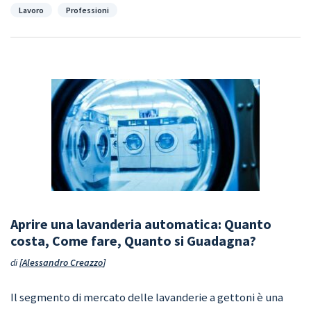
Categorie
Lavoro
Professioni
Aprire una lavanderia automatica: Quanto
costa, Come fare, Quanto si Guadagna?
di
Alessandro Creazzo
Il segmento di mercato delle lavanderie a gettoni è una