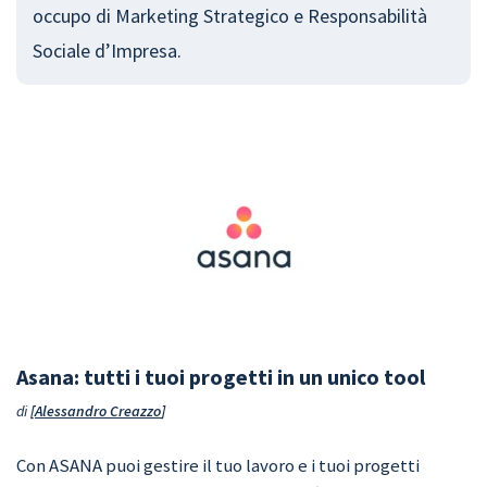
occupo di Marketing Strategico e Responsabilità
Sociale d’Impresa.
Asana: tutti i tuoi progetti in un unico tool
di
Alessandro Creazzo
Con ASANA puoi gestire il tuo lavoro e i tuoi progetti