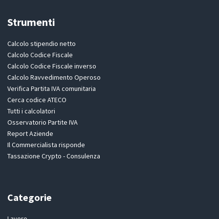
Strumenti
Calcolo stipendio netto
Calcolo Codice Fiscale
Calcolo Codice Fiscale inverso
Calcolo Ravvedimento Operoso
Verifica Partita IVA comunitaria
Cerca codice ATECO
Tutti i calcolatori
Osservatorio Partite IVA
Report Aziende
Il Commercialista risponde
Tassazione Crypto - Consulenza
Categorie
Lavoro