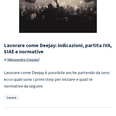
Lavorare come Deejay: indicazioni, partita IVA,
SIAE e normative
di
Alessandro Creazzo
Lavorare come Deejay è possibile anche partendo da zero:
ecco quali sono i primi step per iniziare e quali le
normative da seguire.
Categorie
Lavoro