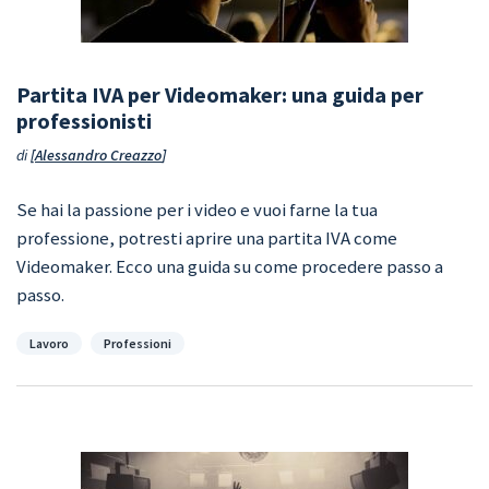
Partita IVA per Videomaker: una guida per
professionisti
di
Alessandro Creazzo
Se hai la passione per i video e vuoi farne la tua
professione, potresti aprire una partita IVA come
Videomaker. Ecco una guida su come procedere passo a
passo.
Categorie
Lavoro
Professioni