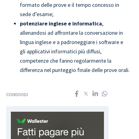
formato delle prove e il tempo concesso in
sede d’esame;
potenziare inglese e informatica
,
allenandosi ad affrontare la conversazione in
lingua inglese e a padroneggiare i software e
gli applicativi informatici più diffusi,
competenze che fanno regolarmente la
differenza nel punteggio finale delle prove orali.
CONDIVIDI