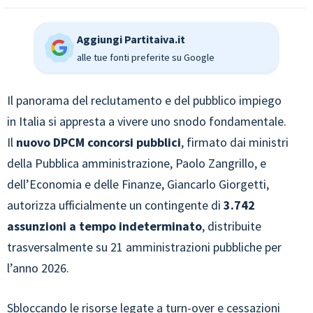
Aggiungi Partitaiva.it
alle tue fonti preferite su Google
Il panorama del reclutamento e del pubblico impiego
in Italia si appresta a vivere uno snodo fondamentale.
Il
nuovo DPCM concorsi pubblici
, firmato dai ministri
della Pubblica amministrazione, Paolo Zangrillo, e
dell’Economia e delle Finanze, Giancarlo Giorgetti,
autorizza ufficialmente un contingente di
3.742
assunzioni a tempo indeterminato
, distribuite
trasversalmente su 21 amministrazioni pubbliche per
l’anno 2026.
Sbloccando le risorse legate a turn-over e cessazioni