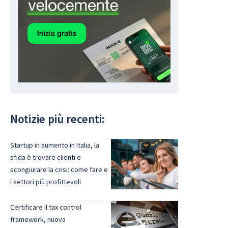
Notizie più recenti:
Startup in aumento in Italia, la
sfida è trovare clienti e
scongiurare la crisi: come fare e
i settori più profittevoli
Certificare il tax control
framework, nuova