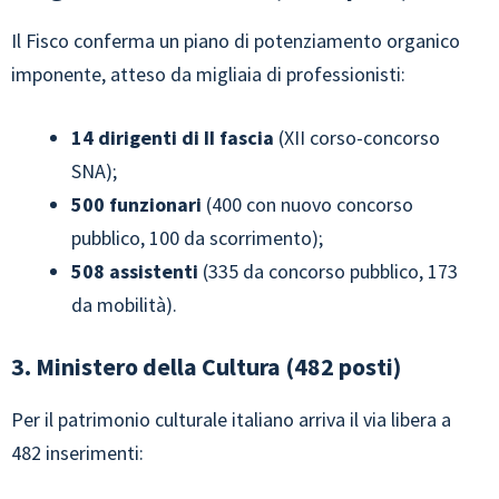
Il Fisco conferma un piano di potenziamento organico
imponente, atteso da migliaia di professionisti:
14 dirigenti di II fascia
(XII corso-concorso
SNA);
500 funzionari
(400 con nuovo concorso
pubblico, 100 da scorrimento);
508 assistenti
(335 da concorso pubblico, 173
da mobilità).
3. Ministero della Cultura (482 posti)
Per il patrimonio culturale italiano arriva il via libera a
482 inserimenti: