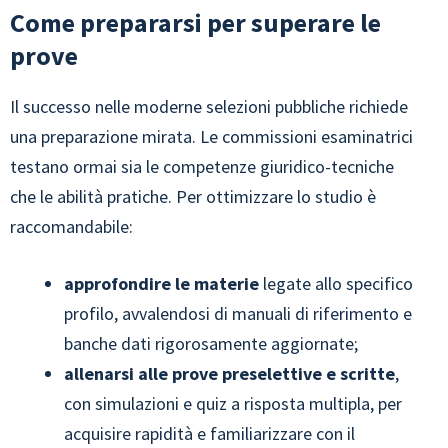
Come prepararsi per superare le
prove
Il successo nelle moderne selezioni pubbliche richiede
una preparazione mirata. Le commissioni esaminatrici
testano ormai sia le competenze giuridico-tecniche
che le abilità pratiche. Per ottimizzare lo studio è
raccomandabile:
approfondire le materie
legate allo specifico
profilo, avvalendosi di manuali di riferimento e
banche dati rigorosamente aggiornate;
allenarsi alle prove preselettive e scritte
,
con simulazioni e quiz a risposta multipla, per
acquisire rapidità e familiarizzare con il