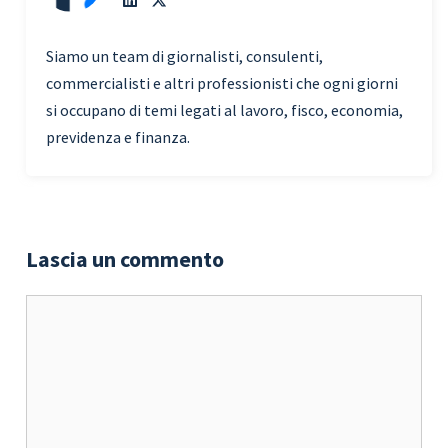
Siamo un team di giornalisti, consulenti,
commercialisti e altri professionisti che ogni giorni
si occupano di temi legati al lavoro, fisco, economia,
previdenza e finanza.
Lascia un commento
Commento