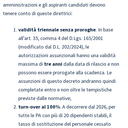
amministrazioni e gli aspiranti candidati devono
tenere conto di queste direttrici:
validità triennale senza proroghe
. In base
all’art. 35, comma 4 del D.Lgs. 165/2001
(modificato dal D.L. 202/2024), le
autorizzazioni assunzionali hanno una validità
massima di
tre anni
dalla data di rilascio e non
possono essere prorogate alla scadenza. Le
assunzioni di questo decreto andranno quindi
completate entro e non oltre le tempistiche
previste dalle normative;
turn-over al 100%
. A decorrere dal 2026, per
tutte le PA con più di 20 dipendenti stabili, il
tasso di sostituzione del personale cessato