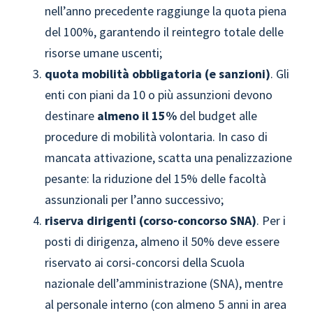
nell’anno precedente raggiunge la quota piena
del 100%, garantendo il reintegro totale delle
risorse umane uscenti;
quota mobilità obbligatoria (e sanzioni)
. Gli
enti con piani da 10 o più assunzioni devono
destinare
almeno il 15%
del budget alle
procedure di mobilità volontaria. In caso di
mancata attivazione, scatta una penalizzazione
pesante: la riduzione del 15% delle facoltà
assunzionali per l’anno successivo;
riserva dirigenti (corso-concorso SNA)
. Per i
posti di dirigenza, almeno il 50% deve essere
riservato ai corsi-concorsi della Scuola
nazionale dell’amministrazione (SNA), mentre
al personale interno (con almeno 5 anni in area