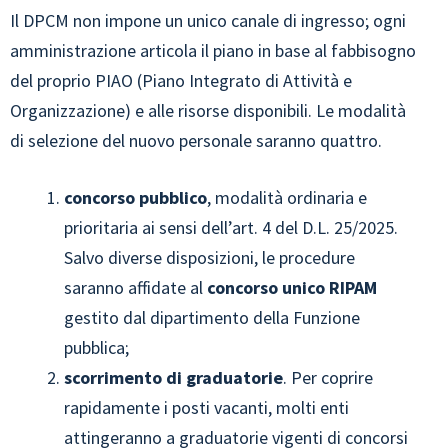
Il DPCM non impone un unico canale di ingresso; ogni
amministrazione articola il piano in base al fabbisogno
del proprio PIAO (Piano Integrato di Attività e
Organizzazione) e alle risorse disponibili. Le modalità
di selezione del nuovo personale saranno quattro.
concorso pubblico
, modalità ordinaria e
prioritaria ai sensi dell’art. 4 del D.L. 25/2025.
Salvo diverse disposizioni, le procedure
saranno affidate al
concorso unico RIPAM
gestito dal dipartimento della Funzione
pubblica;
scorrimento di graduatorie
. Per coprire
rapidamente i posti vacanti, molti enti
attingeranno a graduatorie vigenti di concorsi