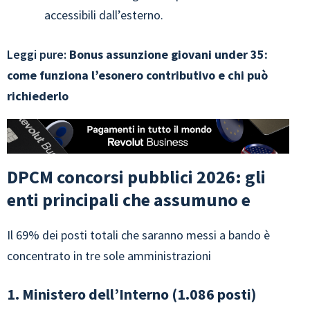
accessibili dall’esterno.
Leggi pure:
Bonus assunzione giovani under 35:
come funziona l’esonero contributivo e chi può
richiederlo
DPCM concorsi pubblici 2026: gli
enti principali che assumuno e
Il 69% dei posti totali che saranno messi a bando è
concentrato in tre sole amministrazioni
1. Ministero dell’Interno (1.086 posti)