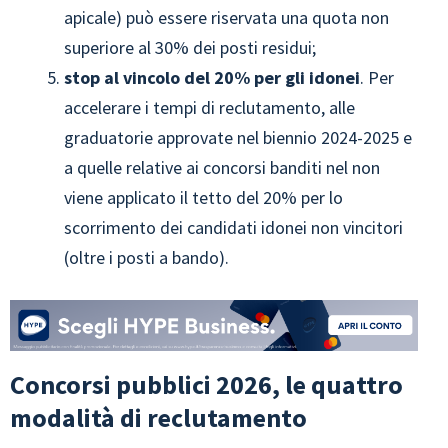
apicale) può essere riservata una quota non
superiore al 30% dei posti residui;
stop al vincolo del 20% per gli idonei
. Per
accelerare i tempi di reclutamento, alle
graduatorie approvate nel biennio 2024-2025 e
a quelle relative ai concorsi banditi nel non
viene applicato il tetto del 20% per lo
scorrimento dei candidati idonei non vincitori
(oltre i posti a bando).
Concorsi pubblici 2026, le quattro
modalità di reclutamento