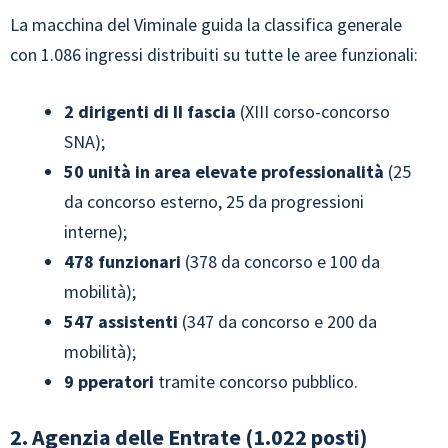
La macchina del Viminale guida la classifica generale
con 1.086 ingressi distribuiti su tutte le aree funzionali:
2 dirigenti di II fascia
(XIII corso-concorso
SNA);
50 unità in area elevate professionalità
(25
da concorso esterno, 25 da progressioni
interne);
478 funzionari
(378 da concorso e 100 da
mobilità);
547 assistenti
(347 da concorso e 200 da
mobilità);
9 pperatori
tramite concorso pubblico.
2. Agenzia delle Entrate (1.022 posti)