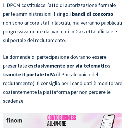
Il DPCM costituisce l’atto di autorizzazione formale
per le amministrazioni. I singoli
bandi di concorso
non sono ancora stati rilasciati, ma verranno pubblicati
progressivamente dai vari enti in Gazzetta ufficiale e
sul portale del reclutamento.
Le domande di partecipazione dovranno essere
presentate
esclusivamente per via telematica
tramite il portale InPA
(il Portale unico del
reclutamento). Il consiglio per i candidati è monitorare
costantemente la piattaforma per non perdere le
scadenze.