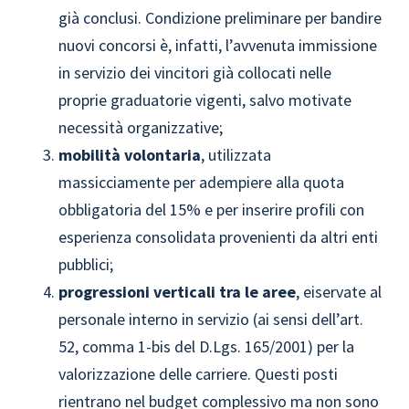
già conclusi. Condizione preliminare per bandire
nuovi concorsi è, infatti, l’avvenuta immissione
in servizio dei vincitori già collocati nelle
proprie graduatorie vigenti, salvo motivate
necessità organizzative;
mobilità volontaria
, utilizzata
massicciamente per adempiere alla quota
obbligatoria del 15% e per inserire profili con
esperienza consolidata provenienti da altri enti
pubblici;
progressioni verticali tra le aree
, eiservate al
personale interno in servizio (ai sensi dell’art.
52, comma 1-bis del D.Lgs. 165/2001) per la
valorizzazione delle carriere. Questi posti
rientrano nel budget complessivo ma non sono