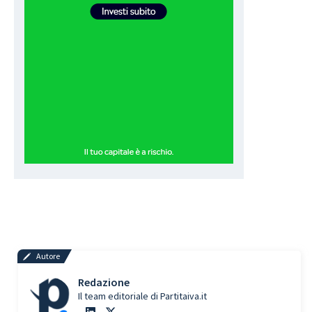
Autore
Redazione
Il team editoriale di Partitaiva.it