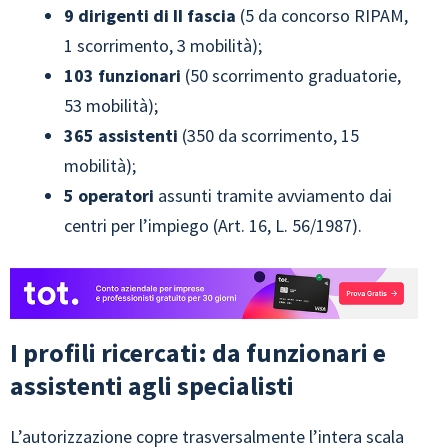
9 dirigenti di II fascia
(5 da concorso RIPAM,
1 scorrimento, 3 mobilità);
103 funzionari
(50 scorrimento graduatorie,
53 mobilità);
365 assistenti
(350 da scorrimento, 15
mobilità);
5 operatori
assunti tramite avviamento dai
centri per l’impiego (Art. 16, L. 56/1987).
I profili ricercati: da funzionari e
assistenti agli specialisti
L’autorizzazione copre trasversalmente l’intera scala