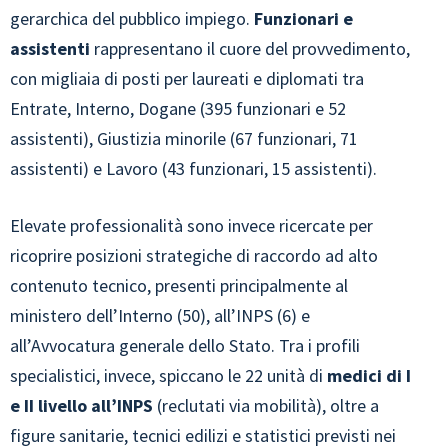
gerarchica del pubblico impiego.
Funzionari e
assistenti
rappresentano il cuore del provvedimento,
con migliaia di posti per laureati e diplomati tra
Entrate, Interno, Dogane (395 funzionari e 52
assistenti), Giustizia minorile (67 funzionari, 71
assistenti) e Lavoro (43 funzionari, 15 assistenti).
Elevate professionalità sono invece ricercate per
ricoprire posizioni strategiche di raccordo ad alto
contenuto tecnico, presenti principalmente al
ministero dell’Interno (50), all’INPS (6) e
all’Avvocatura generale dello Stato. Tra i profili
specialistici, invece, spiccano le 22 unità di
medici di I
e II livello all’INPS
(reclutati via mobilità), oltre a
figure sanitarie, tecnici edilizi e statistici previsti nei