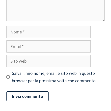
Nome
Email
Sito
web
Salva il mio nome, email e sito web in questo
browser per la prossima volta che commento.