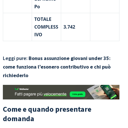
Po
TOTALE
COMPLESS
3.742
IVO
Leggi pure:
Bonus assunzione giovani under 35:
come funziona l’esonero contributivo e chi può
richiederlo
Come e quando presentare
domanda