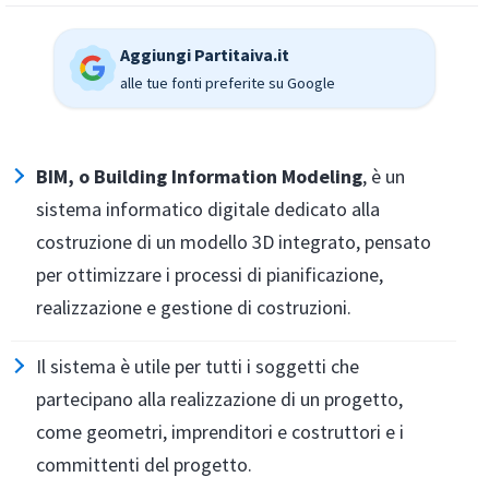
Aggiungi Partitaiva.it
alle tue fonti preferite su Google
BIM, o
Building Information Modeling
, è un
sistema informatico digitale dedicato alla
costruzione di un modello 3D integrato, pensato
per ottimizzare i processi di pianificazione,
realizzazione e gestione di costruzioni.
Il sistema è utile per tutti i soggetti che
partecipano alla realizzazione di un progetto,
come geometri, imprenditori e costruttori e i
committenti del progetto.