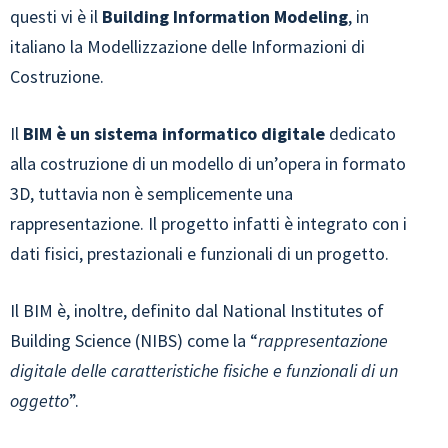
questi vi è il
Building Information Modeling
, in
italiano la Modellizzazione delle Informazioni di
Costruzione.
Il
BIM
è un
sistema informatico digitale
dedicato
alla costruzione di un modello di un’opera in formato
3D, tuttavia non è semplicemente una
rappresentazione. Il progetto infatti è integrato con i
dati fisici, prestazionali e funzionali di un progetto.
Il BIM è, inoltre, definito dal National Institutes of
Building Science (NIBS) come la “
rappresentazione
digitale delle caratteristiche fisiche e funzionali di un
oggetto
”.