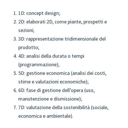
1D: concept design;
2D: elaborati 2D, come piante, prospetti e
sezioni;
3D: rappresentazione tridimensionale del
prodotto;
4D: analisi della durata o tempi
(programmazione);
5D: gestione economica (analisi dei costi,
stime e valutazioni economiche);
6D: fase di gestione dell’opera (uso,
manutenzione e dismissione);
7D: valutazione della sostenibilità (sociale,
economica e ambientale).