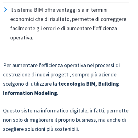
Il sistema BIM offre vantaggi sia in termini
economici che di risultato, permette di correggere
facilmente gli errori e di aumentare l’efficienza
operativa.
Per aumentare l’efficienza operativa nei processi di
costruzione di nuovi progetti, sempre più aziende
scelgono di utilizzare la
tecnologia BIM, Building
Information Modeling
.
Questo sistema informatico digitale, infatti, permette
non solo di migliorare il proprio business, ma anche di
scegliere soluzioni più sostenibili.