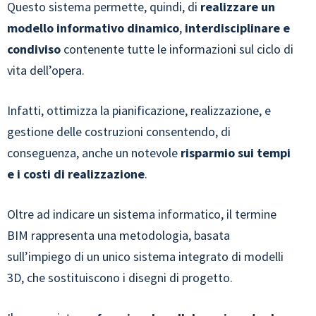
Questo sistema permette, quindi, di
realizzare un
modello informativo dinamico
,
interdisciplinare
e
condiviso
contenente tutte le informazioni sul ciclo di
vita dell’opera.
Infatti, ottimizza la pianificazione, realizzazione, e
gestione delle costruzioni consentendo, di
conseguenza, anche un notevole
risparmio sui tempi
e i costi di realizzazione
.
Oltre ad indicare un sistema informatico, il termine
BIM rappresenta una metodologia, basata
sull’impiego di un unico sistema integrato di modelli
3D, che sostituiscono i disegni di progetto.