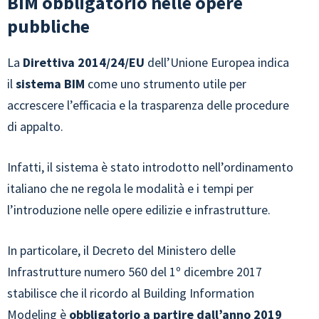
BIM obbligatorio nelle opere
pubbliche
La
Direttiva 2014/24/EU
dell’Unione Europea indica
il
sistema BIM
come uno strumento utile per
accrescere l’efficacia e la trasparenza delle procedure
di appalto.
Infatti, il sistema è stato introdotto nell’ordinamento
italiano che ne regola le modalità e i tempi per
l’introduzione nelle opere edilizie e infrastrutture.
In particolare, il Decreto del Ministero delle
Infrastrutture numero 560 del 1º dicembre 2017
stabilisce che il ricordo al Building Information
Modeling è
obbligatorio a partire dall’anno 2019