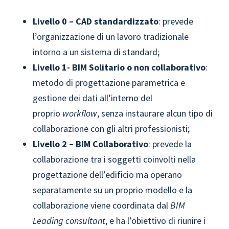
Livello 0 – CAD standardizzato
: prevede
l’organizzazione di un lavoro tradizionale
intorno a un sistema di standard;
Livello 1- BIM Solitario o non collaborativo
:
metodo di progettazione parametrica e
gestione dei dati all’interno del
proprio
workflow
, senza instaurare alcun tipo di
collaborazione con gli altri professionisti;
Livello 2 – BIM Collaborativo
: prevede la
collaborazione tra i soggetti coinvolti nella
progettazione dell’edificio ma operano
separatamente su un proprio modello e la
collaborazione viene coordinata dal
BIM
Leading consultant
, e ha l’obiettivo di riunire i