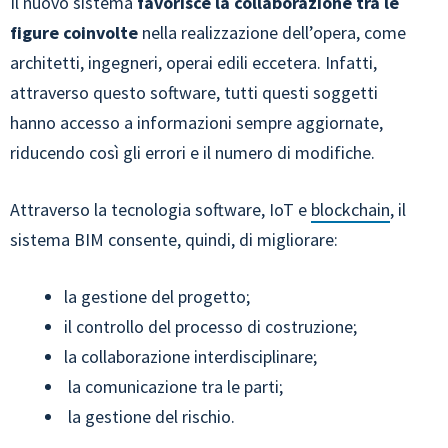
Il nuovo sistema
favorisce la collaborazione tra le
figure coinvolte
nella realizzazione dell’opera, come
architetti, ingegneri, operai edili eccetera. Infatti,
attraverso questo software, tutti questi soggetti
hanno accesso a informazioni sempre aggiornate,
riducendo così gli errori e il numero di modifiche.
Attraverso la tecnologia software, IoT e
blockchain
, il
sistema BIM consente, quindi, di migliorare:
la gestione del progetto;
il controllo del processo di costruzione;
la collaborazione interdisciplinare;
la comunicazione tra le parti;
la gestione del rischio.