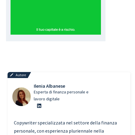
Autore
Ilenia Albanese
Esperta di finanza personale e
lavoro digitale
Copywriter specializzata nel settore della finanza
personale, con esperienza pluriennale nella