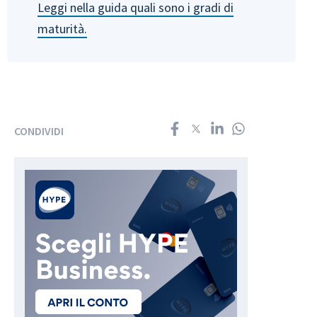
Leggi nella guida quali sono i gradi di
maturità.
CONDIVIDI