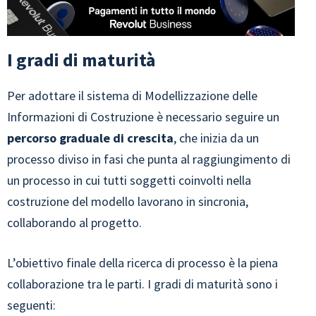
I gradi di maturità
Per adottare il sistema di Modellizzazione delle
Informazioni di Costruzione è necessario seguire un
percorso graduale di crescita
, che inizia da un
processo diviso in fasi che punta al raggiungimento di
un processo in cui tutti soggetti coinvolti nella
costruzione del modello lavorano in sincronia,
collaborando al progetto.
L’obiettivo finale della ricerca di processo è la piena
collaborazione tra le parti. I gradi di maturità sono i
seguenti: