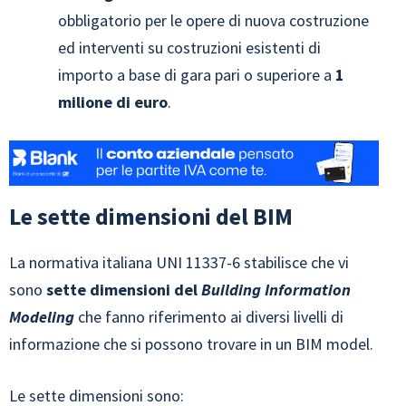
obbligatorio per le opere di nuova costruzione
ed interventi su costruzioni esistenti di
importo a base di gara pari o superiore a
1
milione di euro
.
Le sette dimensioni del BIM
La normativa italiana UNI 11337-6 stabilisce che vi
sono
sette dimensioni del
Building Information
Modeling
che fanno riferimento ai diversi livelli di
informazione che si possono trovare in un BIM model.
Le sette dimensioni sono: