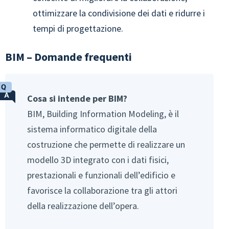
ottimizzare la condivisione dei dati e ridurre i
tempi di progettazione.
BIM – Domande frequenti
Cosa si intende per BIM?
BIM, Building Information Modeling, è il
sistema informatico digitale della
costruzione che permette di realizzare un
modello 3D integrato con i dati fisici,
prestazionali e funzionali dell’edificio e
favorisce la collaborazione tra gli attori
della realizzazione dell’opera.