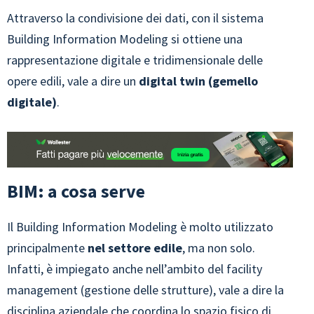
Attraverso la condivisione dei dati, con il sistema
Building Information Modeling si ottiene una
rappresentazione digitale e tridimensionale delle
opere edili, vale a dire un
digital twin (gemello
digitale)
.
BIM: a cosa serve
Il Building Information Modeling è molto utilizzato
principalmente
nel settore edile
, ma non solo.
Infatti, è impiegato anche nell’ambito del facility
management (gestione delle strutture), vale a dire la
disciplina aziendale che coordina lo spazio fisico di