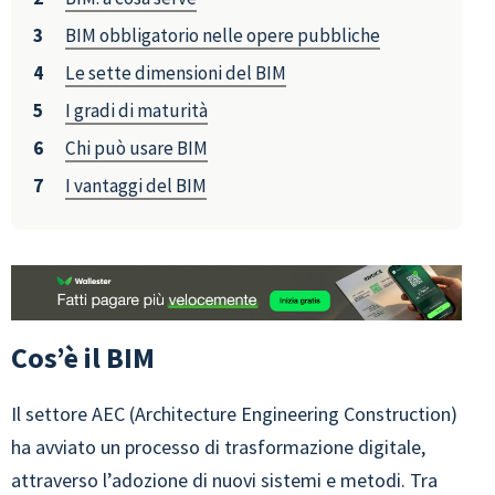
BIM obbligatorio nelle opere pubbliche
Le sette dimensioni del BIM
I gradi di maturità
Chi può usare BIM
I vantaggi del BIM
Cos’è il BIM
Il settore AEC (Architecture Engineering Construction)
ha avviato un processo di trasformazione digitale,
attraverso l’adozione di nuovi sistemi e metodi. Tra