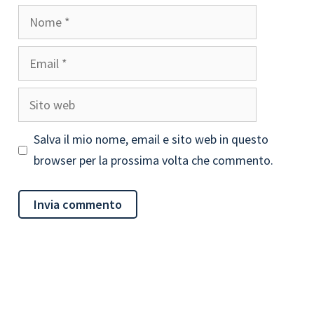
Nome
Email
Sito
web
Salva il mio nome, email e sito web in questo
browser per la prossima volta che commento.