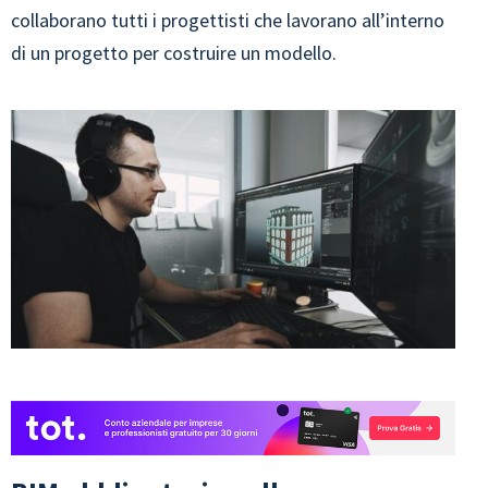
collaborano tutti i progettisti che lavorano all’interno
di un progetto per costruire un modello.