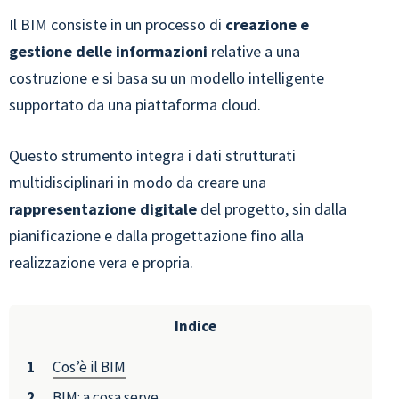
Il BIM consiste in un processo di
creazione e
gestione delle informazioni
relative a una
costruzione e si basa su un modello intelligente
supportato da una piattaforma cloud.
Questo strumento integra i dati strutturati
multidisciplinari in modo da creare una
rappresentazione digitale
del progetto, sin dalla
pianificazione e dalla progettazione fino alla
realizzazione vera e propria.
Indice
Cos’è il BIM
BIM: a cosa serve