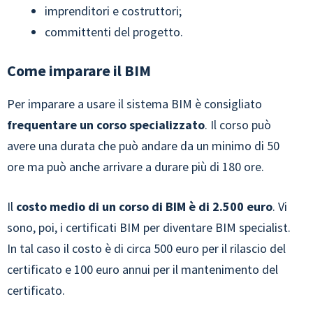
imprenditori e costruttori;
committenti del progetto.
Come imparare il BIM
Per imparare a usare il sistema BIM è consigliato
frequentare un corso specializzato
. Il corso può
avere una durata che può andare da un minimo di 50
ore ma può anche arrivare a durare più di 180 ore.
Il
costo medio di un corso di BIM è di 2.500 euro
. Vi
sono, poi, i certificati BIM per diventare BIM specialist.
In tal caso il costo è di circa 500 euro per il rilascio del
certificato e 100 euro annui per il mantenimento del
certificato.