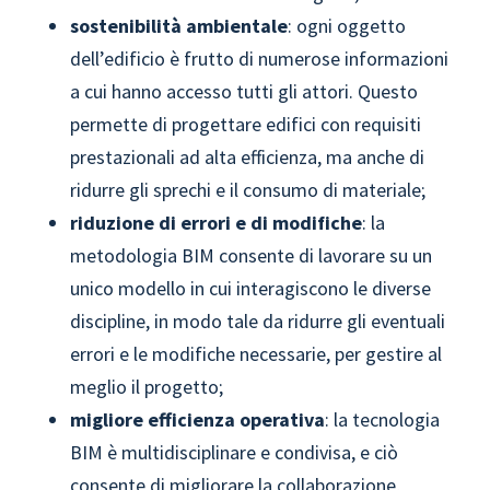
sostenibilità ambientale
: ogni oggetto
dell’edificio è frutto di numerose informazioni
a cui hanno accesso tutti gli attori. Questo
permette di progettare edifici con requisiti
prestazionali ad alta efficienza, ma anche di
ridurre gli sprechi e il consumo di materiale;
riduzione di errori e di modifiche
: la
metodologia BIM consente di lavorare su un
unico modello in cui interagiscono le diverse
discipline, in modo tale da ridurre gli eventuali
errori e le modifiche necessarie, per gestire al
meglio il progetto;
migliore efficienza operativa
: la tecnologia
BIM è multidisciplinare e condivisa, e ciò
consente di migliorare la collaborazione,