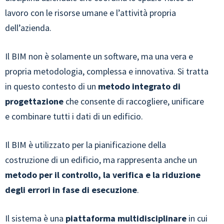
lavoro con le risorse umane e l’attività propria
dell’azienda.
Il BIM non è solamente un software, ma una vera e
propria metodologia, complessa e innovativa. Si tratta
in questo contesto di un
metodo integrato di
progettazione
che consente di raccogliere, unificare
e combinare tutti i dati di un edificio.
Il BIM è utilizzato per la pianificazione della
costruzione di un edificio, ma rappresenta anche un
metodo per il controllo, la verifica e la riduzione
degli errori in fase di esecuzione
.
Il sistema è una
piattaforma multidisciplinare
in cui