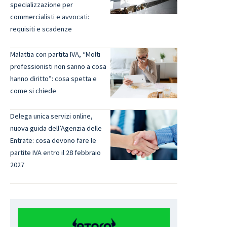
specializzazione per
commercialisti e avvocati:
requisiti e scadenze
Malattia con partita IVA, “Molti
professionisti non sanno a cosa
hanno diritto”: cosa spetta e
come si chiede
Delega unica servizi online,
nuova guida dell’Agenzia delle
Entrate: cosa devono fare le
partite IVA entro il 28 febbraio
2027