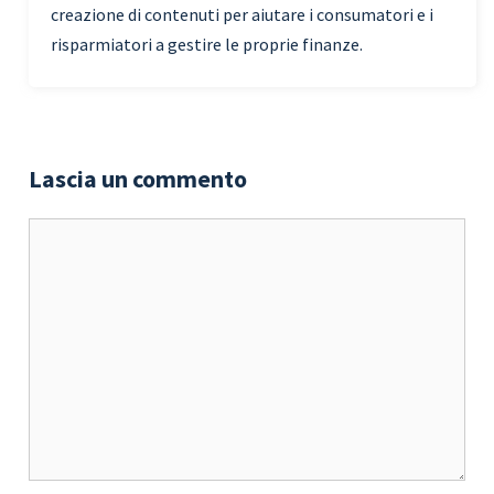
creazione di contenuti per aiutare i consumatori e i
risparmiatori a gestire le proprie finanze.
Lascia un commento
Commento