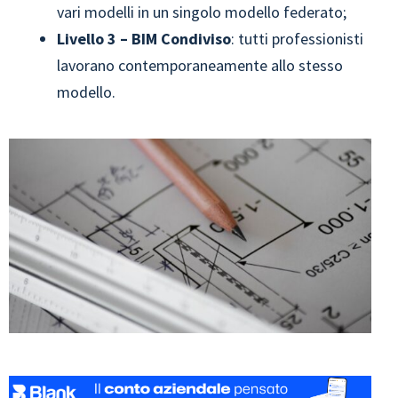
vari modelli in un singolo modello federato;
Livello 3 – BIM Condiviso
: tutti professionisti
lavorano contemporaneamente allo stesso
modello.