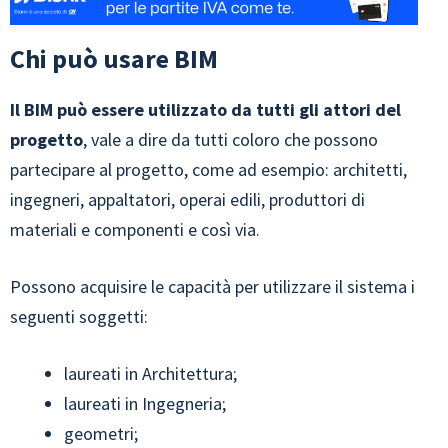
Chi può usare BIM
Il BIM può essere utilizzato da tutti gli attori del
progetto
, vale a dire da tutti coloro che possono
partecipare al progetto, come ad esempio: architetti,
ingegneri, appaltatori, operai edili, produttori di
materiali e componenti e così via.
Possono acquisire le capacità per utilizzare il sistema i
seguenti soggetti:
laureati in Architettura;
laureati in Ingegneria;
geometri;