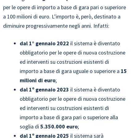
per le opere di importo a base di gara pari o superiore
a 100 milioni di euro. L’importo è, però, destinato a
diminuire progressivamente negli anni. Infatti:
dal 1° gennaio 2022
il sistema è diventato
obbligatorio per le opere di nuova costruzione
ed interventi su costruzioni esistenti di
importo a base di gara uguale o superiore a
15
milioni di euro
;
dal 1º gennaio 2023
il sistema è diventato
obbligatorio per le opere di nuova costruzione
ed interventi su costruzioni esistenti di
importo a base di gara pari o superiore alla
soglia di
5.350.000 euro
;
dal 1º gennaio 2025
il sistema sarà