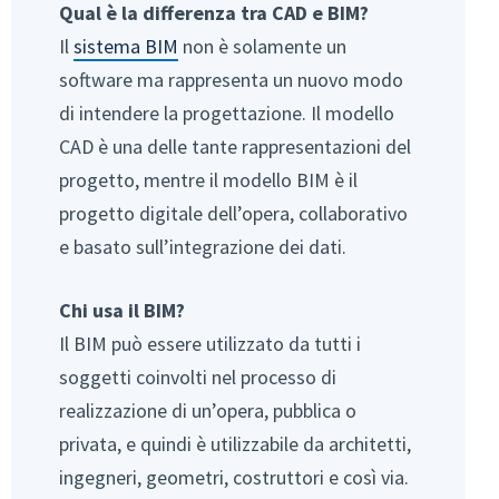
Qual è la differenza tra CAD e BIM?
Il
sistema BIM
non è solamente un
software ma rappresenta un nuovo modo
di intendere la progettazione. Il modello
CAD è una delle tante rappresentazioni del
progetto, mentre il modello BIM è il
progetto digitale dell’opera, collaborativo
e basato sull’integrazione dei dati.
Chi usa il BIM?
Il BIM può essere utilizzato da tutti i
soggetti coinvolti nel processo di
realizzazione di un’opera, pubblica o
privata, e quindi è utilizzabile da architetti,
ingegneri, geometri, costruttori e così via.