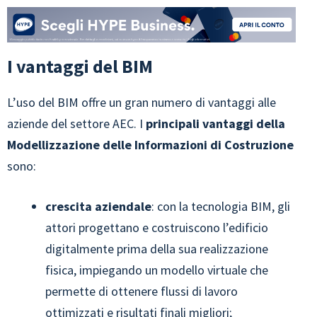
I vantaggi del BIM
L’uso del BIM offre un gran numero di vantaggi alle
aziende del settore AEC. I
principali vantaggi della
Modellizzazione delle Informazioni di Costruzione
sono:
crescita aziendale
: con la tecnologia BIM, gli
attori progettano e costruiscono l’edificio
digitalmente prima della sua realizzazione
fisica, impiegando un modello virtuale che
permette di ottenere flussi di lavoro
ottimizzati e risultati finali migliori;