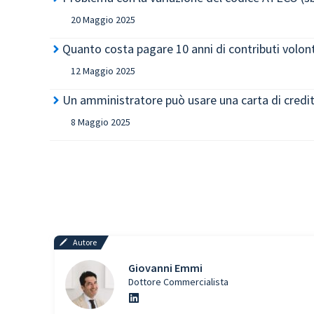
20 Maggio 2025
Quanto costa pagare 10 anni di contributi volont
12 Maggio 2025
Un amministratore può usare una carta di credit
8 Maggio 2025
Autore
Giovanni Emmi
Dottore Commercialista