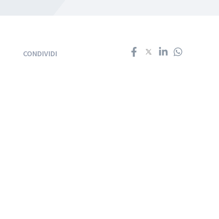
CONDIVIDI