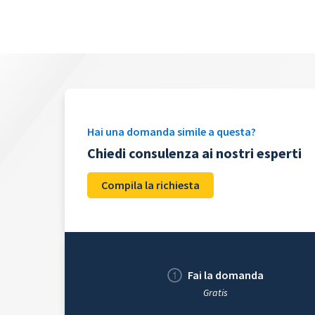
Hai una domanda simile a questa?
Chiedi consulenza ai nostri esperti
Compila la richiesta
Fai la domanda
Gratis