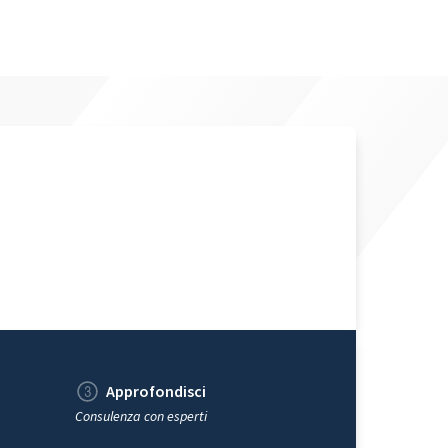
Approfondisci
Consulenza con esperti