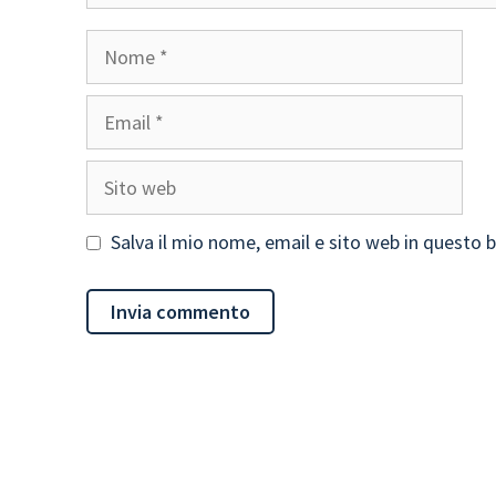
Nome
Email
Sito
web
Salva il mio nome, email e sito web in questo