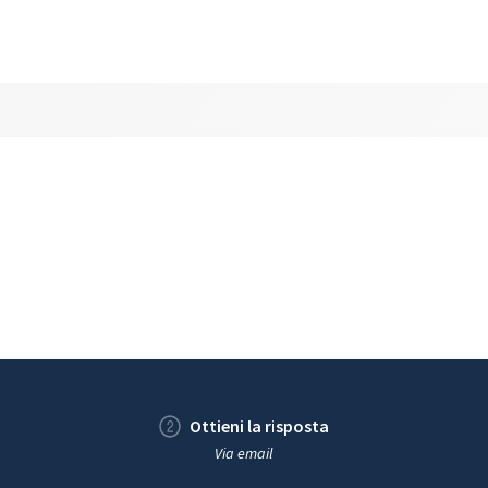
Ottieni la risposta
Via email