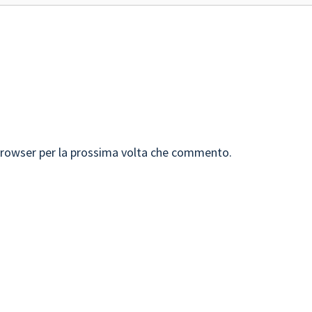
 browser per la prossima volta che commento.