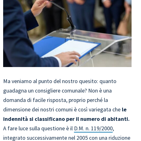
Ma veniamo al punto del nostro quesito: quanto
guadagna un consigliere comunale? Non è una
domanda di facile risposta, proprio perché la
dimensione dei nostri comuni è così variegata che
le
indennità si classificano per il numero di abitanti.
A fare luce sulla questione è il
D.M. n. 119/2000
,
integrato successivamente nel 2005
con una riduzione