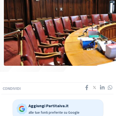
CONDIVIDI
Aggiungi Partitaiva.it
alle tue fonti preferite su Google