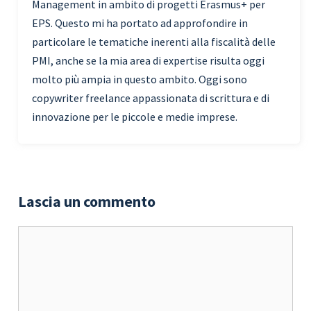
Management in ambito di progetti Erasmus+ per
EPS. Questo mi ha portato ad approfondire in
particolare le tematiche inerenti alla fiscalità delle
PMI, anche se la mia area di expertise risulta oggi
molto più ampia in questo ambito. Oggi sono
copywriter freelance appassionata di scrittura e di
innovazione per le piccole e medie imprese.
Lascia un commento
Commento