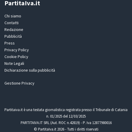
PartitaIva.it
Chi siamo
Contatti
Redazione
Pubblicità
Press
Privacy Policy
Cookie Policy
Note Legali
Dichiarazione sulla pubblicità
Gestione Privacy
Partitaiva.it è una testata giornalistica registrata presso il Tribunale di Catania
n. 01/2025 del 12/03/2025
PARTITAIVA.IT SRL (Aut. ROC n.42819) - P. Iva 12877980016
© PartitaIva.it 2026 - Tutti i diritti riservati