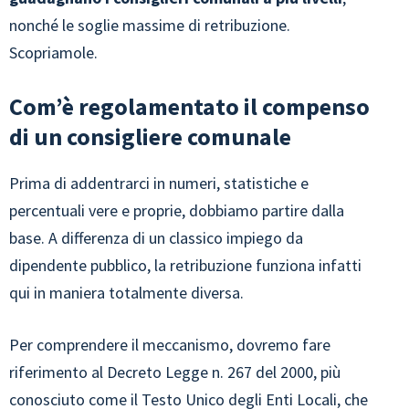
nonché le soglie massime di retribuzione.
Scopriamole.
Com’è regolamentato il compenso
di un consigliere comunale
Prima di addentrarci in numeri, statistiche e
percentuali vere e proprie, dobbiamo partire dalla
base. A differenza di un classico impiego da
dipendente pubblico, la retribuzione funziona infatti
qui in maniera totalmente diversa.
Per comprendere il meccanismo, dovremo fare
riferimento al Decreto Legge n. 267 del 2000, più
conosciuto come il Testo Unico degli Enti Locali, che