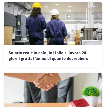
Salario reale in calo, in Italia si lavora 20
giorni gratis l’anno: di quanto dovrebbero
aumentare gli stipendi