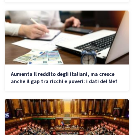
Aumenta il reddito degli italiani, ma cresce
anche il gap tra ricchi e poveri: i dati del Mef