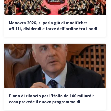
Manovra 2026, si parla già di modifiche:
affitti, dividendi e forze dell’ordine tra i nodi
principali
Piano di rilancio per l’Italia da 100 miliardi:
cosa prevede il nuovo programma di
Confindustria