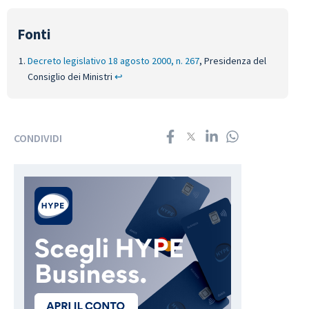
Decreto legislativo 18 agosto 2000, n. 267
, Presidenza del
Consiglio dei Ministri
↩︎
CONDIVIDI