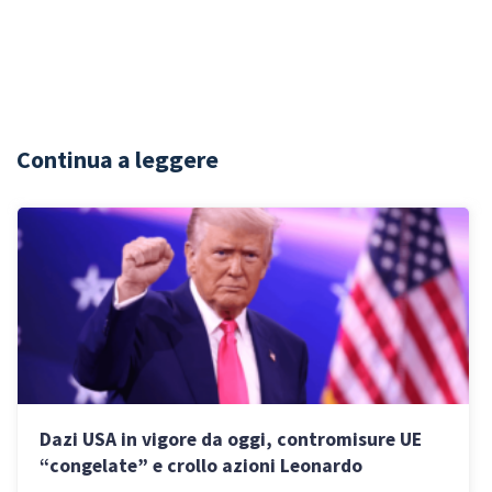
Continua a leggere
Dazi USA in vigore da oggi, contromisure UE
“congelate” e crollo azioni Leonardo