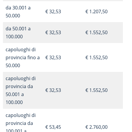
da 30.001 a
€ 32,53
€ 1.207,50
50.000
da 50.001 a
€ 32,53
€ 1.552,50
100.000
capoluoghi di
provincia fino a
€ 32,53
€ 1.552,50
50.000
capoluoghi di
provincia da
€ 32,53
€ 1.552,50
50.001 a
100.000
capoluoghi di
provincia da
€ 53,45
€ 2.760,00
100.001 a