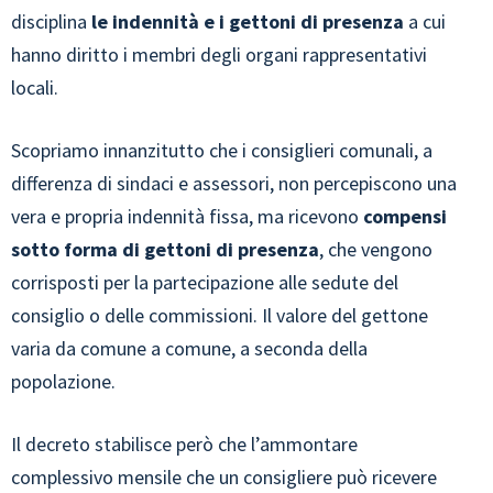
disciplina
le indennità e i gettoni di presenza
a cui
hanno diritto i membri degli organi rappresentativi
locali.
Scopriamo innanzitutto che i consiglieri comunali, a
differenza di sindaci e assessori, non percepiscono una
vera e propria indennità fissa, ma ricevono
compensi
sotto forma di gettoni di presenza
, che vengono
corrisposti per la partecipazione alle sedute del
consiglio o delle commissioni. Il valore del gettone
varia da comune a comune, a seconda della
popolazione.
Il decreto stabilisce però che l’ammontare
complessivo mensile che un consigliere può ricevere