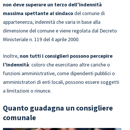
non deve superare un terzo dell’indennità
massima spettante
al sindaco
del comune di
appartenenza, indennità che varia in base alla
dimensione del comune e viene regolata dal Decreto
Ministeriale n. 119 del 4 aprile 2000.
Inoltre,
non tutti i consiglieri possono percepire
l’indennità
: coloro che esercitano altre cariche o
funzioni amministrative, come dipendenti pubblici o
amministratori di enti locali, possono essere soggetti
a limitazioni o rinunce.
Quanto guadagna un consigliere
comunale