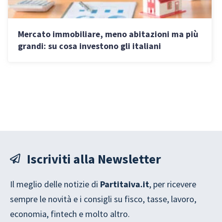
Mercato immobiliare, meno abitazioni ma più
grandi: su cosa investono gli italiani
Iscriviti alla Newsletter
Il meglio delle notizie di
Partitaiva.it
, per ricevere
sempre le novità e i consigli su fisco, tasse, lavoro,
economia, fintech e molto altro.