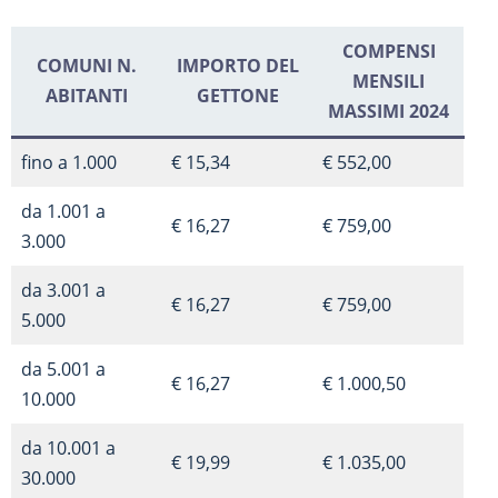
COMPENSI
COMUNI N.
IMPORTO DEL
MENSILI
ABITANTI
GETTONE
MASSIMI 2024
fino a 1.000
€ 15,34
€ 552,00
da 1.001 a
€ 16,27
€ 759,00
3.000
da 3.001 a
€ 16,27
€ 759,00
5.000
da 5.001 a
€ 16,27
€ 1.000,50
10.000
da 10.001 a
€ 19,99
€ 1.035,00
30.000