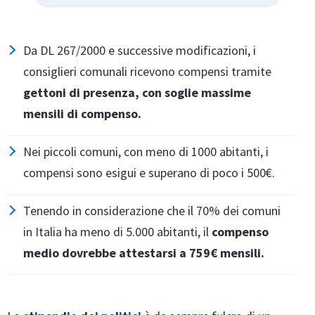
Da DL 267/2000 e successive modificazioni, i
consiglieri comunali ricevono compensi tramite
gettoni di presenza, con soglie massime
mensili di compenso.
Nei piccoli comuni, con meno di 1000 abitanti, i
compensi sono esigui e superano di poco i 500€.
Tenendo in considerazione che il 70% dei comuni
in Italia ha meno di 5.000 abitanti, il
compenso
medio dovrebbe attestarsi a 759€ mensili.