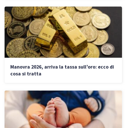
Manovra 2026, arriva la tassa sull’oro: ecco di
cosa si tratta