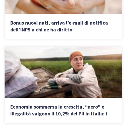
Bonus nuovi nati, arriva l’e-mail di notifica
dell’INPS a chi ne ha diritto
Economia sommersa in crescita, “nero” e
illegalità valgono il 10,2% del Pil in Italia: i
settori più colpiti