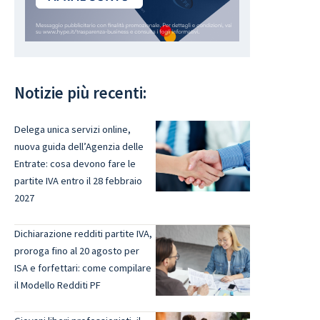
Notizie più recenti:
Delega unica servizi online,
nuova guida dell’Agenzia delle
Entrate: cosa devono fare le
partite IVA entro il 28 febbraio
2027
Dichiarazione redditi partite IVA,
proroga fino al 20 agosto per
ISA e forfettari: come compilare
il Modello Redditi PF