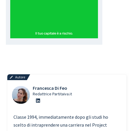
Autore
Francesca Di Feo
Redattrice Partitaiva.it
Classe 1994, immediatamente dopo gli studi ho
scelto di intraprendere una carriera nel Project