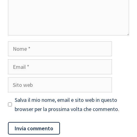
Nome
Email
Sito
web
Salva il mio nome, email e sito web in questo
browser per la prossima volta che commento.