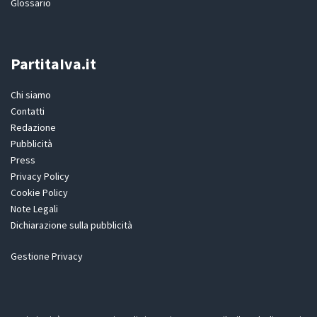
Glossario
PartitaIva.it
Chi siamo
Contatti
Redazione
Pubblicità
Press
Privacy Policy
Cookie Policy
Note Legali
Dichiarazione sulla pubblicità
Gestione Privacy