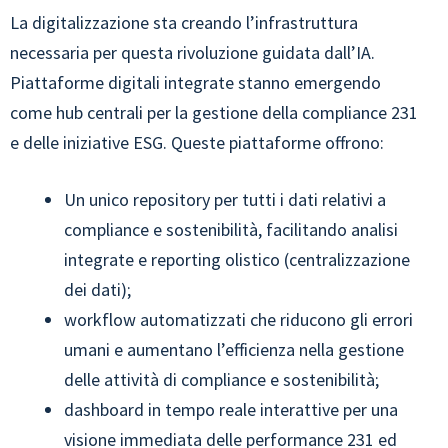
La digitalizzazione sta creando l’infrastruttura
necessaria per questa rivoluzione guidata dall’IA.
Piattaforme digitali integrate stanno emergendo
come hub centrali per la gestione della compliance 231
e delle iniziative ESG. Queste piattaforme offrono:
Un unico repository per tutti i dati relativi a
compliance e sostenibilità, facilitando analisi
integrate e reporting olistico (centralizzazione
dei dati);
workflow automatizzati che riducono gli errori
umani e aumentano l’efficienza nella gestione
delle attività di compliance e sostenibilità;
dashboard in tempo reale interattive per una
visione immediata delle performance 231 ed