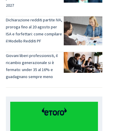
2027
Dichiarazione redditi partite IVA,
proroga fino al 20 agosto per
ISA e forfettari: come compilare
il Modello Redditi PF
Giovani liberi professionisti, il
ricambio generazionale si è
fermato: under 35 al 16% e
guadagnano sempre meno