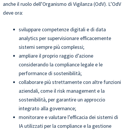
anche il ruolo dell’Organismo di Vigilanza (OdV). L’OdV
deve ora:
sviluppare competenze digitali e di data
analytics per supervisionare efficacemente
sistemi sempre più complessi;
ampliare il proprio raggio d’azione
considerando la compliance legale e le
performance di sostenibilità;
collaborare più strettamente con altre funzioni
aziendali, come il risk management e la
sostenibilità, per garantire un approccio
integrato alla governance;
monitorare e valutare l’efficacia dei sistemi di
IA utilizzati per la compliance e la gestione