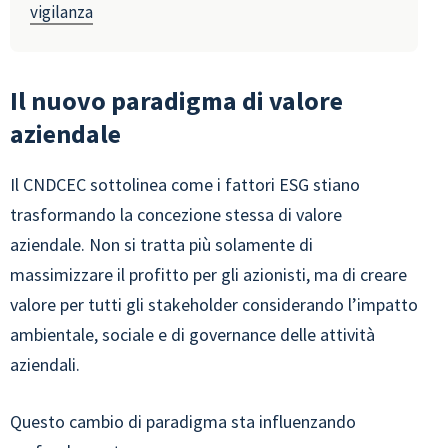
vigilanza
Il nuovo paradigma di valore
aziendale
Il CNDCEC sottolinea come i fattori ESG stiano
trasformando la concezione stessa di valore
aziendale. Non si tratta più solamente di
massimizzare il profitto per gli azionisti, ma di creare
valore per tutti gli stakeholder considerando l’impatto
ambientale, sociale e di governance delle attività
aziendali.
Questo cambio di paradigma sta influenzando