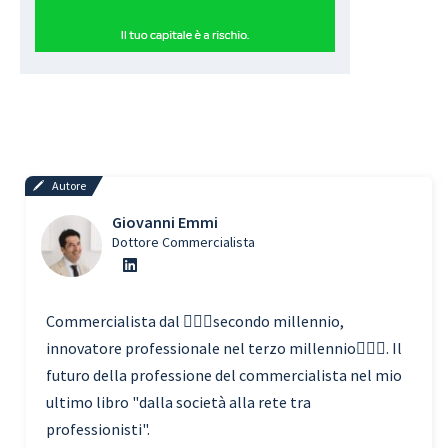
Autore
Giovanni Emmi
Dottore Commercialista
Commercialista dal 🧗🏾‍♀️secondo millennio,
innovatore professionale nel terzo millennio🏃🏾‍♂️. Il
futuro della professione del commercialista nel mio
ultimo libro "dalla società alla rete tra
professionisti".