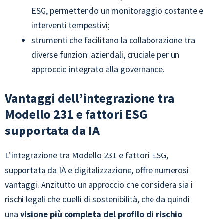
ESG, permettendo un monitoraggio costante e
interventi tempestivi;
strumenti che facilitano la collaborazione tra
diverse funzioni aziendali, cruciale per un
approccio integrato alla governance.
Vantaggi dell’integrazione tra
Modello 231 e fattori ESG
supportata da IA
L’integrazione tra Modello 231 e fattori ESG,
supportata da IA e digitalizzazione, offre numerosi
vantaggi. Anzitutto un approccio che considera sia i
rischi legali che quelli di sostenibilità, che da quindi
una
visione più completa del profilo di rischio