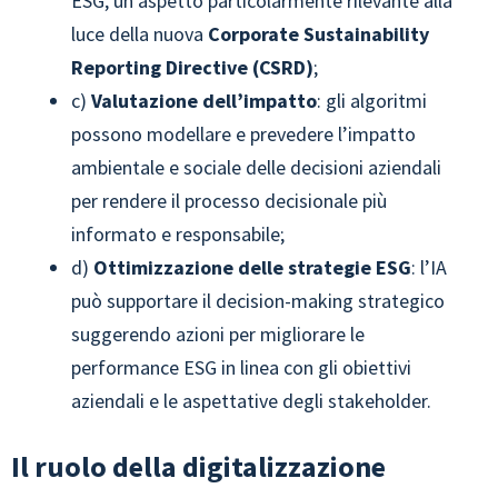
ESG, un aspetto particolarmente rilevante alla
luce della nuova
Corporate Sustainability
Reporting Directive (CSRD)
;
c)
Valutazione dell’impatto
: gli algoritmi
possono modellare e prevedere l’impatto
ambientale e sociale delle decisioni aziendali
per rendere il processo decisionale più
informato e responsabile;
d)
Ottimizzazione delle strategie ESG
: l’IA
può supportare il decision-making strategico
suggerendo azioni per migliorare le
performance ESG in linea con gli obiettivi
aziendali e le aspettative degli stakeholder.
Il ruolo della digitalizzazione