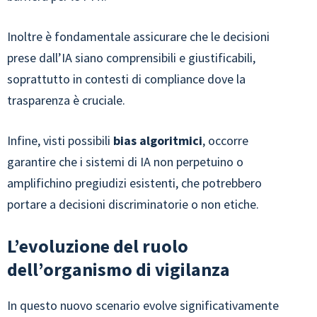
Inoltre è fondamentale assicurare che le decisioni
prese dall’IA siano comprensibili e giustificabili,
soprattutto in contesti di compliance dove la
trasparenza è cruciale.
Infine, visti possibili
bias algoritmici
, occorre
garantire che i sistemi di IA non perpetuino o
amplifichino pregiudizi esistenti, che potrebbero
portare a decisioni discriminatorie o non etiche.
L’evoluzione del ruolo
dell’organismo di vigilanza
In questo nuovo scenario evolve significativamente