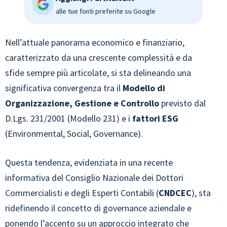
alle tue fonti preferite su Google
Nell’attuale panorama economico e finanziario,
caratterizzato da una crescente complessità e da
sfide sempre più articolate, si sta delineando una
significativa convergenza tra il
Modello di
Organizzazione, Gestione e Controllo
previsto dal
D.Lgs. 231/2001 (Modello 231) e i
fattori ESG
(Environmental, Social, Governance).
Questa tendenza, evidenziata in una recente
informativa del Consiglio Nazionale dei Dottori
Commercialisti e degli Esperti Contabili (
CNDCEC
), sta
ridefinendo il concetto di governance aziendale e
ponendo l’accento su un approccio integrato che