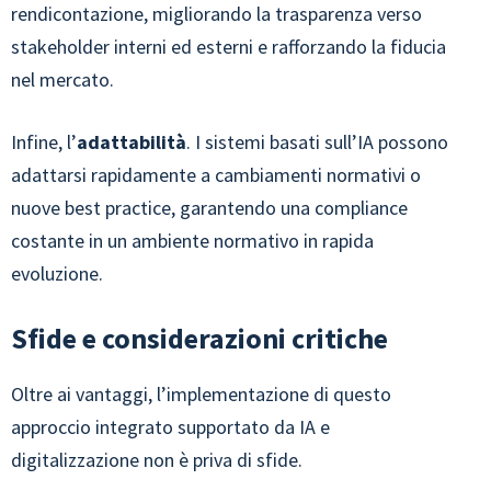
rendicontazione, migliorando la trasparenza verso
stakeholder interni ed esterni e rafforzando la fiducia
nel mercato.
Infine, l’
adattabilità
. I sistemi basati sull’IA possono
adattarsi rapidamente a cambiamenti normativi o
nuove best practice, garantendo una compliance
costante in un ambiente normativo in rapida
evoluzione.
Sfide e considerazioni critiche
Oltre ai vantaggi, l’implementazione di questo
approccio integrato supportato da IA e
digitalizzazione non è priva di sfide.