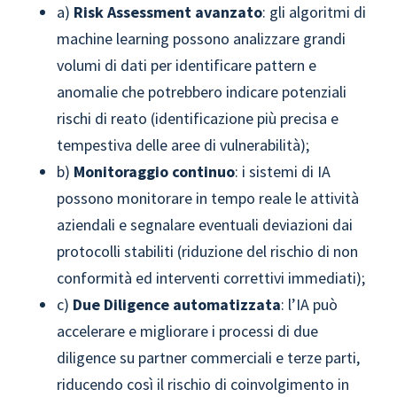
a)
Risk Assessment avanzato
: gli algoritmi di
machine learning possono analizzare grandi
volumi di dati per identificare pattern e
anomalie che potrebbero indicare potenziali
rischi di reato (identificazione più precisa e
tempestiva delle aree di vulnerabilità);
b)
Monitoraggio continuo
: i sistemi di IA
possono monitorare in tempo reale le attività
aziendali e segnalare eventuali deviazioni dai
protocolli stabiliti (riduzione del rischio di non
conformità ed interventi correttivi immediati);
c)
Due Diligence automatizzata
: l’IA può
accelerare e migliorare i processi di due
diligence su partner commerciali e terze parti,
riducendo così il rischio di coinvolgimento in