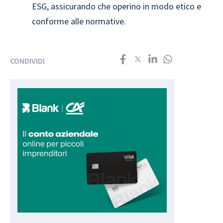
ESG, assicurando che operino in modo etico e
conforme alle normative.
CONDIVIDI