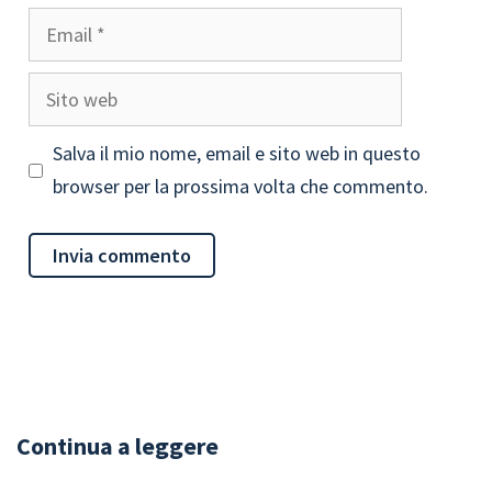
Email
Sito
web
Salva il mio nome, email e sito web in questo
browser per la prossima volta che commento.
Continua a leggere