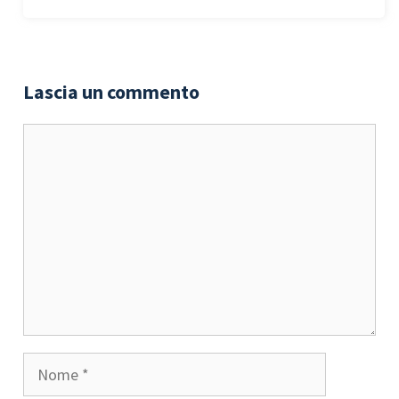
Lascia un commento
Commento
Nome