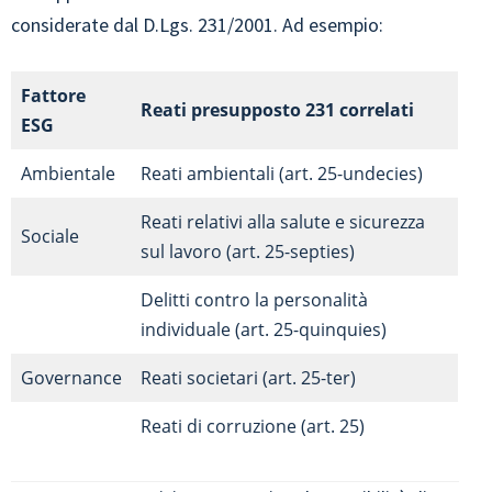
considerate dal D.Lgs. 231/2001. Ad esempio:
Fattore
Reati presupposto 231 correlati
ESG
Ambientale
Reati ambientali (art. 25-undecies)
Reati relativi alla salute e sicurezza
Sociale
sul lavoro (art. 25-septies)
Delitti contro la personalità
individuale (art. 25-quinquies)
Governance
Reati societari (art. 25-ter)
Reati di corruzione (art. 25)