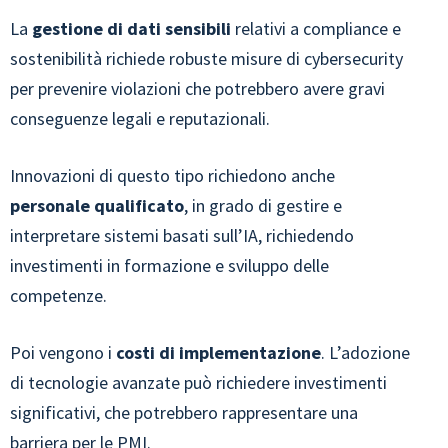
La
gestione di dati sensibili
relativi a compliance e
sostenibilità richiede robuste misure di cybersecurity
per prevenire violazioni che potrebbero avere gravi
conseguenze legali e reputazionali.
Innovazioni di questo tipo richiedono anche
personale qualificato
, in grado di gestire e
interpretare sistemi basati sull’IA, richiedendo
investimenti in formazione e sviluppo delle
competenze.
Poi vengono i
costi di implementazione
. L’adozione
di tecnologie avanzate può richiedere investimenti
significativi, che potrebbero rappresentare una
barriera per le PMI.