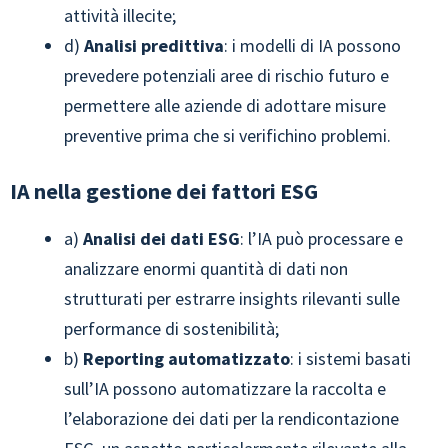
attività illecite;
d)
Analisi predittiva
: i modelli di IA possono
prevedere potenziali aree di rischio futuro e
permettere alle aziende di adottare misure
preventive prima che si verifichino problemi.
IA nella gestione dei fattori ESG
a)
Analisi dei dati ESG
: l’IA può processare e
analizzare enormi quantità di dati non
strutturati per estrarre insights rilevanti sulle
performance di sostenibilità;
b)
Reporting automatizzato
: i sistemi basati
sull’IA possono automatizzare la raccolta e
l’elaborazione dei dati per la rendicontazione