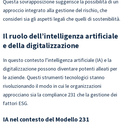
Questa sovrapposizione suggerisce la possibilità di un
approccio integrato alla gestione del rischio, che
consideri sia gli aspetti legali che quelli di sostenibilità.
Il ruolo dell’intelligenza artificiale
e della digitalizzazione
In questo contesto l’intelligenza artificiale (IA) e la
digitalizzazione possono diventare potenti alleati per
le aziende. Questi strumenti tecnologici stanno
rivoluzionando il modo in cui le organizzazioni
approcciano sia la compliance 231 che la gestione dei
fattori ESG.
IA nel contesto del Modello 231