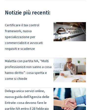
Notizie più recenti:
Certificare il tax control
framework, nuova
specializzazione per
commercialisti e avvocati:
requisiti e scadenze
Malattia con partita IVA, “Molti
professionisti non sanno a cosa
hanno diritto”: cosa spetta e
come si chiede
Delega unica servizi online,
nuova guida dell’Agenzia delle
Entrate: cosa devono fare le
partite IVA entro il 28 febbraio