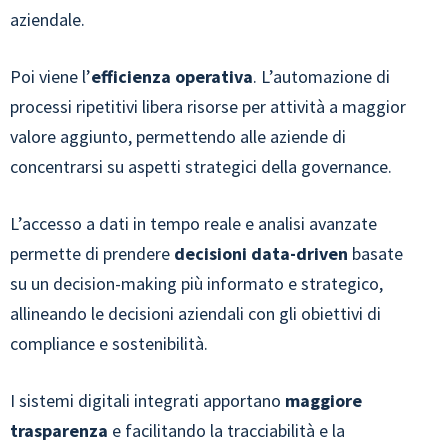
aziendale.
Poi viene l’
efficienza operativa
. L’automazione di
processi ripetitivi libera risorse per attività a maggior
valore aggiunto, permettendo alle aziende di
concentrarsi su aspetti strategici della governance.
L’accesso a dati in tempo reale e analisi avanzate
permette di prendere
decisioni data-driven
basate
su un decision-making più informato e strategico,
allineando le decisioni aziendali con gli obiettivi di
compliance e sostenibilità.
I sistemi digitali integrati apportano
maggiore
trasparenza
e facilitando la tracciabilità e la