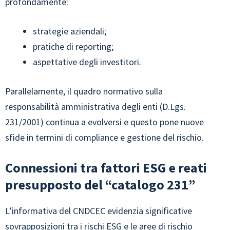
profondamente:
strategie aziendali;
pratiche di reporting;
aspettative degli investitori.
Parallelamente, il quadro normativo sulla
responsabilità amministrativa degli enti (D.Lgs.
231/2001) continua a evolversi e questo pone nuove
sfide in termini di compliance e gestione del rischio.
Connessioni tra fattori ESG e reati
presupposto del “catalogo 231”
L’informativa del CNDCEC evidenzia significative
sovrapposizioni tra i rischi ESG e le aree di rischio