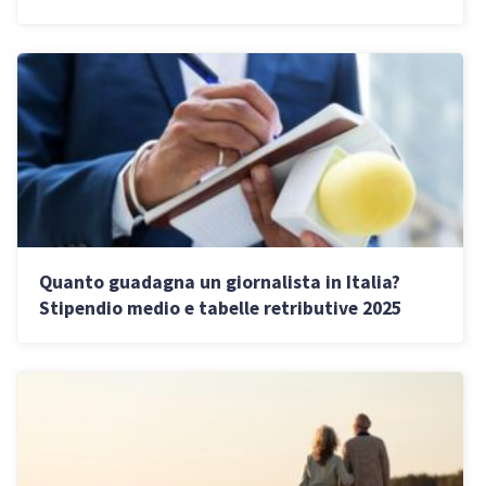
Quanto guadagna un giornalista in Italia?
Stipendio medio e tabelle retributive 2025