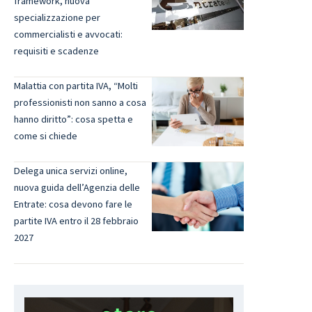
framework, nuova
specializzazione per
commercialisti e avvocati:
requisiti e scadenze
Malattia con partita IVA, “Molti
professionisti non sanno a cosa
hanno diritto”: cosa spetta e
come si chiede
Delega unica servizi online,
nuova guida dell’Agenzia delle
Entrate: cosa devono fare le
partite IVA entro il 28 febbraio
2027