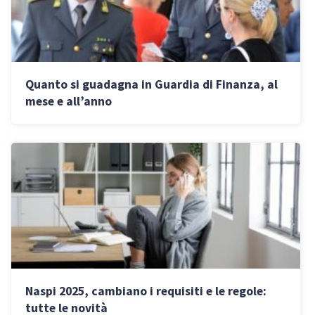
Quanto si guadagna in Guardia di Finanza, al
mese e all’anno
Naspi 2025, cambiano i requisiti e le regole:
tutte le novità