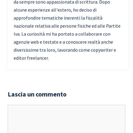
da sempre sono appassionata di scrittura. Dopo
alcune esperienze all'estero, ho deciso di
approfondire tematiche inerenti la fiscalità
nazionale relativa alle persone fisiche ed alle Partite
Iva. La curiosità mi ha portato a collaborare con
agenzie web e testate e a conoscere realtà anche
diversissime tra loro, lavorando come copywriter e
editor freelancer.
Lascia un commento
Commento