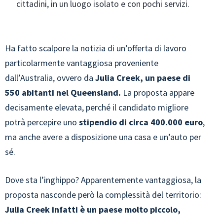
cittadini, in un luogo isolato e con pochi servizi.
Ha fatto scalpore la notizia di un’offerta di lavoro
particolarmente vantaggiosa proveniente
dall’Australia, ovvero da
Julia Creek, un paese di
550 abitanti nel Queensland.
La proposta appare
decisamente elevata, perché il candidato migliore
potrà percepire uno
stipendio di circa 400.000 euro
,
ma anche avere a disposizione una casa e un’auto per
sé.
Dove sta l’inghippo? Apparentemente vantaggiosa, la
proposta nasconde però la complessità del territorio:
Julia Creek infatti è un paese molto piccolo,