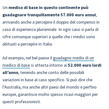
Un
medico di base in questo continente può
guadagnare tranquillamente 57.000 euro annui
,
arrivando anche a percepire il doppio del compenso in
caso di esperienza pluriennale. In ogni caso si parla di
cifre comunque superiori a quelle che i medici sono
abituati a percepire in Italia.
Ad esempio, nel bel paese il
guadagno medio di un
medico di base
si attesta intorno ai
52.000 euro lordi
all’anno
, tenendo anche conto delle possibili
variazioni in base al caso specifico. Si può dire che
l’Australia, ma anche altri paesi del mondo e perfino
europei, garantisce molto spesso ricavi maggiori per
questi professionisti.