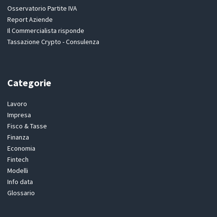
Osservatorio Partite IVA
Report Aziende
Il Commercialista risponde
Tassazione Crypto - Consulenza
Categorie
Lavoro
Impresa
Fisco & Tasse
Finanza
Economia
Fintech
Modelli
Info data
Glossario