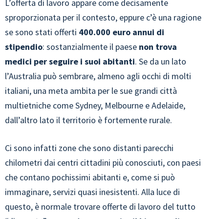
L’offerta di lavoro appare come decisamente
sproporzionata per il contesto, eppure c’è una ragione
se sono stati offerti
400.000 euro annui di
stipendio
: sostanzialmente il paese
non trova
medici per seguire i suoi abitanti
. Se da un lato
l’Australia può sembrare, almeno agli occhi di molti
italiani, una meta ambita per le sue grandi città
multietniche come Sydney, Melbourne e Adelaide,
dall’altro lato il territorio è fortemente rurale.
Ci sono infatti zone che sono distanti parecchi
chilometri dai centri cittadini più conosciuti, con paesi
che contano pochissimi abitanti e, come si può
immaginare, servizi quasi inesistenti. Alla luce di
questo, è normale trovare offerte di lavoro del tutto