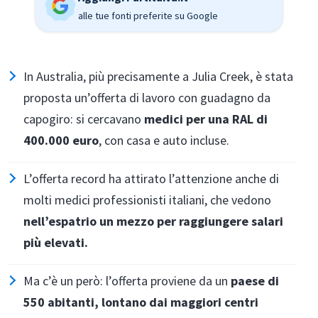
alle tue fonti preferite su Google
In Australia, più precisamente a Julia Creek, è stata
proposta un’offerta di lavoro con guadagno da
capogiro: si cercavano
medici per una RAL di
400.000 euro
, con casa e auto incluse.
L’offerta record ha attirato l’attenzione anche di
molti medici professionisti italiani, che vedono
nell’espatrio un mezzo per raggiungere salari
più elevati.
Ma c’è un però: l’offerta proviene da un
paese di
550 abitanti, lontano dai maggiori centri