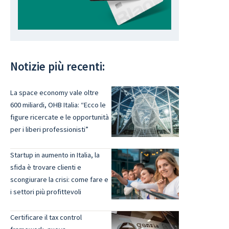
Notizie più recenti:
La space economy vale oltre
600 miliardi, OHB Italia: “Ecco le
figure ricercate e le opportunità
per i liberi professionisti”
Startup in aumento in Italia, la
sfida è trovare clienti e
scongiurare la crisi: come fare e
i settori più profittevoli
Certificare il tax control