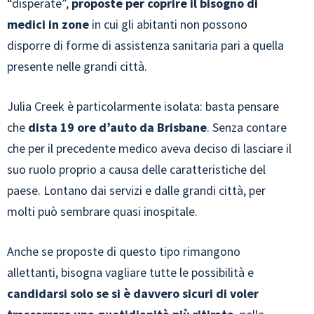
“disperate”,
proposte per coprire il bisogno di
medici in zone
in cui gli abitanti non possono
disporre di forme di assistenza sanitaria pari a quella
presente nelle grandi città.
Julia Creek è particolarmente isolata: basta pensare
che
dista 19 ore d’auto da Brisbane
. Senza contare
che per il precedente medico aveva deciso di lasciare il
suo ruolo proprio a causa delle caratteristiche del
paese. Lontano dai servizi e dalle grandi città, per
molti può sembrare quasi inospitale.
Anche se proposte di questo tipo rimangono
allettanti, bisogna vagliare tutte le possibilità e
candidarsi solo se si è davvero sicuri di voler