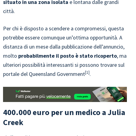
situato in una zona isolata
e lontana dalle grandi
città.
Per chi è disposto a scendere a compromessi, questa
potrebbe essere comunque un’ottima opportunità. A
distanza di un mese dalla pubblicazione dell’annuncio,
molto
probabilmente il posto è stato ricoperto
, ma
ulteriori possibilità interessanti si possono trovare sul
1
portale del Queensland Government
.
400.000 euro per un medico a Julia
Creek