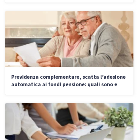
Previdenza complementare, scatta l’adesione
automatica ai fondi pensione: quali sono e
come scegliere