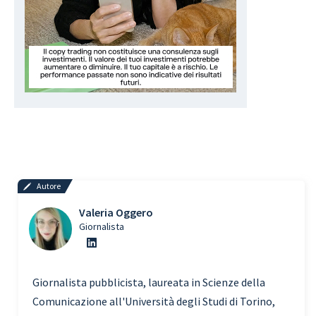
Autore
Valeria Oggero
Giornalista
Giornalista pubblicista, laureata in Scienze della
Comunicazione all'Università degli Studi di Torino,