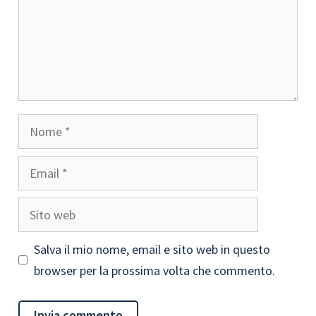
Nome
Email
Sito
web
Salva il mio nome, email e sito web in questo
browser per la prossima volta che commento.