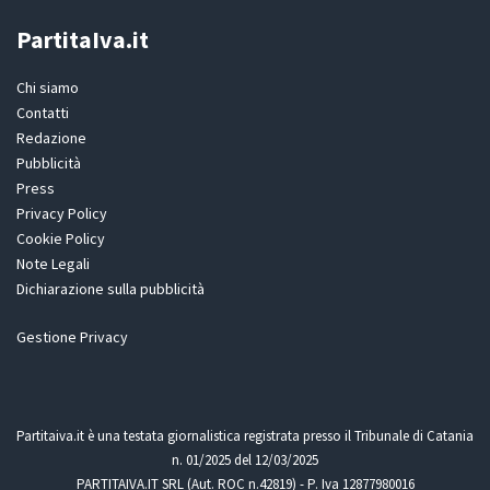
PartitaIva.it
Chi siamo
Contatti
Redazione
Pubblicità
Press
Privacy Policy
Cookie Policy
Note Legali
Dichiarazione sulla pubblicità
Gestione Privacy
Partitaiva.it è una testata giornalistica registrata presso il Tribunale di Catania
n. 01/2025 del 12/03/2025
PARTITAIVA.IT SRL (Aut. ROC n.42819) - P. Iva 12877980016