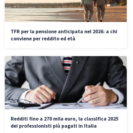
TFR per la pensione anticipata nel 2026: a chi
conviene per reddito ed età
Redditi fino a 270 mila euro, la classifica 2025
dei professionisti più pagati in Italia