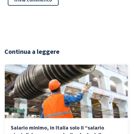
Continua a leggere
Salario minimo, in Italia solo il “salario