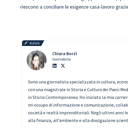
riescono a conciliare le esigenze casa-lavoro grazie 
Autore
Chiara Borzì
Giornalista
Sono una giornalista specializzata in cultura, econ
con una magistrale in Storia e Cultura dei Paesi Med
in Storia Contemporanea. Ho iniziato la mia carrier
mi occupo di informazione e comunicazione, collab
società e realtà imprenditoriali. Negli ultimi anni
alla finanza, all’ambiente e alla divulgazione scient