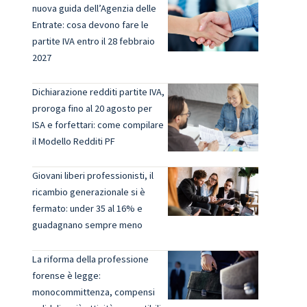
nuova guida dell’Agenzia delle
Entrate: cosa devono fare le
partite IVA entro il 28 febbraio
2027
Dichiarazione redditi partite IVA,
proroga fino al 20 agosto per
ISA e forfettari: come compilare
il Modello Redditi PF
Giovani liberi professionisti, il
ricambio generazionale si è
fermato: under 35 al 16% e
guadagnano sempre meno
La riforma della professione
forense è legge:
monocommittenza, compensi