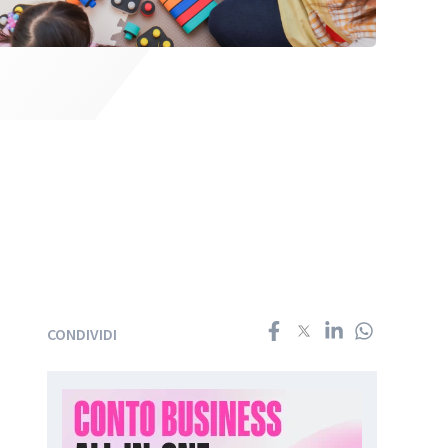
CONDIVIDI