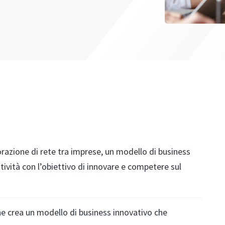
orazione di rete tra imprese, un modello di business
ività con l’obiettivo di innovare e competere sul
he crea un modello di business innovativo che