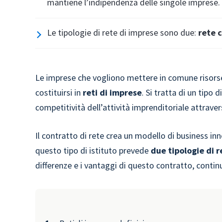
mantiene l’indipendenza delle singole imprese.
Le tipologie di rete di imprese sono due:
rete 
Le imprese che vogliono mettere in comune risorse
costituirsi in
reti di imprese
. Si tratta di un tipo 
competitività dell’attività imprenditoriale attrave
Il contratto di rete crea un modello di business in
questo tipo di istituto prevede
due tipologie di r
differenze e i vantaggi di questo contratto, contin