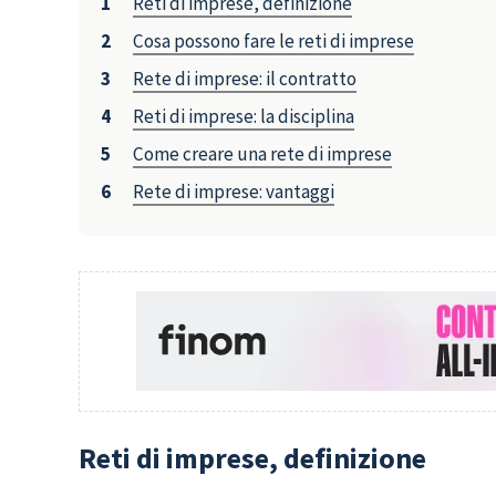
Reti di imprese, definizione
Cosa possono fare le reti di imprese
Rete di imprese: il contratto
Reti di imprese: la disciplina
Come creare una rete di imprese
Rete di imprese: vantaggi
Reti di imprese, definizione