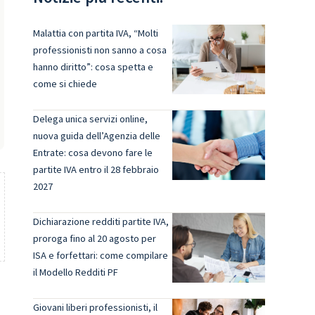
Malattia con partita IVA, “Molti
professionisti non sanno a cosa
hanno diritto”: cosa spetta e
come si chiede
Delega unica servizi online,
nuova guida dell’Agenzia delle
Entrate: cosa devono fare le
partite IVA entro il 28 febbraio
2027
Dichiarazione redditi partite IVA,
proroga fino al 20 agosto per
ISA e forfettari: come compilare
il Modello Redditi PF
Giovani liberi professionisti, il