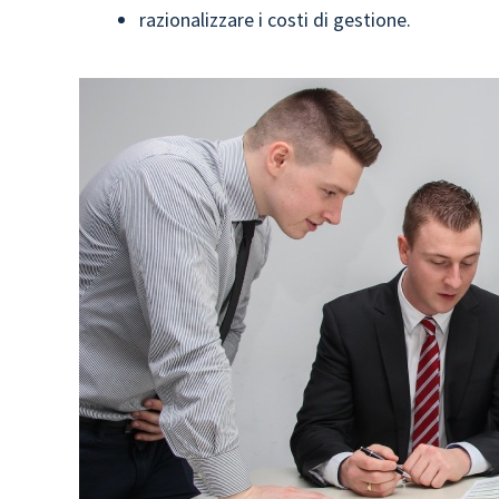
razionalizzare i costi di gestione.