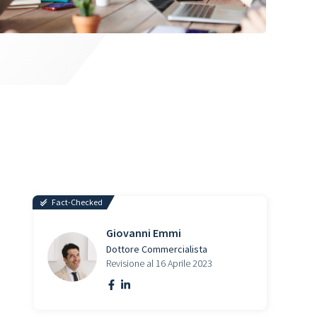
Fact-Checked
Giovanni Emmi
Dottore Commercialista
Revisione al 16 Aprile 2023