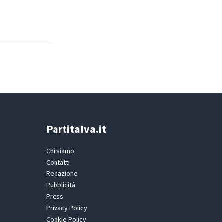
PartitaIva.it
Chi siamo
Contatti
Redazione
Pubblicità
Press
Privacy Policy
Cookie Policy