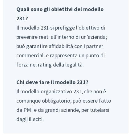
Quali sono gli obiettivi del modello
231?
Il modello 231 si prefigge l’obiettivo di
prevenire reati all’interno di un’azienda;
può garantire affidabilità con i partner
commerciali e rappresenta un punto di
forza nel rating della legalità.
Chi deve fare il modello 231?
Il modello organizzativo 231, che non è
comunque obbligatorio, può essere fatto
da PMI e da grandi aziende, per tutelarsi
dagli illeciti.