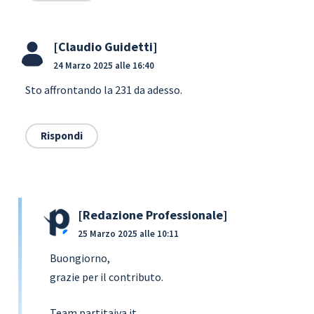
Claudio Guidetti
24 Marzo 2025 alle 16:40
Sto affrontando la 231 da adesso.
Rispondi
Redazione Professionale
25 Marzo 2025 alle 10:11
Buongiorno,
grazie per il contributo.
Team partitaiva.it