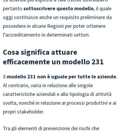
pertanto
sottoscrivere questo modello
, il quale
oggi costituisce anche un requisito preliminare da
possedere in alcune Regioni per poter ottenere
l’accreditamento in determinati settori.
Cosa significa attuare
efficacemente un modello 231
Il
modello 231 non è uguale per tutte le aziende
.
Al contrario, varia in relazione alle singole
caratteristiche aziendali e alla tipologia di attività
svolta, nonché in relazione ai processi produttivi e ai
propri stakeholder.
Tra gli elementi di prevenzione dei rischi che