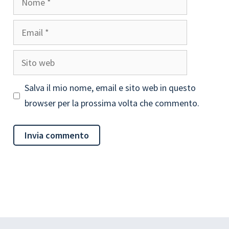
Email
Sito
web
Salva il mio nome, email e sito web in questo
browser per la prossima volta che commento.