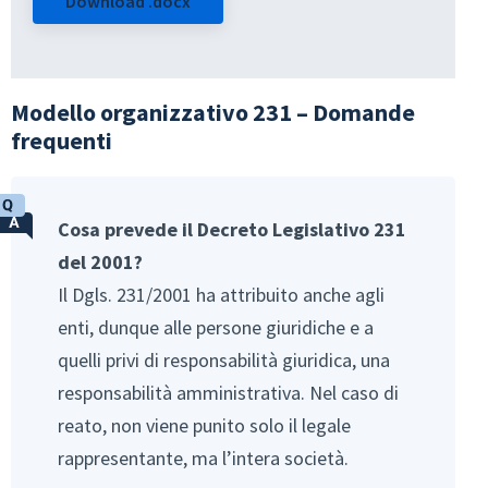
Download .docx
Modello organizzativo 231 – Domande
frequenti
Cosa prevede il Decreto Legislativo 231
del 2001?
Il Dgls. 231/2001 ha attribuito anche agli
enti, dunque alle persone giuridiche e a
quelli privi di responsabilità giuridica, una
responsabilità amministrativa. Nel caso di
reato, non viene punito solo il legale
rappresentante, ma l’intera società.