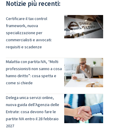
Notizie più recenti:
Certificare il tax control
framework, nuova
specializzazione per
commercialisti e avvocati:
requisiti e scadenze
Malattia con partita IVA, “Molti
professionisti non sanno a cosa
hanno diritto”: cosa spetta e
come si chiede
Delega unica servizi online,
nuova guida dell’Agenzia delle
Entrate: cosa devono fare le
partite IVA entro il 28 febbraio
2027