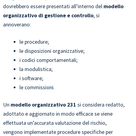
dovrebbero essere presentati all’interno del
modello
organizzativo di gestione e controllo
, si
annoverano:
le procedure;
le disposizioni organizzative;
i codici comportamentali;
la modulistica;
i software;
le commissioni.
Un
modello organizzativo 231
si considera redatto,
adottato e aggiornato in modo efficace se viene
effettuata un’accurata valutazione del rischio,
vengono implementate procedure specifiche per