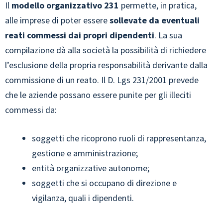
Il
modello organizzativo 231
permette, in pratica,
alle imprese di poter essere
sollevate da eventuali
reati commessi dai propri dipendenti
. La sua
compilazione dà alla società la possibilità di richiedere
l’esclusione della propria responsabilità derivante dalla
commissione di un reato. Il D. Lgs 231/2001 prevede
che le aziende possano essere punite per gli illeciti
commessi da:
soggetti che ricoprono ruoli di rappresentanza,
gestione e amministrazione;
entità organizzative autonome;
soggetti che si occupano di direzione e
vigilanza, quali i dipendenti.