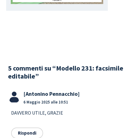
5 commenti su “Modello 231: facsimile
editabile”
Antonino Pennacchio
6 Maggio 2025 alle 10:51
DAVVERO UTILE, GRAZIE
Rispondi