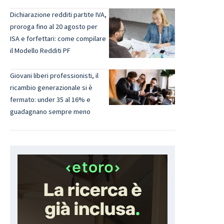
Dichiarazione redditi partite IVA,
proroga fino al 20 agosto per
ISA e forfettari: come compilare
il Modello Redditi PF
Giovani liberi professionisti, il
ricambio generazionale si è
fermato: under 35 al 16% e
guadagnano sempre meno