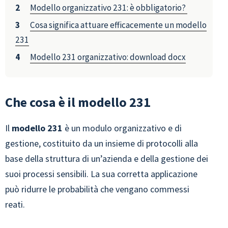
Modello organizzativo 231: è obbligatorio?
Cosa significa attuare efficacemente un modello
231
Modello 231 organizzativo: download docx
Che cosa è il modello 231
Il
modello 231
è un modulo organizzativo e di
gestione, costituito da un insieme di protocolli alla
base della struttura di un’azienda e della gestione dei
suoi processi sensibili. La sua corretta applicazione
può
ridurre le probabilità che vengano commessi
reati.