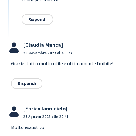
Rispondi
Claudia Manca
28 Novembre 2023 alle 11:31
Grazie, tutto molto utile e ottimamente fruibile!
Rispondi
Enrico Iannicielo
26 Agosto 2023 alle 22:41
Molto esaustivo