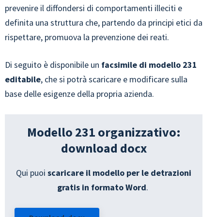
prevenire il diffondersi di comportamenti illeciti e
definita una struttura che, partendo da principi etici da
rispettare, promuova la prevenzione dei reati.
Di seguito è disponibile un
facsimile di modello 231
editabile
, che si potrà scaricare e modificare sulla
base delle esigenze della propria azienda.
Modello 231 organizzativo:
download docx
Qui puoi
scaricare il modello per le detrazioni
gratis in formato Word
.