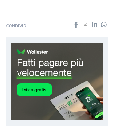
CONDIVIDI