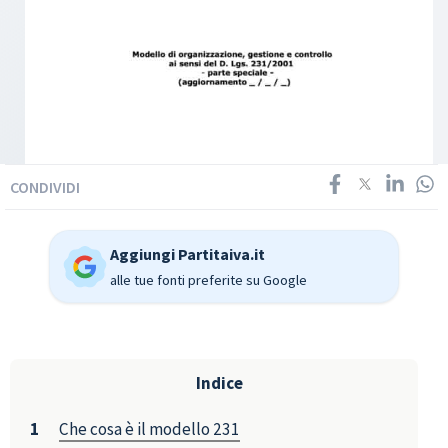
CONDIVIDI
Aggiungi Partitaiva.it
alle tue fonti preferite su Google
Indice
Che cosa è il modello 231