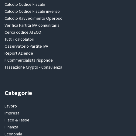
Calcolo Codice Fiscale
Calcolo Codice Fiscale inverso
Calcolo Ravvedimento Operoso
Verifica Partita IVA comunitaria
Cerca codice ATECO
Tutti i calcolatori
Osservatorio Partite IVA
Report Aziende
Il Commercialista risponde
Tassazione Crypto - Consulenza
Categorie
Lavoro
Impresa
Fisco & Tasse
Finanza
Economia