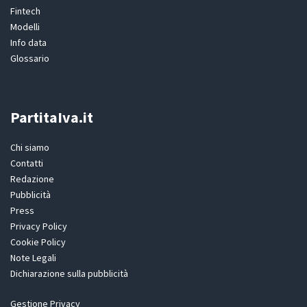
Fintech
Modelli
Info data
Glossario
PartitaIva.it
Chi siamo
Contatti
Redazione
Pubblicità
Press
Privacy Policy
Cookie Policy
Note Legali
Dichiarazione sulla pubblicità
Gestione Privacy