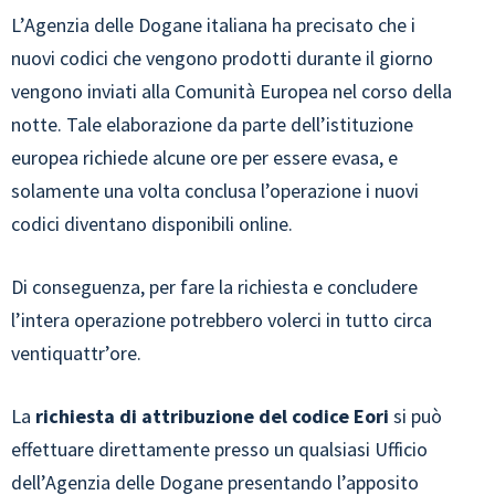
L’Agenzia delle Dogane italiana ha precisato che i
nuovi codici che vengono prodotti durante il giorno
vengono inviati alla Comunità Europea nel corso della
notte. Tale elaborazione da parte dell’istituzione
europea richiede alcune ore per essere evasa, e
solamente una volta conclusa l’operazione i nuovi
codici diventano disponibili online.
Di conseguenza, per fare la richiesta e concludere
l’intera operazione potrebbero volerci in tutto circa
ventiquattr’ore.
La
richiesta di attribuzione del codice Eori
si può
effettuare direttamente presso un qualsiasi Ufficio
dell’Agenzia delle Dogane presentando l’apposito