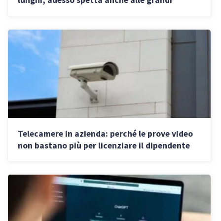
aziende
Telecamere in azienda: perché le prove video
non bastano più per licenziare il dipendente