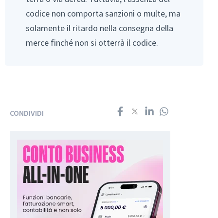
codice non comporta sanzioni o multe, ma
solamente il ritardo nella consegna della
merce finché non si otterrà il codice.
CONDIVIDI