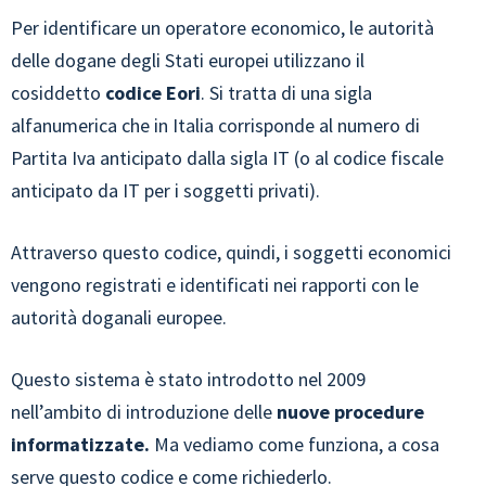
Per identificare un operatore economico, le autorità
delle dogane degli Stati europei utilizzano il
cosiddetto
codice Eori
. Si tratta di una sigla
alfanumerica che in Italia corrisponde al numero di
Partita Iva anticipato dalla sigla IT (o al codice fiscale
anticipato da IT per i soggetti privati).
Attraverso questo codice, quindi, i soggetti economici
vengono registrati e identificati nei rapporti con le
autorità doganali europee.
Questo sistema è stato introdotto nel 2009
nell’ambito di introduzione delle
nuove procedure
informatizzate.
Ma vediamo come funziona, a cosa
serve questo codice e come richiederlo.