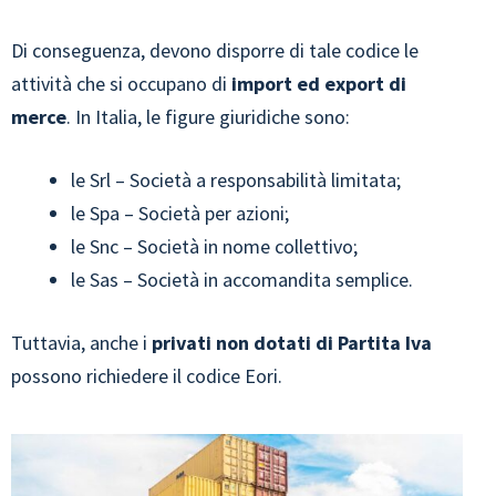
Di conseguenza, devono disporre di tale codice le
attività che si occupano di
import ed export di
merce
. In Italia, le figure giuridiche sono:
le Srl – Società a responsabilità limitata;
le Spa – Società per azioni;
le Snc – Società in nome collettivo;
le Sas – Società in accomandita semplice.
Tuttavia, anche i
privati non dotati di Partita Iva
possono richiedere il codice Eori.