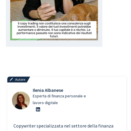
Autore
Ilenia Albanese
Esperta di finanza personale e
lavoro digitale
Copywriter specializzata nel settore della finanza