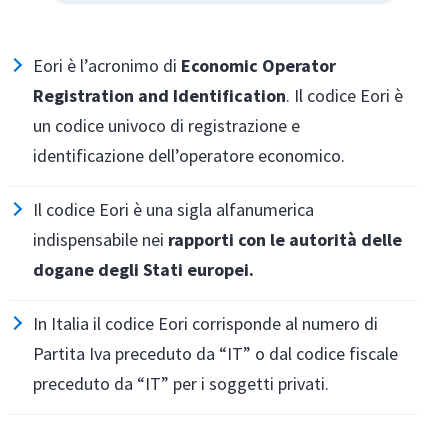
Eori è l’acronimo di
Economic Operator
Registration and Identification
. Il codice Eori è
un codice univoco di registrazione e
identificazione dell’operatore economico.
Il codice Eori è una sigla alfanumerica
indispensabile nei
rapporti con le autorità delle
dogane degli Stati europei.
In Italia il codice Eori corrisponde al numero di
Partita Iva preceduto da “IT” o dal codice fiscale
preceduto da “IT” per i soggetti privati.