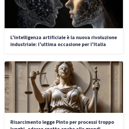
L’intelligenza artificiale è la nuova rivoluzione
industriale: l’ultima occasione per l’Italia
Risarcimento legge Pinto per processi troppo
lunghi, adesso spetta anche alle grandi