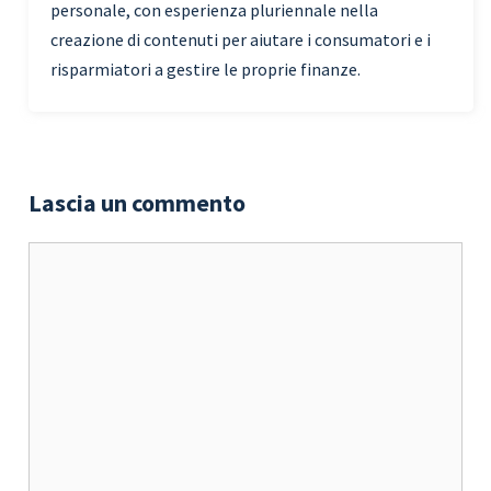
personale, con esperienza pluriennale nella
creazione di contenuti per aiutare i consumatori e i
risparmiatori a gestire le proprie finanze.
Lascia un commento
Commento