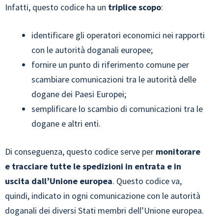
Infatti, questo codice ha un
triplice scopo
:
identificare gli operatori economici nei rapporti
con le autorità doganali europee;
fornire un punto di riferimento comune per
scambiare comunicazioni tra le autorità delle
dogane dei Paesi Europei;
semplificare lo scambio di comunicazioni tra le
dogane e altri enti.
Di conseguenza, questo codice serve per
monitorare
e tracciare tutte le spedizioni in entrata e in
uscita dall’Unione europea
. Questo codice va,
quindi, indicato in ogni comunicazione con le autorità
doganali dei diversi Stati membri dell’Unione europea.