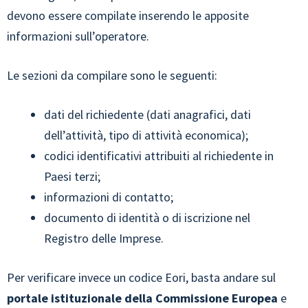
devono essere compilate inserendo le apposite
informazioni sull’operatore.
Le sezioni da compilare sono le seguenti:
dati del richiedente (dati anagrafici, dati
dell’attività, tipo di attività economica);
codici identificativi attribuiti al richiedente in
Paesi terzi;
informazioni di contatto;
documento di identità o di iscrizione nel
Registro delle Imprese.
Per verificare invece un codice Eori, basta andare sul
portale istituzionale della
Commissione Europea
e