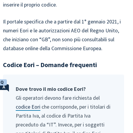
inserire il proprio codice.
Il portale specifica che a partire dal 1° gennaio 2021, i
numeri Eori e le autorizzazioni AEO del Regno Unito,
che iniziano con “GB”, non sono più consultabili sul
database online della Commissione Europea.
Codice Eori – Domande frequenti
Dove trovo il mio codice Eori?
Gli operatori devono fare richiesta del
codice Eori
che corrisponde, per i titolari di
Partita Iva, al codice di Partita Iva
preceduto da “IT”. Invece, per i soggetti