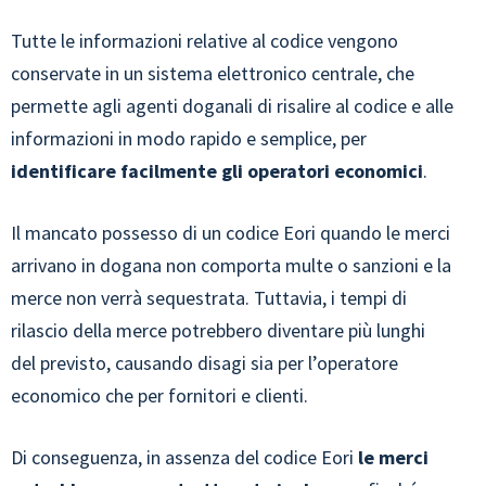
Tutte le informazioni relative al codice vengono
conservate in un sistema elettronico centrale, che
permette agli agenti doganali di risalire al codice e alle
informazioni in modo rapido e semplice, per
identificare facilmente gli operatori economici
.
Il mancato possesso di un codice Eori quando le merci
arrivano in dogana non comporta multe o sanzioni e la
merce non verrà sequestrata. Tuttavia, i tempi di
rilascio della merce potrebbero diventare più lunghi
del previsto, causando disagi sia per l’operatore
economico che per fornitori e clienti.
Di conseguenza, in assenza del codice Eori
le merci