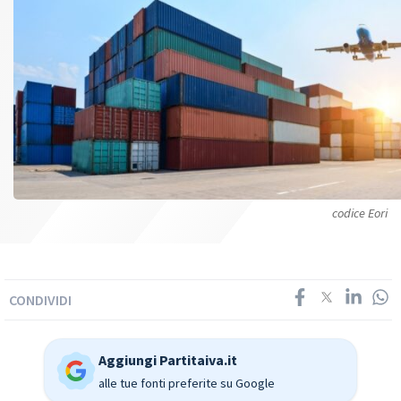
codice Eori
CONDIVIDI
Aggiungi Partitaiva.it
alle tue fonti preferite su Google