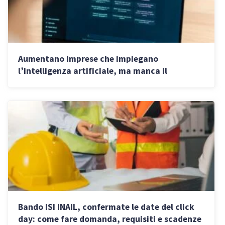
Aumentano imprese che impiegano
l’intelligenza artificiale, ma manca il
personale che sappia usarlo
Bando ISI INAIL, confermate le date del click
day: come fare domanda, requisiti e scadenze