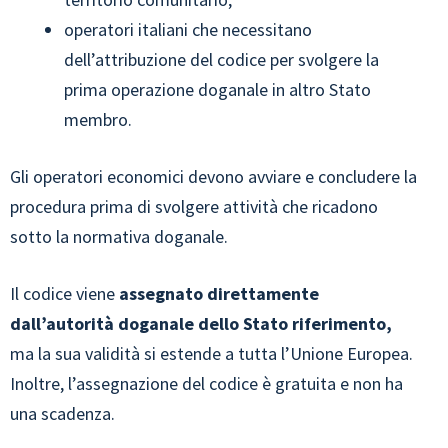
operatori italiani che necessitano
dell’attribuzione del codice per svolgere la
prima operazione doganale in altro Stato
membro.
Gli operatori economici devono avviare e concludere la
procedura prima di svolgere attività che ricadono
sotto la normativa doganale.
Il codice viene
assegnato direttamente
dall’autorità doganale dello Stato riferimento,
ma la sua validità si estende a tutta l’Unione Europea.
Inoltre, l’assegnazione del codice è gratuita e non ha
una scadenza.