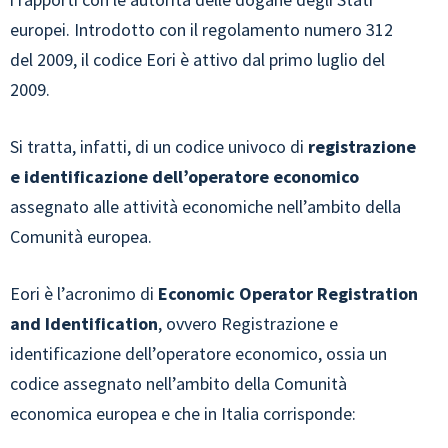
europei. Introdotto con il regolamento numero 312
del 2009, il codice Eori è attivo dal primo luglio del
2009.
Si tratta, infatti, di un codice univoco di
registrazione
e identificazione dell’operatore economico
assegnato alle attività economiche nell’ambito della
Comunità europea.
Eori è l’acronimo di
Economic Operator Registration
and Identification
, ovvero Registrazione e
identificazione dell’operatore economico, ossia un
codice assegnato nell’ambito della Comunità
economica europea e che in Italia corrisponde: