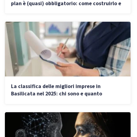
plan è (quasi) obbligatorio: come costruirlo e
costi
La classifica delle migliori imprese in
Basilicata nel 2025: chi sono e quanto
fatturano