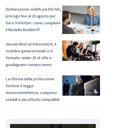
Dichiarazione redditi partite IVA,
proroga fino al 20 agosto per
ISA e forfettari: come compilare
il Modello Redditi PF
Giovani liberi professionisti, il
ricambio generazionale si è
fermato: under 35 al 16% e
guadagnano sempre meno
La riforma della professione
forense è legge:
monocommittenza, compensi
solidali e più attività compatibili