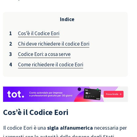
Indice
Cos’è il Codice Eori
Chi deve richiedere il codice Eori
Codice Eori: a cosa serve
Come richiedere il codice Eori
Cos’è il Codice Eori
Il codice Eori è una
sigla alfanumerica
necessaria per
i rapporti con le autorità delle dogane degli Stati