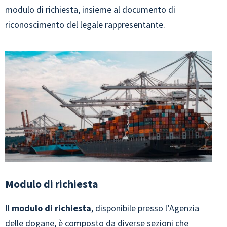
modulo di richiesta, insieme al documento di
riconoscimento del legale rappresentante.
Modulo di richiesta
Il
modulo di richiesta
, disponibile presso l’Agenzia
delle dogane, è composto da diverse sezioni che