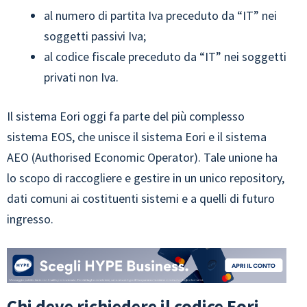
al numero di partita Iva preceduto da “IT” nei
soggetti passivi Iva;
al codice fiscale preceduto da “IT” nei soggetti
privati non Iva.
Il sistema Eori oggi fa parte del più complesso
sistema EOS, che unisce il sistema Eori e il sistema
AEO (Authorised Economic Operator). Tale unione ha
lo scopo di raccogliere e gestire in un unico repository,
dati comuni ai costituenti sistemi e a quelli di futuro
ingresso.
Chi deve richiedere il codice Eori