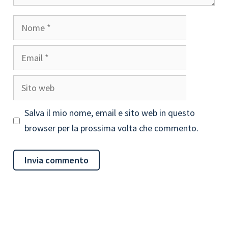
Nome
Email
Sito
web
Salva il mio nome, email e sito web in questo
browser per la prossima volta che commento.