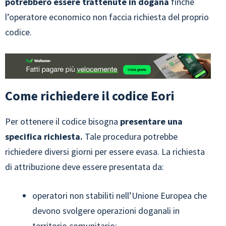
potrebbero essere trattenute in dogana
finché
l’operatore economico non faccia richiesta del proprio
codice.
Come richiedere il codice Eori
Per ottenere il codice bisogna
presentare una
specifica richiesta.
Tale procedura potrebbe
richiedere diversi giorni per essere evasa. La richiesta
di attribuzione deve essere presentata da:
operatori non stabiliti nell’Unione Europea che
devono svolgere operazioni doganali in
territorio comunitario;