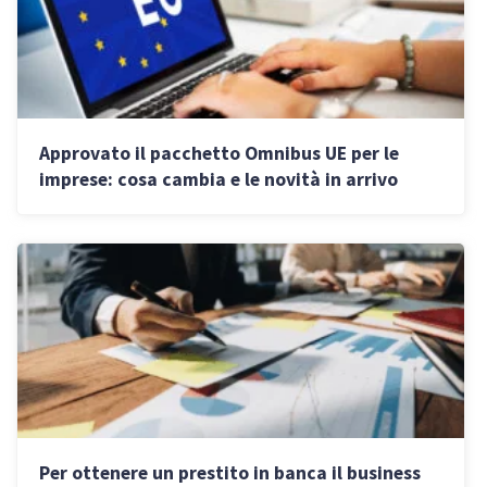
Approvato il pacchetto Omnibus UE per le
imprese: cosa cambia e le novità in arrivo
Per ottenere un prestito in banca il business