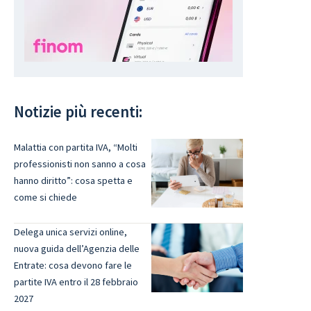
Notizie più recenti:
Malattia con partita IVA, “Molti
professionisti non sanno a cosa
hanno diritto”: cosa spetta e
come si chiede
Delega unica servizi online,
nuova guida dell’Agenzia delle
Entrate: cosa devono fare le
partite IVA entro il 28 febbraio
2027