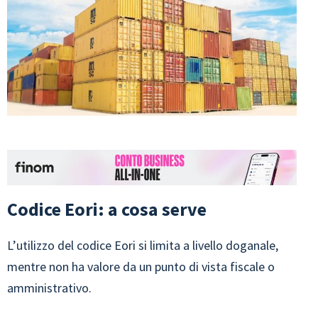
Codice Eori: a cosa serve
L’utilizzo del codice Eori si limita a livello doganale,
mentre non ha valore da un punto di vista fiscale o
amministrativo.