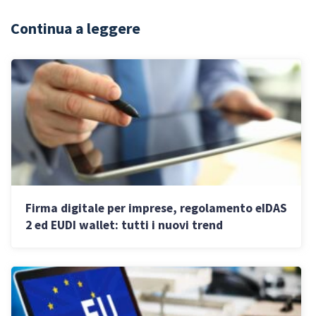
Continua a leggere
Firma digitale per imprese, regolamento eIDAS
2 ed EUDI wallet: tutti i nuovi trend