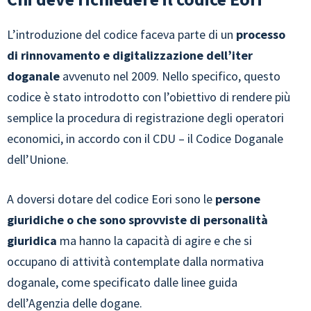
L’introduzione del codice faceva parte di un
processo
di rinnovamento e digitalizzazione dell’iter
doganale
avvenuto nel 2009. Nello specifico, questo
codice è stato introdotto con l’obiettivo di rendere più
semplice la procedura di registrazione degli operatori
economici, in accordo con il CDU – il Codice Doganale
dell’Unione.
A doversi dotare del codice Eori sono le
persone
giuridiche o che sono sprovviste di personalità
giuridica
ma hanno la capacità di agire e che si
occupano di attività contemplate dalla normativa
doganale, come specificato dalle linee guida
dell’Agenzia delle dogane.