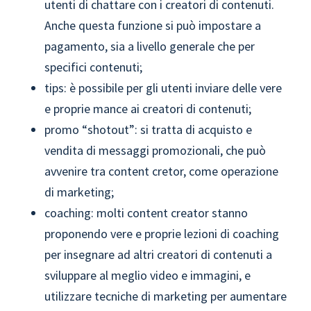
utenti di chattare con i creatori di contenuti.
Anche questa funzione si può impostare a
pagamento, sia a livello generale che per
specifici contenuti;
tips: è possibile per gli utenti inviare delle vere
e proprie mance ai creatori di contenuti;
promo “shotout”: si tratta di acquisto e
vendita di messaggi promozionali, che può
avvenire tra content cretor, come operazione
di marketing;
coaching: molti content creator stanno
proponendo vere e proprie lezioni di coaching
per insegnare ad altri creatori di contenuti a
sviluppare al meglio video e immagini, e
utilizzare tecniche di marketing per aumentare