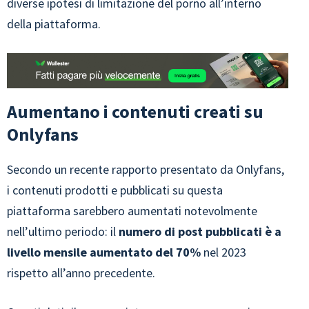
diverse ipotesi di limitazione del porno all’interno
della piattaforma.
Aumentano i contenuti creati su
Onlyfans
Secondo un recente rapporto presentato da Onlyfans,
i contenuti prodotti e pubblicati su questa
piattaforma sarebbero aumentati notevolmente
nell’ultimo periodo: il
numero di post pubblicati è a
livello mensile aumentato del 70%
nel 2023
rispetto all’anno precedente.