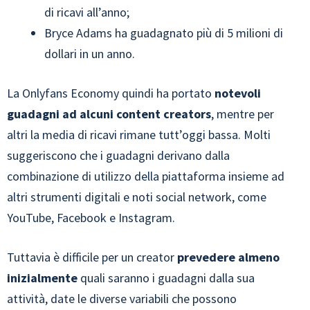
di ricavi all’anno;
Bryce Adams ha guadagnato più di 5 milioni di
dollari in un anno.
La Onlyfans Economy quindi ha portato
notevoli
guadagni ad alcuni content creators
, mentre per
altri la media di ricavi rimane tutt’oggi bassa. Molti
suggeriscono che i guadagni derivano dalla
combinazione di utilizzo della piattaforma insieme ad
altri strumenti digitali e noti social network, come
YouTube, Facebook e Instagram.
Tuttavia è difficile per un creator
prevedere almeno
inizialmente
quali saranno i guadagni dalla sua
attività, date le diverse variabili che possono