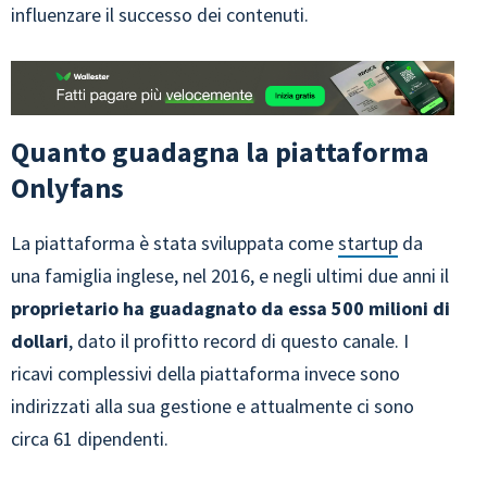
influenzare il successo dei contenuti.
Quanto guadagna la piattaforma
Onlyfans
La piattaforma è stata sviluppata come
startup
da
una famiglia inglese, nel 2016, e negli ultimi due anni il
proprietario ha guadagnato da essa 500 milioni di
dollari
, dato il profitto record di questo canale. I
ricavi complessivi della piattaforma invece sono
indirizzati alla sua gestione e attualmente ci sono
circa 61 dipendenti.