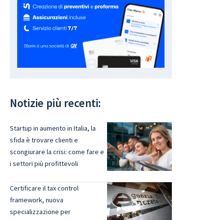
Notizie più recenti:
Startup in aumento in Italia, la
sfida è trovare clienti e
scongiurare la crisi: come fare e
i settori più profittevoli
Certificare il tax control
framework, nuova
specializzazione per