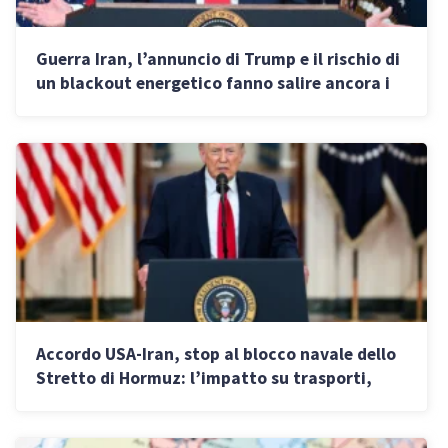
Guerra Iran, l’annuncio di Trump e il rischio di
un blackout energetico fanno salire ancora i
prezzi: cosa rischiano le imprese italiane
Accordo USA-Iran, stop al blocco navale dello
Stretto di Hormuz: l’impatto su trasporti,
logistica e bollette