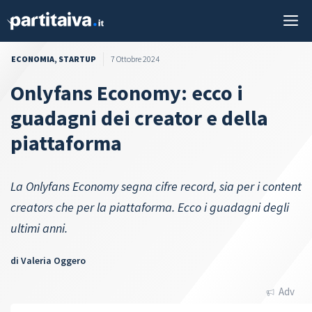
Vai
M
al
contenuto
ECONOMIA
,
STARTUP
7 Ottobre 2024
Onlyfans Economy: ecco i
guadagni dei creator e della
piattaforma
La Onlyfans Economy segna cifre record, sia per i content
creators che per la piattaforma. Ecco i guadagni degli
ultimi anni.
di
Valeria Oggero
Adv