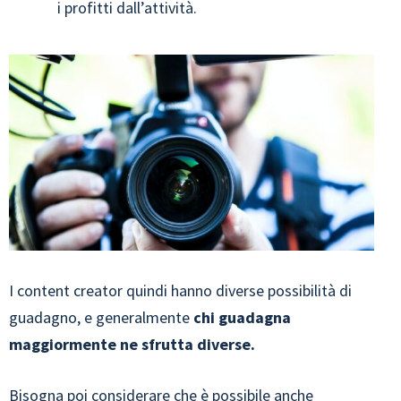
i profitti dall’attività.
I content creator quindi hanno diverse possibilità di
guadagno, e generalmente
chi guadagna
maggiormente ne sfrutta diverse.
Bisogna poi considerare che è possibile anche